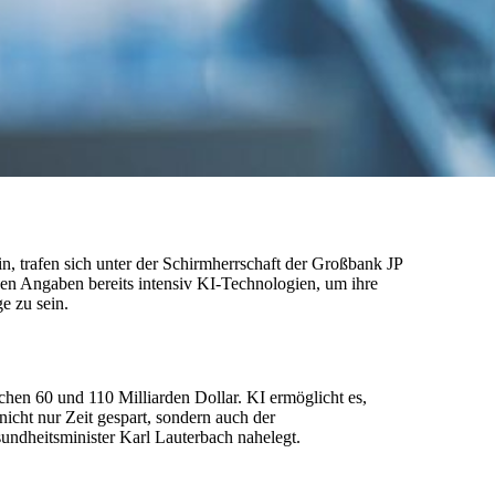
, trafen sich unter der Schirmherrschaft der Großbank JP
en Angaben bereits intensiv KI-Technologien, um ihre
e zu sein.
chen 60 und 110 Milliarden Dollar. KI ermöglicht es,
cht nur Zeit gespart, sondern auch der
undheitsminister Karl Lauterbach nahelegt.