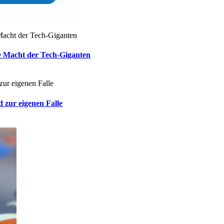
ie Macht der Tech-Giganten
 zur eigenen Falle