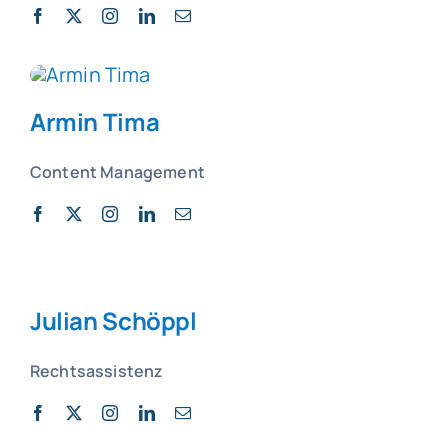
Armin Tima
Content Management
Julian Schöppl
Rechtsassistenz