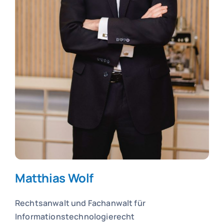
Matthias Wolf
Rechtsanwalt und
Fachanwalt für
Informationstechnologierecht