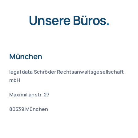
Unsere Büros
.
München
legal data Schröder Rechtsanwaltsgesellschaft
mbH
Maximilianstr. 27
80539 München