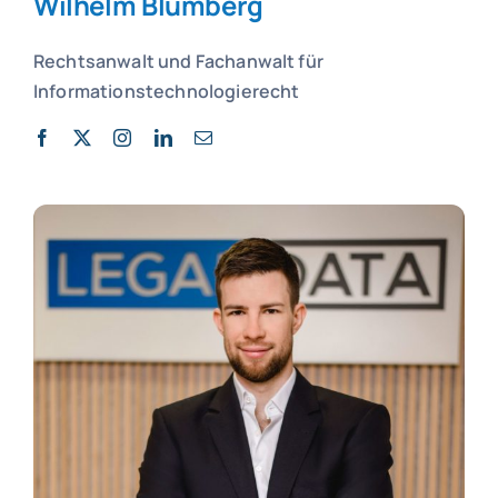
Wilhelm Blumberg
Rechtsanwalt und
Fachanwalt für
Informationstechnologierecht