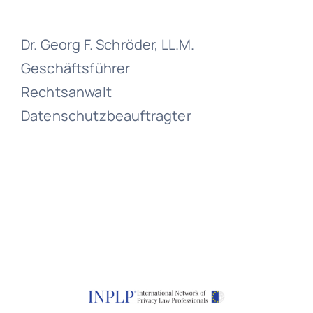
Dr. Georg F. Schröder, LL.M.
Geschäftsführer
Rechtsanwalt
Datenschutzbeauftragter