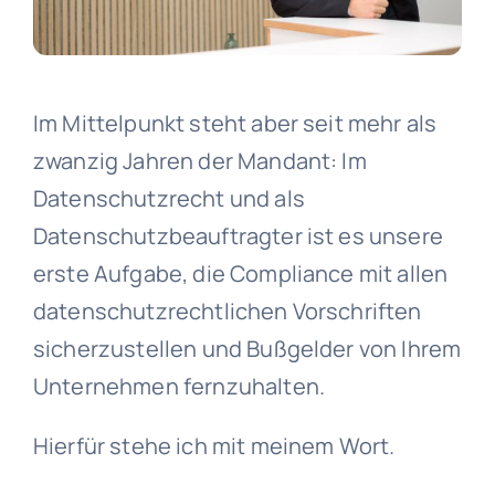
Im Mittelpunkt steht aber seit mehr als
zwanzig Jahren der Mandant: Im
Datenschutzrecht und als
Datenschutzbeauftragter ist es unsere
erste Aufgabe, die Compliance mit allen
datenschutzrechtlichen Vorschriften
sicherzustellen und Bußgelder von Ihrem
Unternehmen fernzuhalten.
Hierfür stehe ich mit meinem Wort.