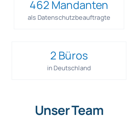
462
Mandanten
als Datenschutzbeauftragte
2
Büros
in Deutschland
Unser Team