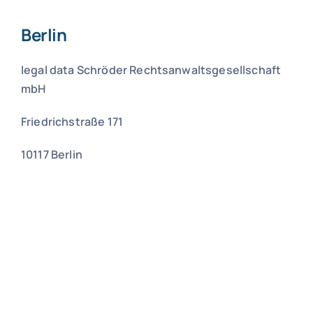
Berlin
legal data Schröder Rechtsanwaltsgesellschaft
mbH
Friedrichstraße 171
10117 Berlin