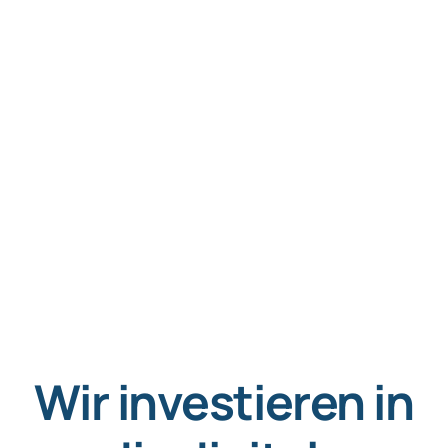
Wir investieren in