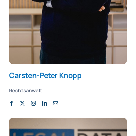
Carsten-Peter Knopp
Rechtsanwalt