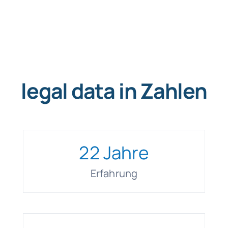
legal data in Zahlen
22
Jahre
Erfahrung