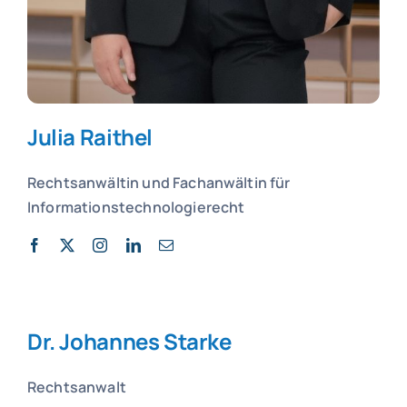
Julia Raithel
Rechtsanwältin und
Fachanwältin für
Informationstechnologierecht
Dr. Johannes Starke
Rechtsanwalt