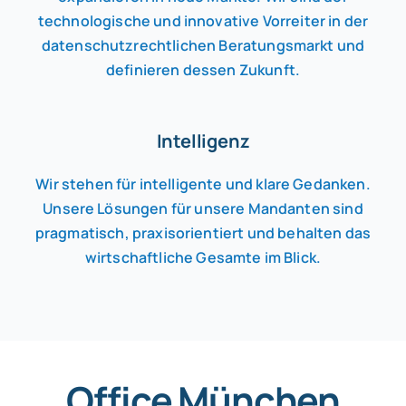
technologische und innovative Vorreiter in der
datenschutzrechtlichen Beratungsmarkt und
definieren dessen Zukunft.
Intelligenz
Wir stehen für intelligente und klare Gedanken.
Unsere Lösungen für unsere Mandanten sind
pragmatisch, praxisorientiert und behalten das
wirtschaftliche Gesamte im Blick.
Office München