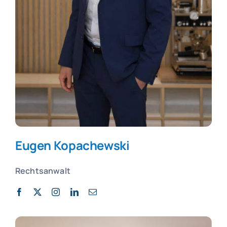
Eugen
Kopachewski
Rechtsanwalt