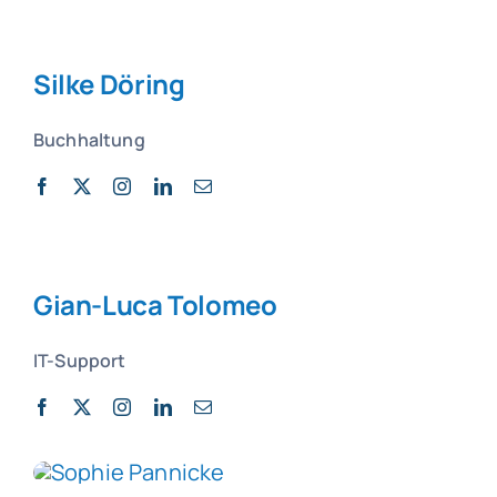
Silke Döring
Buchhaltung
Gian-Luca Tolomeo
IT-Support