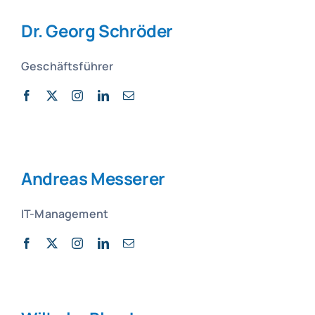
Dr. Georg Schröder
Geschäftsführer
Andreas Messerer
IT-Management