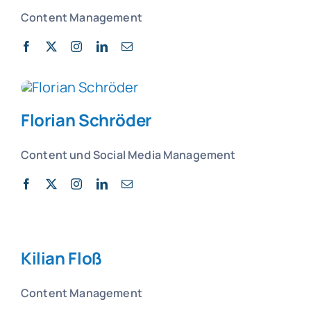
Content Management
Florian Schröder
Content und Social Media Management
Kilian Floß
Content Management