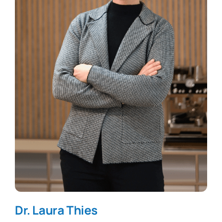
Dr. Laura Thies