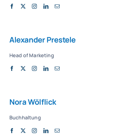
Alexander Prestele
Head of Marketing
Nora Wölflick
Buchhaltung