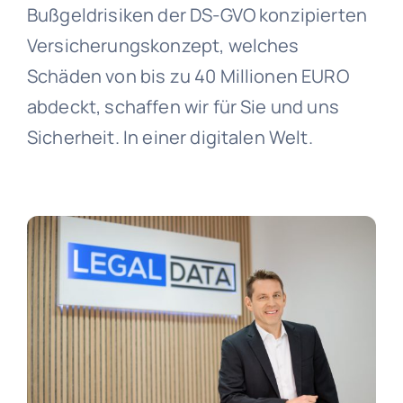
Bußgeldrisiken der DS-GVO konzipierten
Versicherungskonzept, welches
SmartData
Schäden von bis zu 40 Millionen EURO
abdeckt, schaffen wir für Sie und uns
Sicherheit. In einer digitalen Welt.
Jetzt absichern