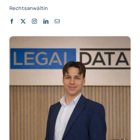
Rechtsanwältin