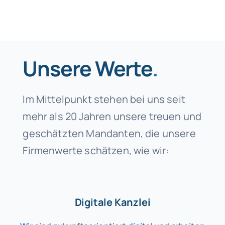
Unsere Werte
.
Im Mittelpunkt stehen bei uns seit
mehr als 20 Jahren unsere treuen und
geschätzten Mandanten, die unsere
Firmenwerte schätzen, wie wir:
Digitale Kanzlei