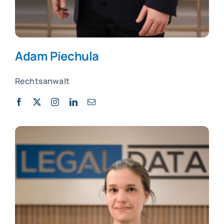
Adam Piechula
Rechtsanwalt