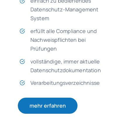
einfach zu bedienendes
Datenschutz-Management
System
erfüllt alle Compliance und
Nachweispflichten bei
Prüfungen
vollständige, immer aktuelle
Datenschutzdokumentation
Verarbeitungsverzeichnisse
mehr erfahren