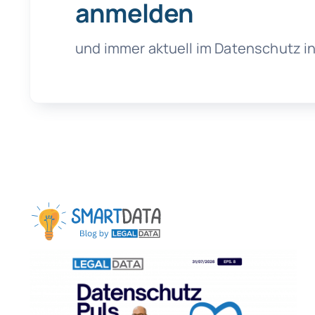
anmelden
und immer aktuell im Datenschutz in