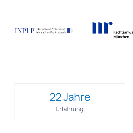
22
Jahre
Erfahrung