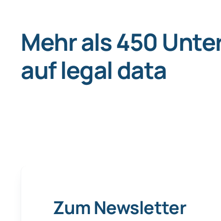
Mehr als 450 Unt
auf legal data
Zum Newsletter