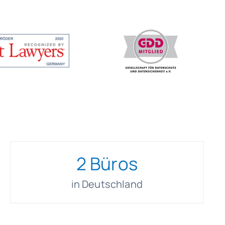
2
Büros
in Deutschland