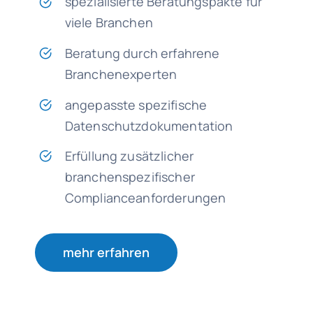
spezialisierte Beratungspakte für
viele Branchen
Beratung durch erfahrene
Branchenexperten
angepasste spezifische
Datenschutzdokumentation
Erfüllung zusätzlicher
branchenspezifischer
Complianceanforderungen
mehr erfahren