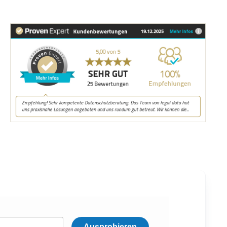
Ausprobieren