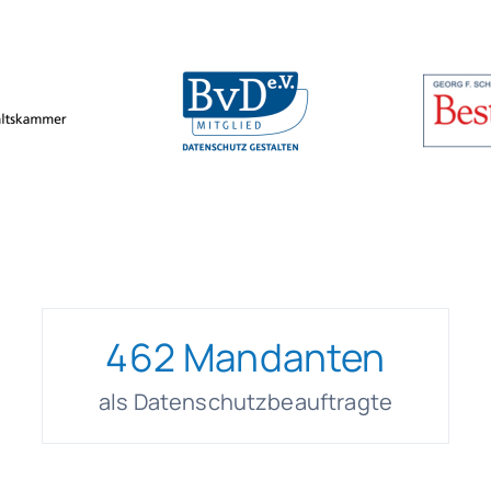
462
Mandanten
als Datenschutzbeauftragte