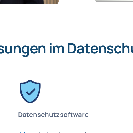
sungen im Datensch
Datenschutzsoftware