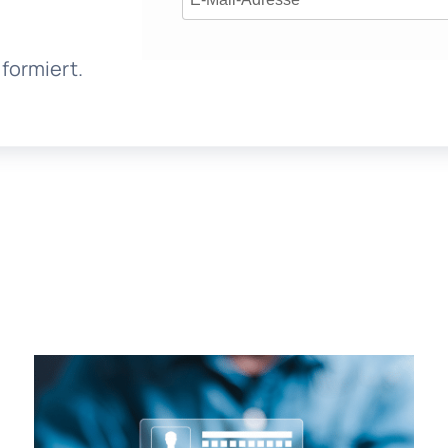
formiert.