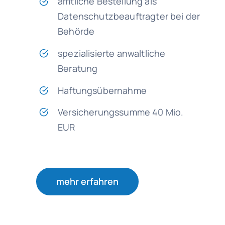
amtliche Bestellung als
Datenschutzbeauftragter bei der
Behörde
spezialisierte anwaltliche
Beratung
Haftungsübernahme
Versicherungssumme 40 Mio.
EUR
mehr erfahren