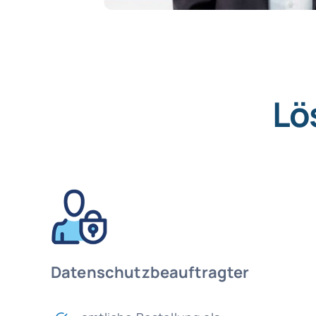
Lö
Datenschutzbeauftragter