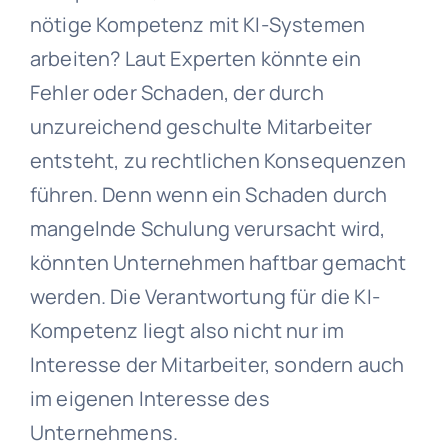
nötige Kompetenz mit KI-Systemen
arbeiten? Laut Experten könnte ein
Fehler oder Schaden, der durch
unzureichend geschulte Mitarbeiter
entsteht, zu rechtlichen Konsequenzen
führen. Denn wenn ein Schaden durch
mangelnde Schulung verursacht wird,
könnten Unternehmen haftbar gemacht
werden. Die Verantwortung für die KI-
Kompetenz liegt also nicht nur im
Interesse der Mitarbeiter, sondern auch
im eigenen Interesse des
Unternehmens.