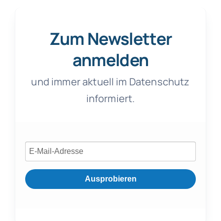
Zum Newsletter
anmelden
und immer aktuell im Datenschutz
informiert.
Ausprobieren