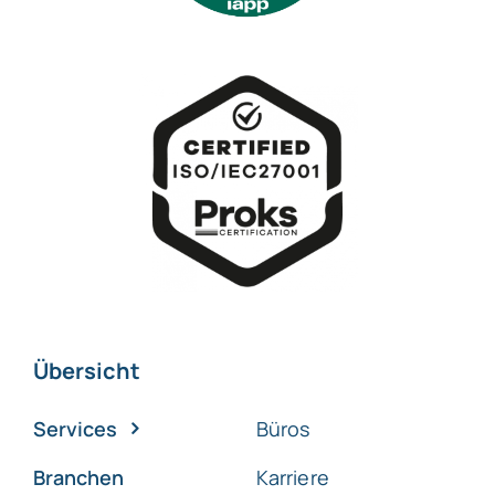
Übersicht
Services
Büros
Branchen
Karriere