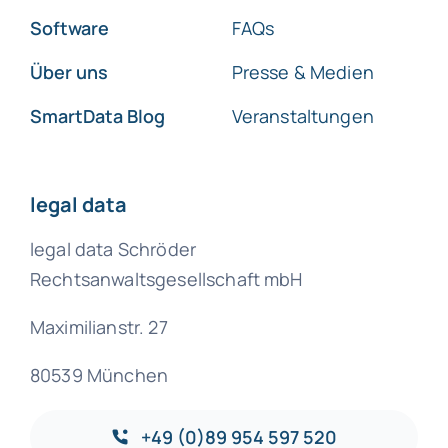
Software
FAQs
Über uns
Presse & Medien
SmartData Blog
Veranstaltungen
legal data
legal data Schröder
Rechtsanwaltsgesellschaft mbH
Maximilianstr. 27
80539 München
+49 (0)89 954 597 520