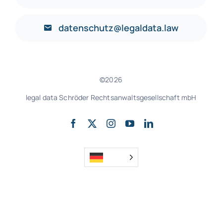
datenschutz@legaldata.law
©2026
legal data Schröder Rechtsanwaltsgesellschaft mbH
nach oben