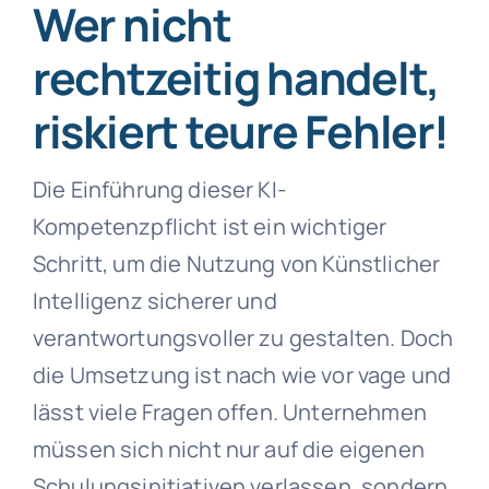
Wer nicht
rechtzeitig handelt,
riskiert teure Fehler!
Die Einführung dieser KI-
Kompetenzpflicht ist ein wichtiger
Schritt, um die Nutzung von Künstlicher
Intelligenz sicherer und
verantwortungsvoller zu gestalten. Doch
die Umsetzung ist nach wie vor vage und
lässt viele Fragen offen. Unternehmen
müssen sich nicht nur auf die eigenen
Schulungsinitiativen verlassen, sondern