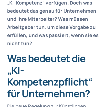
„KI-Kompetenz“ verfügen. Doch was
bedeutet das genau für Unternehmen
und ihre Mitarbeiter? Was müssen
Arbeitgeber tun, um diese Vorgabe zu
erfüllen, und was passiert, wenn sie es
nicht tun?
Was bedeutet die
„KI-
Kompetenzpflicht“
für Unternehmen?
Die neue Regelung zur Künstlichen