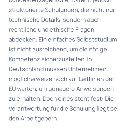
strukturierte Schulungen, die nicht nur
technische Details, sondern auch
rechtliche und ethische Fragen
abdecken. Ein einfaches Selbststudium
ist nicht ausreichend, um die nötige
Kompetenz sicherzustellen. In
Deutschland müssen Unternehmen
möglicherweise noch auf Leitlinien der
EU warten, um genauere Anweisungen
zu erhalten. Doch eines steht fest: Die
Verantwortung für die Schulung liegt bei
den Arbeitgebern.