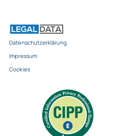
Datenschutzerklärung
Impressum
Cookies