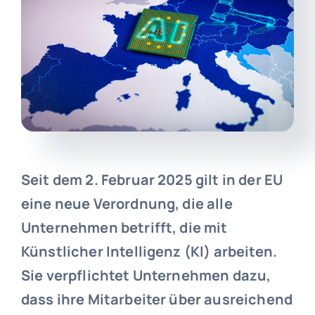
Seit dem 2. Februar 2025 gilt in der EU
eine neue Verordnung, die alle
Unternehmen betrifft, die mit
Künstlicher Intelligenz (KI) arbeiten.
Sie verpflichtet Unternehmen dazu,
dass ihre Mitarbeiter über ausreichend