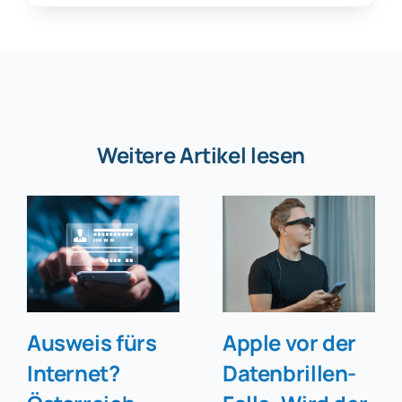
Weitere Artikel lesen
Ausweis fürs
Apple vor der
Internet?
Datenbrillen-