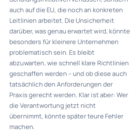
auch auf die EU, die noch an konkreten
Leitlinien arbeitet. Die Unsicherheit
darüber, was genau erwartet wird, könnte
besonders für kleinere Unternehmen
problematisch sein. Es bleibt
abzuwarten, wie schnell klare Richtlinien
geschaffen werden – und ob diese auch
tatsächlich den Anforderungen der
Praxis gerecht werden. Klar ist aber: Wer
die Verantwortung jetzt nicht
übernimmt, könnte später teure Fehler
machen.