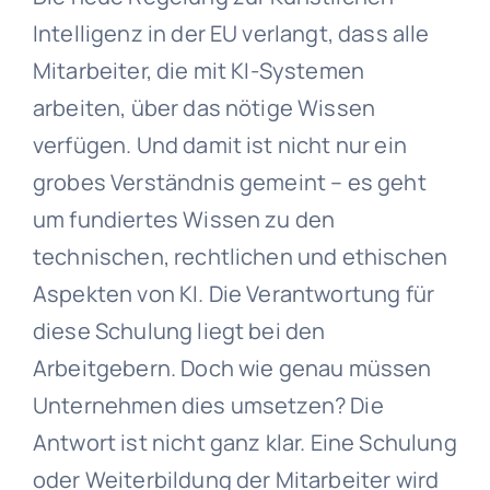
Intelligenz in der EU verlangt, dass alle
Mitarbeiter, die mit KI-Systemen
arbeiten, über das nötige Wissen
verfügen. Und damit ist nicht nur ein
grobes Verständnis gemeint – es geht
um fundiertes Wissen zu den
technischen, rechtlichen und ethischen
Aspekten von KI. Die Verantwortung für
diese Schulung liegt bei den
Arbeitgebern. Doch wie genau müssen
Unternehmen dies umsetzen? Die
Antwort ist nicht ganz klar. Eine Schulung
oder Weiterbildung der Mitarbeiter wird