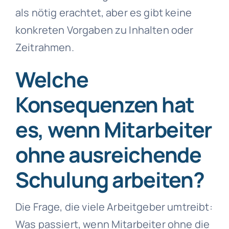
als nötig erachtet, aber es gibt keine
konkreten Vorgaben zu Inhalten oder
Zeitrahmen.
Welche
Konsequenzen hat
es, wenn Mitarbeiter
ohne ausreichende
Schulung arbeiten?
Die Frage, die viele Arbeitgeber umtreibt:
Was passiert, wenn Mitarbeiter ohne die