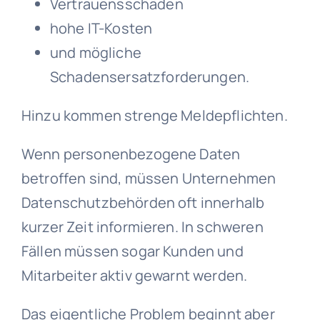
Vertrauensschäden
hohe IT-Kosten
und mögliche
Schadensersatzforderungen.
Hinzu kommen strenge Meldepflichten.
Wenn personenbezogene Daten
betroffen sind, müssen Unternehmen
Datenschutzbehörden oft innerhalb
kurzer Zeit informieren. In schweren
Fällen müssen sogar Kunden und
Mitarbeiter aktiv gewarnt werden.
Das eigentliche Problem beginnt aber