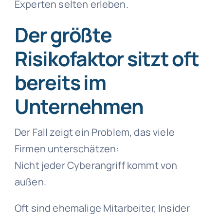
Experten selten erleben.
Der größte
Risikofaktor sitzt oft
bereits im
Unternehmen
Der Fall zeigt ein Problem, das viele
Firmen unterschätzen:
Nicht jeder Cyberangriff kommt von
außen.
Oft sind ehemalige Mitarbeiter, Insider