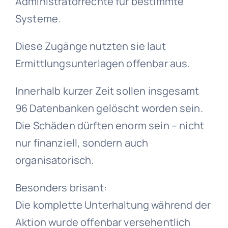
Administratorrechte für bestimmte
Systeme.
Diese Zugänge nutzten sie laut
Ermittlungsunterlagen offenbar aus.
Innerhalb kurzer Zeit sollen insgesamt
96 Datenbanken gelöscht worden sein.
Die Schäden dürften enorm sein – nicht
nur finanziell, sondern auch
organisatorisch.
Besonders brisant:
Die komplette Unterhaltung während der
Aktion wurde offenbar versehentlich