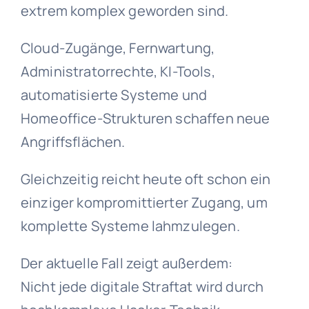
extrem komplex geworden sind.
Cloud-Zugänge, Fernwartung,
Administratorrechte, KI-Tools,
automatisierte Systeme und
Homeoffice-Strukturen schaffen neue
Angriffsflächen.
Gleichzeitig reicht heute oft schon ein
einziger kompromittierter Zugang, um
komplette Systeme lahmzulegen.
Der aktuelle Fall zeigt außerdem:
Nicht jede digitale Straftat wird durch