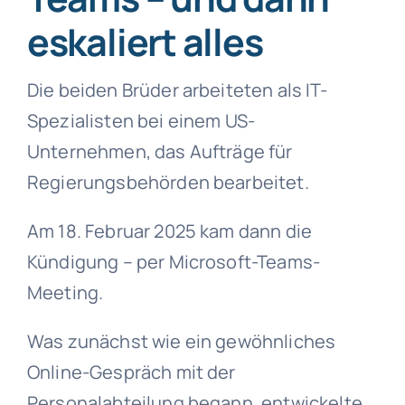
eskaliert alles
Die beiden Brüder arbeiteten als IT-
Spezialisten bei einem US-
Unternehmen, das Aufträge für
Regierungsbehörden bearbeitet.
Am 18. Februar 2025 kam dann die
Kündigung – per Microsoft-Teams-
Meeting.
Was zunächst wie ein gewöhnliches
Online-Gespräch mit der
Personalabteilung begann, entwickelte