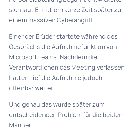
sich laut Ermittlern kurze Zeit später zu
einem massiven Cyberangriff.
Einer der Brüder startete während des
Gesprächs die Aufnahmefunktion von
Microsoft Teams. Nachdem die
Verantwortlichen das Meeting verlassen
hatten, lief die Aufnahme jedoch
offenbar weiter.
Und genau das wurde später zum
entscheidenden Problem für die beiden
Männer.