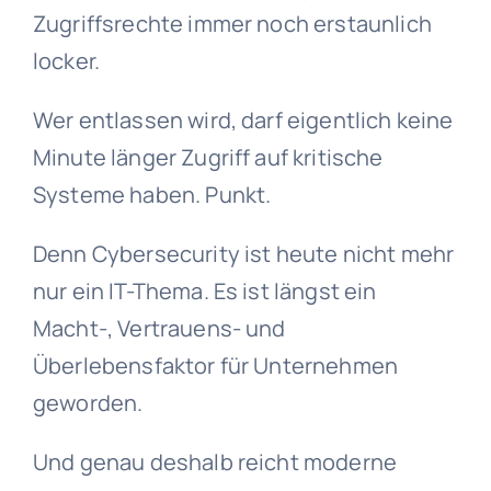
Zugriffsrechte immer noch erstaunlich
locker.
Wer entlassen wird, darf eigentlich keine
Minute länger Zugriff auf kritische
Systeme haben. Punkt.
Denn Cybersecurity ist heute nicht mehr
nur ein IT-Thema. Es ist längst ein
Macht-, Vertrauens- und
Überlebensfaktor für Unternehmen
geworden.
Und genau deshalb reicht moderne