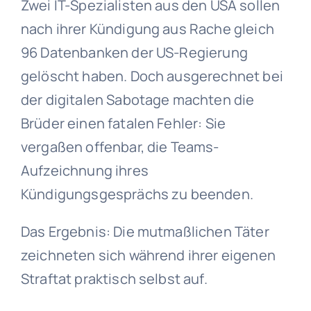
Zwei IT-Spezialisten aus den USA sollen
nach ihrer Kündigung aus Rache gleich
96 Datenbanken der US-Regierung
gelöscht haben. Doch ausgerechnet bei
der digitalen Sabotage machten die
Brüder einen fatalen Fehler: Sie
vergaßen offenbar, die Teams-
Aufzeichnung ihres
Kündigungsgesprächs zu beenden.
Das Ergebnis: Die mutmaßlichen Täter
zeichneten sich während ihrer eigenen
Straftat praktisch selbst auf.