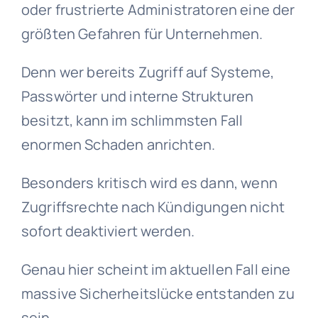
oder frustrierte Administratoren eine der
größten Gefahren für Unternehmen.
Denn wer bereits Zugriff auf Systeme,
Passwörter und interne Strukturen
besitzt, kann im schlimmsten Fall
enormen Schaden anrichten.
Besonders kritisch wird es dann, wenn
Zugriffsrechte nach Kündigungen nicht
sofort deaktiviert werden.
Genau hier scheint im aktuellen Fall eine
massive Sicherheitslücke entstanden zu
sein.