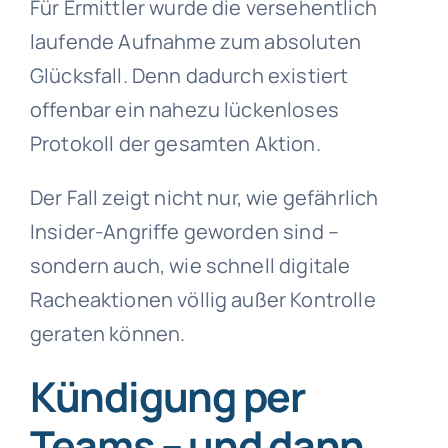
Für Ermittler wurde die versehentlich
laufende Aufnahme zum absoluten
Glücksfall. Denn dadurch existiert
offenbar ein nahezu lückenloses
Protokoll der gesamten Aktion.
Der Fall zeigt nicht nur, wie gefährlich
Insider-Angriffe geworden sind –
sondern auch, wie schnell digitale
Racheaktionen völlig außer Kontrolle
geraten können.
Kündigung per
Teams – und dann