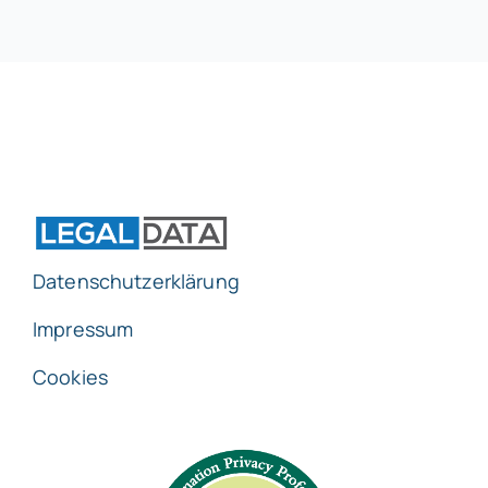
Datenschutzerklärung
Impressum
Cookies