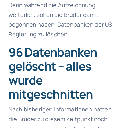
Denn während die Aufzeichnung
weiterlief, sollen die Brüder damit
begonnen haben, Datenbanken der US-
Regierung zu löschen.
96 Datenbanken
gelöscht – alles
wurde
mitgeschnitten
Nach bisherigen Informationen hatten
die Brüder zu diesem Zeitpunkt noch