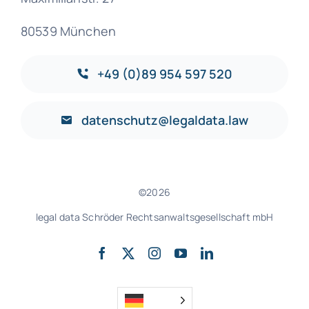
80539 München
+49 (0)89 954 597 520
datenschutz@legaldata.law
©2026
legal data Schröder Rechtsanwaltsgesellschaft mbH