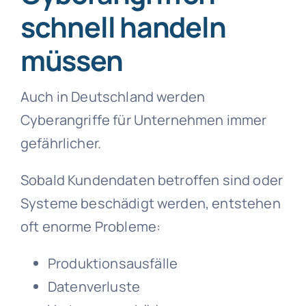
schnell handeln
müssen
Auch in Deutschland werden
Cyberangriffe für Unternehmen immer
gefährlicher.
Sobald Kundendaten betroffen sind oder
Systeme beschädigt werden, entstehen
oft enorme Probleme:
Produktionsausfälle
Datenverluste