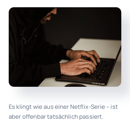
Es klingt wie aus einer Netflix-Serie – ist
aber offenbar tatsächlich passiert.