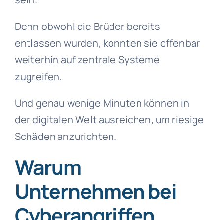
Denn obwohl die Brüder bereits
entlassen wurden, konnten sie offenbar
weiterhin auf zentrale Systeme
zugreifen.
Und genau wenige Minuten können in
der digitalen Welt ausreichen, um riesige
Schäden anzurichten.
Warum
Unternehmen bei
Cyberangriffen