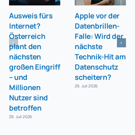
Ausweis fürs
Apple vor der
Internet?
Datenbrillen-
Österreich
Falle: Wird der
plant den
nächste
nächsten
Technik-Hit am
großen Eingriff
Datenschutz
– und
scheitern?
Millionen
29. Juli 2026
Nutzer sind
betroffen
29. Juli 2026