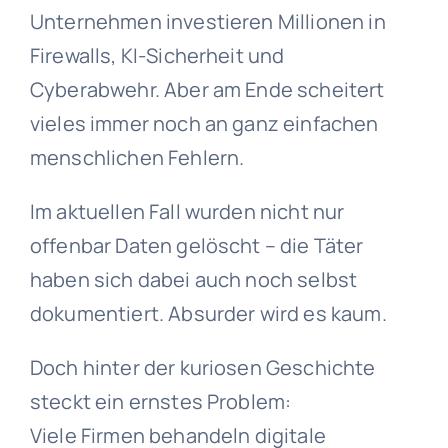
Unternehmen investieren Millionen in
Firewalls, KI-Sicherheit und
Cyberabwehr. Aber am Ende scheitert
vieles immer noch an ganz einfachen
menschlichen Fehlern.
Im aktuellen Fall wurden nicht nur
offenbar Daten gelöscht – die Täter
haben sich dabei auch noch selbst
dokumentiert. Absurder wird es kaum.
Doch hinter der kuriosen Geschichte
steckt ein ernstes Problem:
Viele Firmen behandeln digitale