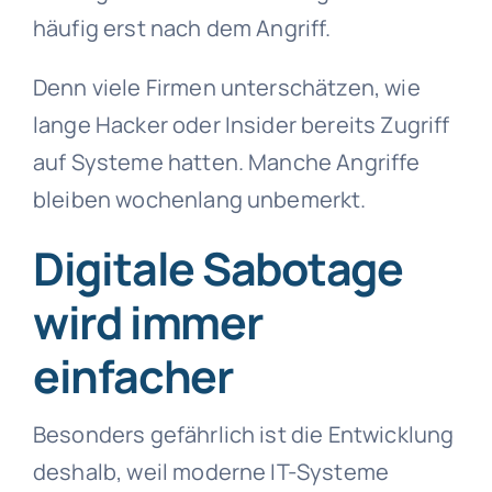
häufig erst nach dem Angriff.
Denn viele Firmen unterschätzen, wie
lange Hacker oder Insider bereits Zugriff
auf Systeme hatten. Manche Angriffe
bleiben wochenlang unbemerkt.
Digitale Sabotage
wird immer
einfacher
Besonders gefährlich ist die Entwicklung
deshalb, weil moderne IT-Systeme