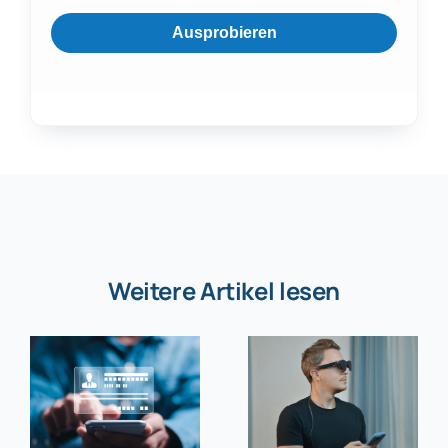
Ausprobieren
Weitere Artikel lesen