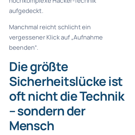
hochkomplexe Hacker-Technik
aufgedeckt.
Manchmal reicht schlicht ein
vergessener Klick auf „Aufnahme
beenden“.
Die größte
Sicherheitslücke ist
oft nicht die Technik
– sondern der
Mensch