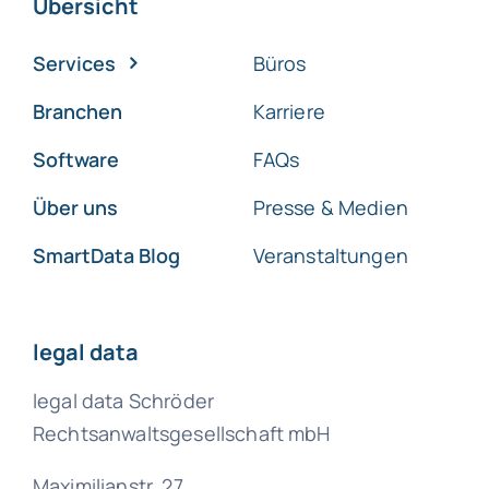
Übersicht
Services
Büros
Branchen
Karriere
Software
FAQs
Über uns
Presse & Medien
SmartData Blog
Veranstaltungen
legal data
legal data Schröder
Rechtsanwaltsgesellschaft mbH
Maximilianstr. 27