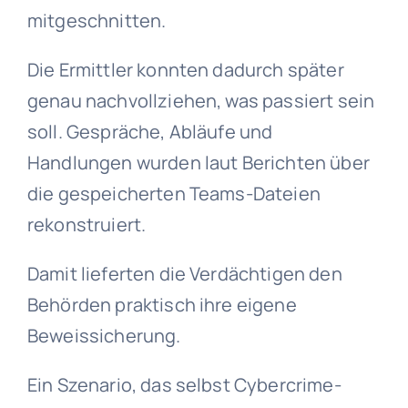
mitgeschnitten.
Die Ermittler konnten dadurch später
genau nachvollziehen, was passiert sein
soll. Gespräche, Abläufe und
Handlungen wurden laut Berichten über
die gespeicherten Teams-Dateien
rekonstruiert.
Damit lieferten die Verdächtigen den
Behörden praktisch ihre eigene
Beweissicherung.
Ein Szenario, das selbst Cybercrime-