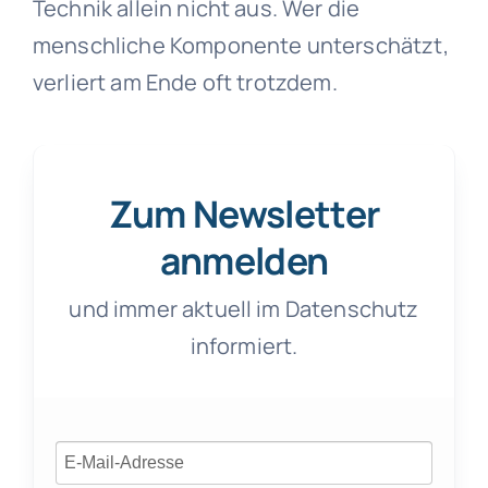
Technik allein nicht aus. Wer die
menschliche Komponente unterschätzt,
verliert am Ende oft trotzdem.
Zum Newsletter
anmelden
und immer aktuell im Datenschutz
informiert.