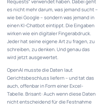
Requests“ verwendet haben. Dabei geht
es nicht mehr darum, was jemand sucht –
wie bei Google – sondern was jemand in
einen KI-Chatbot eintippt. Die Eingaben
wirken wie ein digitaler Fingerabdruck.
Jeder hat seine eigene Art zu fragen, zu
schreiben, zu denken. Und genau das
wird jetzt ausgewertet.
OpenAI musste die Daten laut
Gerichtsbeschluss liefern – und tat das
auch, offenbar in Form einer Excel-
Tabelle. Brisant: Auch wenn diese Daten
nicht entscheidend für die Festnahme