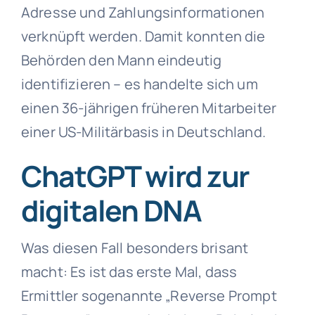
Adresse und Zahlungsinformationen
verknüpft werden. Damit konnten die
Behörden den Mann eindeutig
identifizieren – es handelte sich um
einen 36-jährigen früheren Mitarbeiter
einer US-Militärbasis in Deutschland.
ChatGPT wird zur
digitalen DNA
Was diesen Fall besonders brisant
macht: Es ist das erste Mal, dass
Ermittler sogenannte „Reverse Prompt