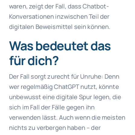
waren, zeigt der Fall, dass Chatbot-
Konversationen inzwischen Teil der
digitalen Beweismittel sein können.
Was bedeutet das
für dich?
Der Fall sorgt zurecht für Unruhe: Denn
wer regelmäßig ChatGPT nutzt, könnte
unbewusst eine digitale Spur legen, die
sich im Fall der Fälle gegen ihn
verwenden lässt. Auch wenn die meisten
nichts zu verbergen haben – der