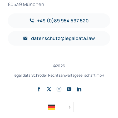
80539 München
+49 (0)89 954 597 520
datenschutz@legaldata.law
©2026
legal data Schröder Rechtsanwaltsgesellschaft mbH