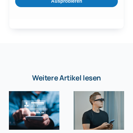
Ausprobieren
Weitere Artikel lesen