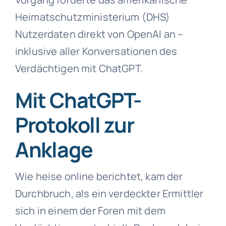
Heimatschutzministerium (DHS)
Nutzerdaten direkt von OpenAI an –
inklusive aller Konversationen des
Verdächtigen mit ChatGPT.
Mit ChatGPT-
Protokoll zur
Anklage
Wie heise online berichtet, kam der
Durchbruch, als ein verdeckter Ermittler
sich in einem der Foren mit dem