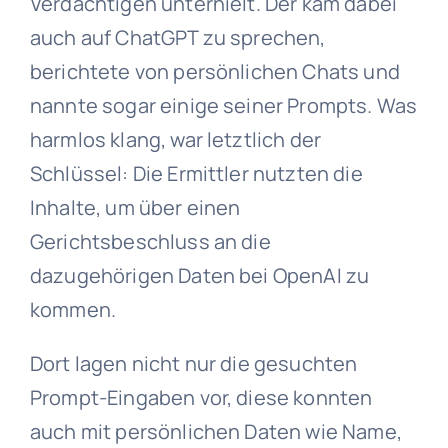
Verdächtigen unterhielt. Der kam dabei
auch auf ChatGPT zu sprechen,
berichtete von persönlichen Chats und
nannte sogar einige seiner Prompts. Was
harmlos klang, war letztlich der
Schlüssel: Die Ermittler nutzten die
Inhalte, um über einen
Gerichtsbeschluss an die
dazugehörigen Daten bei OpenAI zu
kommen.
Dort lagen nicht nur die gesuchten
Prompt-Eingaben vor, diese konnten
auch mit persönlichen Daten wie Name,