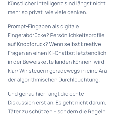
Künstlicher Intelligenz sind längst nicht
mehr so privat, wie viele denken.
Prompt-Eingaben als digitale
Fingerabdrücke? Persönlichkeitsprofile
auf Knopfdruck? Wenn selbst kreative
Fragen an einen KI-Chatbot letztendlich
in der Beweiskette landen können, wird
klar: Wir steuern geradewegs in eine Ära
der algorithmischen Durchleuchtung.
Und genau hier fängt die echte
Diskussion erst an. Es geht nicht darum,
Täter zu schützen – sondern die Regeln