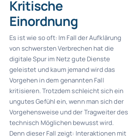
Kritische
Einordnung
Es ist wie so oft: Im Fall der Aufklärung
von schwersten Verbrechen hat die
digitale Spur im Netz gute Dienste
geleistet und kaum jemand wird das
Vorgehen in dem genannten Fall
kritisieren. Trotzdem schleicht sich ein
ungutes Gefühl ein, wenn man sich der
Vorgehensweise und der Tragweiter des
technisch Möglichen bewusst wird.
Denn dieser Fall zeigt: Interaktionen mit