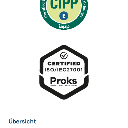
Übersicht