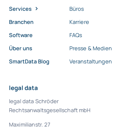
Services
Büros
Branchen
Karriere
Software
FAQs
Über uns
Presse & Medien
SmartData Blog
Veranstaltungen
legal data
legal data Schröder
Rechtsanwaltsgesellschaft mbH
Maximilianstr. 27