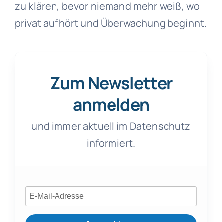
zu klären, bevor niemand mehr weiß, wo
privat aufhört und Überwachung beginnt.
Zum Newsletter
anmelden
und immer aktuell im Datenschutz
informiert.