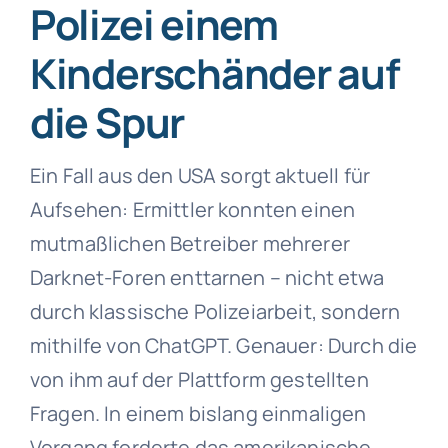
Polizei einem
Kinderschänder auf
die Spur
Ein Fall aus den USA sorgt aktuell für
Aufsehen: Ermittler konnten einen
mutmaßlichen Betreiber mehrerer
Darknet-Foren enttarnen – nicht etwa
durch klassische Polizeiarbeit, sondern
mithilfe von ChatGPT. Genauer: Durch die
von ihm auf der Plattform gestellten
Fragen. In einem bislang einmaligen
Vorgang forderte das amerikanische