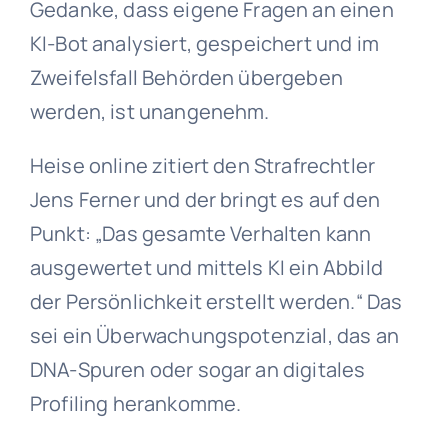
Gedanke, dass eigene Fragen an einen
KI-Bot analysiert, gespeichert und im
Zweifelsfall Behörden übergeben
werden, ist unangenehm.
Heise online zitiert den Strafrechtler
Jens Ferner und der bringt es auf den
Punkt: „Das gesamte Verhalten kann
ausgewertet und mittels KI ein Abbild
der Persönlichkeit erstellt werden.“ Das
sei ein Überwachungspotenzial, das an
DNA-Spuren oder sogar an digitales
Profiling herankomme.