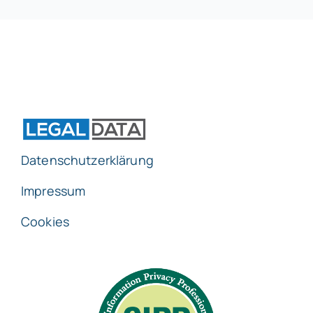
Datenschutzerklärung
Impressum
Cookies