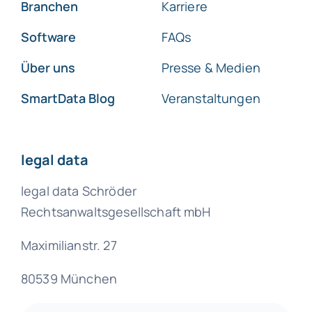
Branchen
Karriere
Software
FAQs
Über uns
Presse & Medien
SmartData Blog
Veranstaltungen
legal data
legal data Schröder
Rechtsanwaltsgesellschaft mbH
Maximilianstr. 27
80539 München