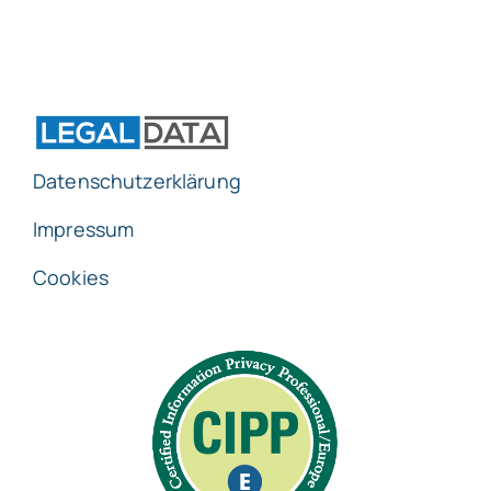
Datenschutzerklärung
Impressum
Cookies