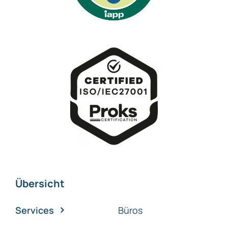
Übersicht
Services
Büros