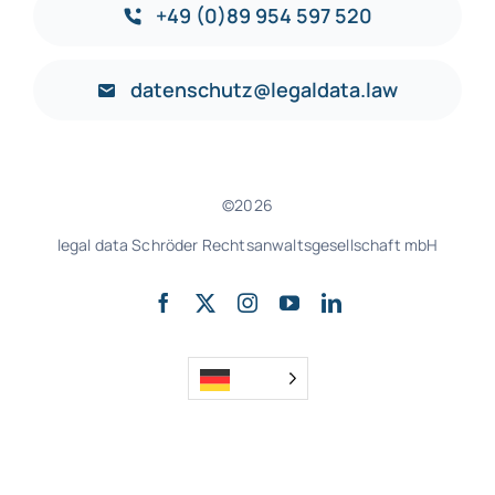
+49 (0)89 954 597 520
datenschutz@legaldata.law
©2026
legal data Schröder Rechtsanwaltsgesellschaft mbH
nach oben