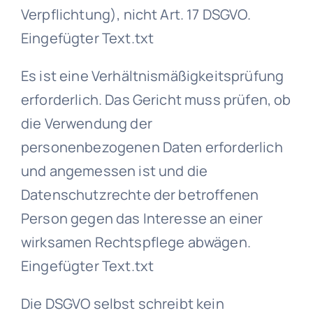
Verpflichtung), nicht Art. 17 DSGVO.
Eingefügter Text.txt
Es ist eine Verhältnismäßigkeitsprüfung
erforderlich. Das Gericht muss prüfen, ob
die Verwendung der
personenbezogenen Daten erforderlich
und angemessen ist und die
Datenschutzrechte der betroffenen
Person gegen das Interesse an einer
wirksamen Rechtspflege abwägen.
Eingefügter Text.txt
Die DSGVO selbst schreibt kein