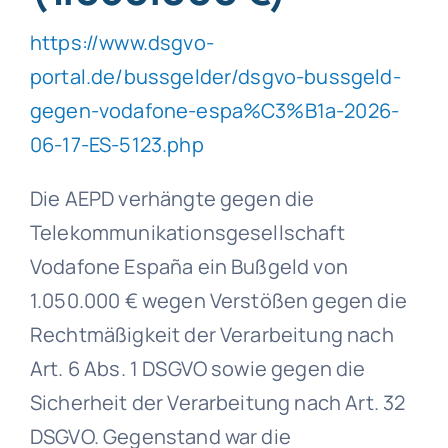
https://www.dsgvo-
portal.de/bussgelder/dsgvo-bussgeld-
gegen-vodafone-espa%C3%B1a-2026-
06-17-ES-5123.php
Die AEPD verhängte gegen die
Telekommunikationsgesellschaft
Vodafone España ein Bußgeld von
1.050.000 € wegen Verstößen gegen die
Rechtmäßigkeit der Verarbeitung nach
Art. 6 Abs. 1 DSGVO sowie gegen die
Sicherheit der Verarbeitung nach Art. 32
DSGVO. Gegenstand war die