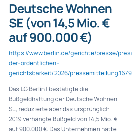
Deutsche Wohnen
SE (von 14,5 Mio. €
auf 900.000 €)
https://www.berlin.de/gerichte/presse/pres
der-ordentlichen-
gerichtsbarkeit/2026/pressemitteilung.167
Das LG Berlin I bestätigte die
Bußgeldhaftung der Deutsche Wohnen
SE, reduzierte aber das ursprünglich
2019 verhängte Bußgeld von 14,5 Mio. €
auf 900.000 €. Das Unternehmen hatte