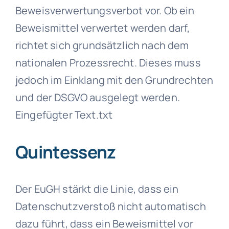
Beweisverwertungsverbot vor. Ob ein
Beweismittel verwertet werden darf,
richtet sich grundsätzlich nach dem
nationalen Prozessrecht. Dieses muss
jedoch im Einklang mit den Grundrechten
und der DSGVO ausgelegt werden.
Eingefügter Text.txt
Quintessenz
Der EuGH stärkt die Linie, dass ein
Datenschutzverstoß nicht automatisch
dazu führt, dass ein Beweismittel vor