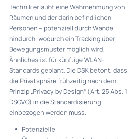
Technik erlaubt eine Wahrnehmung von
Räumen und der darin befindlichen
Personen – potenziell durch Wände
hindurch, wodurch ein Tracking über
Bewegungsmuster möglich wird.
Ähnliches ist für künftige WLAN-
Standards geplant. Die DSK betont, dass
die Privatsphäre frühzeitig nach dem
Prinzip „Privacy by Design“ (Art. 25 Abs. 1
DSGVO) in die Standardisierung
einbezogen werden muss.
Potenzielle