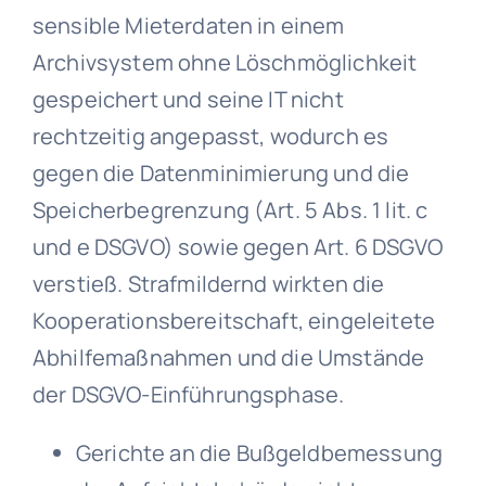
sensible Mieterdaten in einem
Archivsystem ohne Löschmöglichkeit
gespeichert und seine IT nicht
rechtzeitig angepasst, wodurch es
gegen die Datenminimierung und die
Speicherbegrenzung (Art. 5 Abs. 1 lit. c
und e DSGVO) sowie gegen Art. 6 DSGVO
verstieß. Strafmildernd wirkten die
Kooperationsbereitschaft, eingeleitete
Abhilfemaßnahmen und die Umstände
der DSGVO-Einführungsphase.
Gerichte an die Bußgeldbemessung