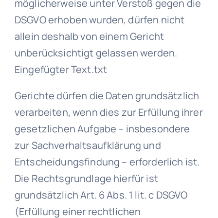
möglicherweise unter Verstoß gegen die
DSGVO erhoben wurden, dürfen nicht
allein deshalb von einem Gericht
unberücksichtigt gelassen werden.
Eingefügter Text.txt
Gerichte dürfen die Daten grundsätzlich
verarbeiten, wenn dies zur Erfüllung ihrer
gesetzlichen Aufgabe – insbesondere
zur Sachverhaltsaufklärung und
Entscheidungsfindung – erforderlich ist.
Die Rechtsgrundlage hierfür ist
grundsätzlich Art. 6 Abs. 1 lit. c DSGVO
(Erfüllung einer rechtlichen