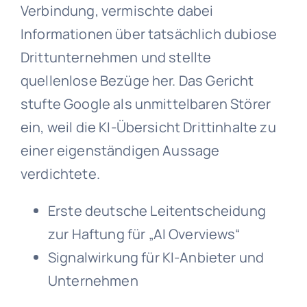
Verbindung, vermischte dabei
Informationen über tatsächlich dubiose
Drittunternehmen und stellte
quellenlose Bezüge her. Das Gericht
stufte Google als unmittelbaren Störer
ein, weil die KI-Übersicht Drittinhalte zu
einer eigenständigen Aussage
verdichtete.
Erste deutsche Leitentscheidung
zur Haftung für „AI Overviews“
Signalwirkung für KI-Anbieter und
Unternehmen