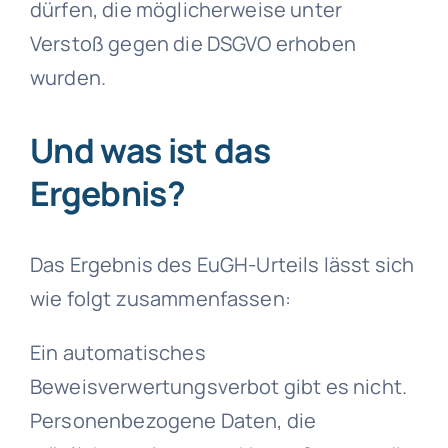
dürfen, die möglicherweise unter
Verstoß gegen die DSGVO erhoben
wurden.
Und was ist das
Ergebnis?
Das Ergebnis des EuGH-Urteils lässt sich
wie folgt zusammenfassen:
Ein automatisches
Beweisverwertungsverbot gibt es nicht.
Personenbezogene Daten, die