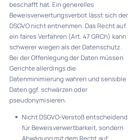
beschafft hat. Ein generelles
Beweisverwertungsverbot lässt sich der
DSGVO nicht entnehmen. Das Recht auf
ein faires Verfahren (Art. 47 GRCh) kann
schwerer wiegen als der Datenschutz.
Bei der Offenlegung der Daten müssen
Gerichte allerdings die
Datenminimierung wahren und sensible
Daten ggf. schwärzen oder
pseudonymisieren.
Nicht DSGVO-Verstoß entscheidend
für Beweisverwertbarkeit, sondern
Abwägung mit dem Recht auf