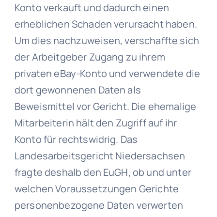
Konto verkauft und dadurch einen
erheblichen Schaden verursacht haben.
Um dies nachzuweisen, verschaffte sich
der Arbeitgeber Zugang zu ihrem
privaten eBay-Konto und verwendete die
dort gewonnenen Daten als
Beweismittel vor Gericht. Die ehemalige
Mitarbeiterin hält den Zugriff auf ihr
Konto für rechtswidrig. Das
Landesarbeitsgericht Niedersachsen
fragte deshalb den EuGH, ob und unter
welchen Voraussetzungen Gerichte
personenbezogene Daten verwerten