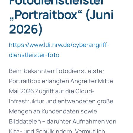
„Portraitbox“ (Juni
2026)
https://www.ldi.nrw.de/cyberangriff-
dienstleister-foto
Beim bekannten Fotodienstleister
Portraitbox erlangten Angreifer Mitte
Mai 2026 Zugriff auf die Cloud-
Infrastruktur und entwendeten große
Mengen an Kundendaten sowie
Bilddateien – darunter Aufnahmen von
Kita- und Schulkindern. Vermutlich