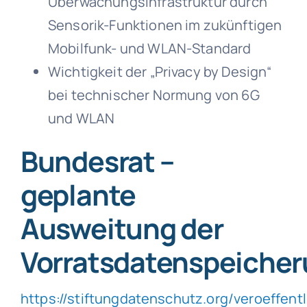
Überwachungsinfrastruktur durch
Sensorik-Funktionen im zukünftigen
Mobilfunk- und WLAN-Standard
Wichtigkeit der „Privacy by Design“
bei technischer Normung von 6G
und WLAN
Bundesrat –
geplante
Ausweitung der
Vorratsdatenspeiche
https://stiftungdatenschutz.org/veroeffe