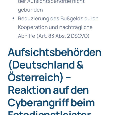
der Aufsichtsbehörde nicht
gebunden
Reduzierung des Bußgelds durch
Kooperation und nachträgliche
Abhilfe (Art. 83 Abs. 2 DSGVO)
Aufsichtsbehörden
(Deutschland &
Österreich) –
Reaktion auf den
Cyberangriff beim
Fotodienstleister