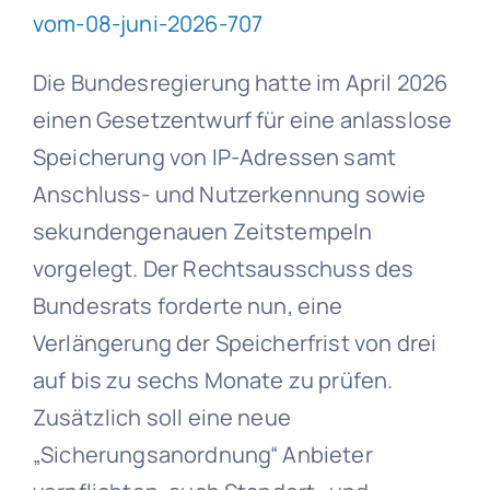
vom-08-juni-2026-707
Die Bundesregierung hatte im April 2026
einen Gesetzentwurf für eine anlasslose
Speicherung von IP-Adressen samt
Anschluss- und Nutzerkennung sowie
sekundengenauen Zeitstempeln
vorgelegt. Der Rechtsausschuss des
Bundesrats forderte nun, eine
Verlängerung der Speicherfrist von drei
auf bis zu sechs Monate zu prüfen.
Zusätzlich soll eine neue
„Sicherungsanordnung“ Anbieter