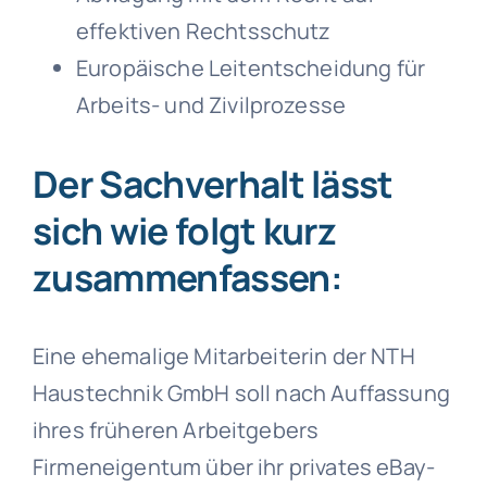
effektiven Rechtsschutz
Europäische Leitentscheidung für
Arbeits- und Zivilprozesse
Der Sachverhalt lässt
sich wie folgt kurz
zusammenfassen:
Eine ehemalige Mitarbeiterin der NTH
Haustechnik GmbH soll nach Auffassung
ihres früheren Arbeitgebers
Firmeneigentum über ihr privates eBay-