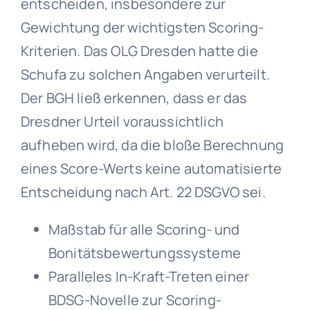
entscheiden, insbesondere zur
Gewichtung der wichtigsten Scoring-
Kriterien. Das OLG Dresden hatte die
Schufa zu solchen Angaben verurteilt.
Der BGH ließ erkennen, dass er das
Dresdner Urteil voraussichtlich
aufheben wird, da die bloße Berechnung
eines Score-Werts keine automatisierte
Entscheidung nach Art. 22 DSGVO sei.
Maßstab für alle Scoring- und
Bonitätsbewertungssysteme
Paralleles In-Kraft-Treten einer
BDSG-Novelle zur Scoring-