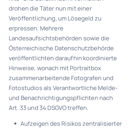
drohen die Täter nun mit einer
Veröffentlichung, um Lösegeld zu
erpressen. Mehrere
Landesaufsichtsbehörden sowie die
Österreichische Datenschutzbehörde
veröffentlichten daraufhin koordinierte
Hinweise, wonach mit Portraitbox
zusammenarbeitende Fotografen und
Fotostudios als Verantwortliche Melde-
und Benachrichtigungspflichten nach
Art. 33 und 34 DSGVO treffen.
Aufzeigen des Risikos zentralisierter