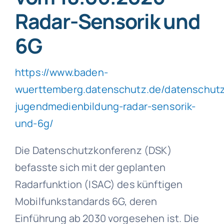
Radar-Sensorik und
6G
https://www.baden-
wuerttemberg.datenschutz.de/datenschut
jugendmedienbildung-radar-sensorik-
und-6g/
Die Datenschutzkonferenz (DSK)
befasste sich mit der geplanten
Radarfunktion (ISAC) des künftigen
Mobilfunkstandards 6G, deren
Einführung ab 2030 vorgesehen ist. Die