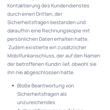
Kontaktierung des Kundendienstes
durch einen Dritten, der
Sicherheitsfragen bestanden und
daraufhin eine Rechnungskopie mit
persönlichen Daten erhalten hatte.
Zudem existierte ein zusätzlicher
Mobilfunkanschluss, der auf den Namen
der betroffenen Kundin lief, obwohl sie
ihn nie abgeschlossen hatte.
Bloße Beantwortung von
Sicherheitsfragen als
unzureichendes