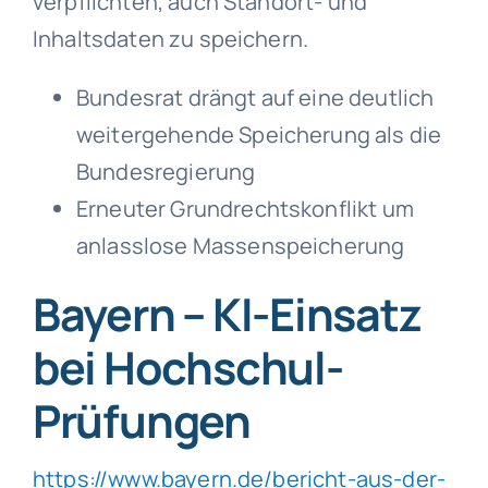
verpflichten, auch Standort- und
Inhaltsdaten zu speichern.
Bundesrat drängt auf eine deutlich
weitergehende Speicherung als die
Bundesregierung
Erneuter Grundrechtskonflikt um
anlasslose Massenspeicherung
Bayern – KI-Einsatz
bei Hochschul-
Prüfungen
https://www.bayern.de/bericht-aus-der-