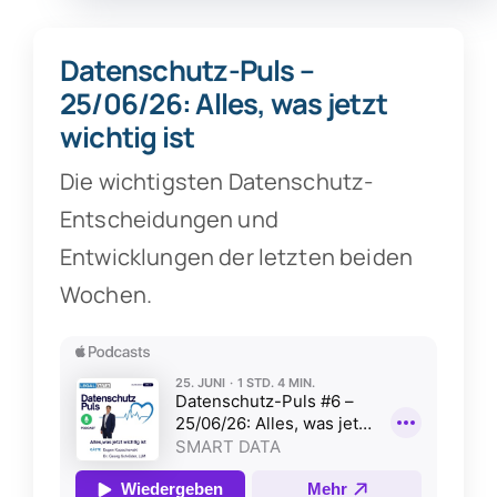
Datenschutz-Puls –
25/06/26: Alles, was jetzt
wichtig ist
Die wichtigsten Datenschutz-
Entscheidungen und
Entwicklungen der letzten beiden
Wochen.