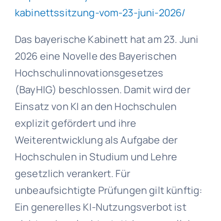
kabinettssitzung-vom-23-juni-2026/
Das bayerische Kabinett hat am 23. Juni
2026 eine Novelle des Bayerischen
Hochschulinnovationsgesetzes
(BayHIG) beschlossen. Damit wird der
Einsatz von KI an den Hochschulen
explizit gefördert und ihre
Weiterentwicklung als Aufgabe der
Hochschulen in Studium und Lehre
gesetzlich verankert. Für
unbeaufsichtigte Prüfungen gilt künftig:
Ein generelles KI-Nutzungsverbot ist