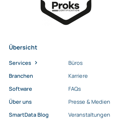
Übersicht
Services
Büros
Branchen
Karriere
Software
FAQs
Über uns
Presse & Medien
SmartData Blog
Veranstaltungen