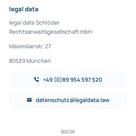
legal data
legal data Schröder
Rechtsanwaltsgesellschaft mbH
Maximilianstr. 27
80539 München
+49 (0)89 954 597 520
datenschutz@legaldata.law
©2026