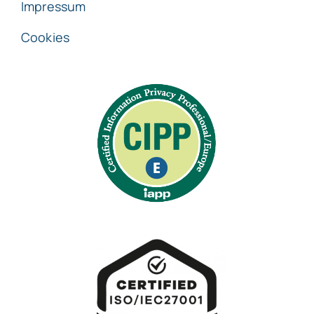
Impressum
Cookies