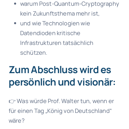
warum Post-Quantum-Cryptography
kein Zukunftsthema mehr ist,
und wie Technologien wie
Datendioden kritische
Infrastrukturen tatsächlich
schützen.
Zum Abschluss wird es
persönlich und visionär:
👉 Was würde Prof. Walter tun, wenn er
für einen Tag „König von Deutschland“
wäre?