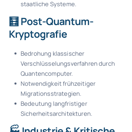
staatliche Systeme.
🧮 Post-Quantum-
Kryptografie
Bedrohung klassischer
Verschlüsselungsverfahren durch
Quantencomputer.
Notwendigkeit frühzeitiger
Migrationsstrategien.
Bedeutung langfristiger
Sicherheitsarchitekturen.
🏭 Industrie & Kritische