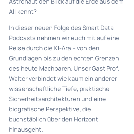
Astronaut den Blick auf die Erde aus dem
All kennt?
In dieser neuen Folge des Smart Data
Podcasts nehmen wir euch mit auf eine
Reise durch die KI-Ära – von den
Grundlagen bis zu den echten Grenzen
des heute Machbaren. Unser Gast Prof.
Walter verbindet wie kaum ein anderer
wissenschaftliche Tiefe, praktische
Sicherheitsarchitekturen und eine
biografische Perspektive, die
buchstäblich über den Horizont
hinausgeht.