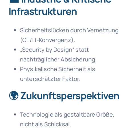
Infrastrukturen
Sicherheitslücken durch Vernetzung
(OT/IT-Konvergenz).
„Security by Design“ statt
nachträglicher Absicherung.
Physikalische Sicherheit als
unterschätzter Faktor.
🌍 Zukunftsperspektiven
Technologie als gestaltbare Größe,
nicht als Schicksal.