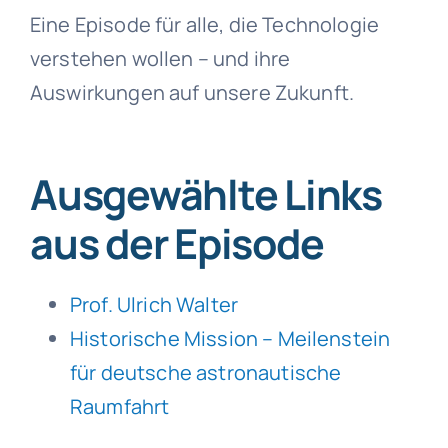
Eine Episode für alle, die Technologie
verstehen wollen – und ihre
Auswirkungen auf unsere Zukunft.
Ausgewählte Links
aus der Episode
Prof. Ulrich Walter
Historische Mission – Meilenstein
für deutsche astronautische
Raumfahrt