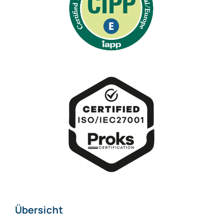
Übersicht