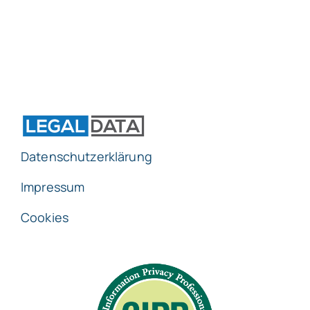
Datenschutzerklärung
Impressum
Cookies