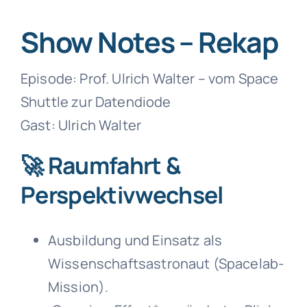
Show Notes – Rekap
Episode: Prof. Ulrich Walter – vom Space
Shuttle zur Datendiode
Gast: Ulrich Walter
🚀 Raumfahrt &
Perspektivwechsel
Ausbildung und Einsatz als
Wissenschaftsastronaut (Spacelab-
Mission).