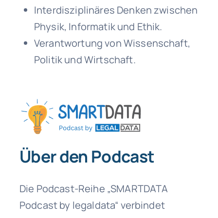
Interdisziplinäres Denken zwischen
Physik, Informatik und Ethik.
Verantwortung von Wissenschaft,
Politik und Wirtschaft.
Über den Podcast
Die Podcast-Reihe „SMARTDATA
Podcast by legaldata“ verbindet