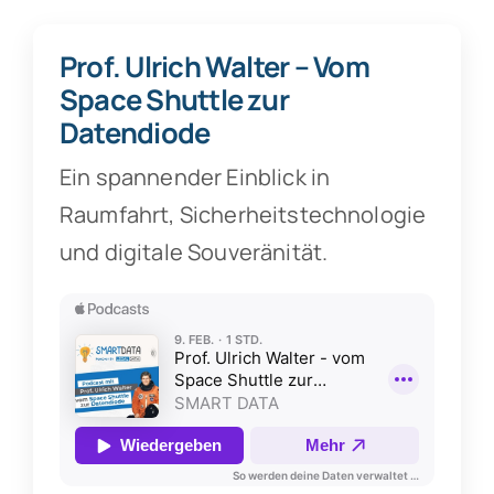
Prof. Ulrich Walter – Vom
Space Shuttle zur
Datendiode
Ein spannender Einblick in
Raumfahrt, Sicherheitstechnologie
und digitale Souveränität.