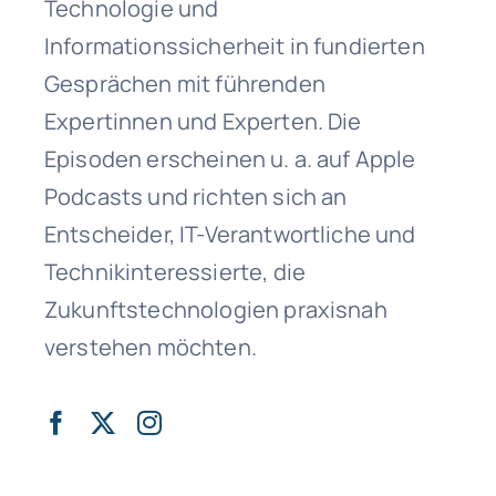
Technologie und
Informationssicherheit in fundierten
Gesprächen mit führenden
Expertinnen und Experten. Die
Episoden erscheinen u. a. auf
Apple
Podcasts
und richten sich an
Entscheider, IT-Verantwortliche und
Technikinteressierte, die
Zukunftstechnologien praxisnah
verstehen möchten.