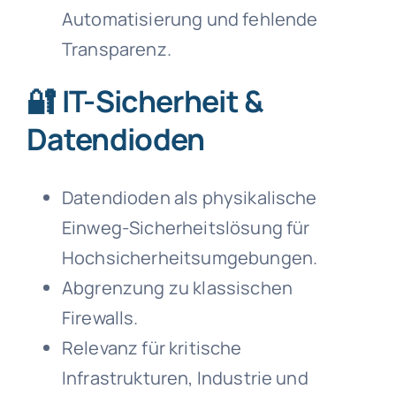
Automatisierung und fehlende
Transparenz.
🔐 IT-Sicherheit &
Datendioden
Datendioden als physikalische
Einweg-Sicherheitslösung für
Hochsicherheitsumgebungen.
Abgrenzung zu klassischen
Firewalls.
Relevanz für kritische
Infrastrukturen, Industrie und