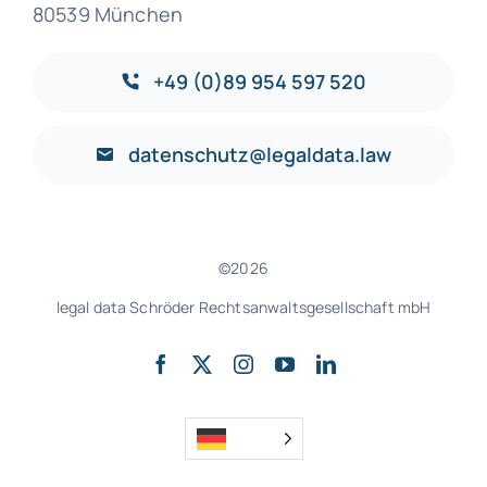
80539 München
+49 (0)89 954 597 520
datenschutz@legaldata.law
©2026
legal data Schröder Rechtsanwaltsgesellschaft mbH