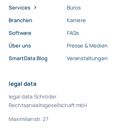
Services
Büros
Branchen
Karriere
Software
FAQs
Über uns
Presse & Medien
SmartData Blog
Veranstaltungen
legal data
legal data Schröder
Rechtsanwaltsgesellschaft mbH
Maximilianstr. 27