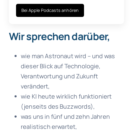
Bei Apple Podcasts anhören
Wir sprechen darüber,
wie man Astronaut wird – und was
dieser Blick auf Technologie,
Verantwortung und Zukunft
verändert,
wie KI heute wirklich funktioniert
(jenseits des Buzzwords),
was uns in fünf und zehn Jahren
realistisch erwartet,