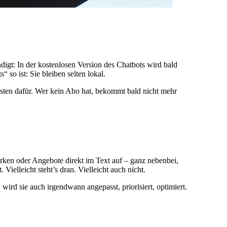
igt: In der kostenlosen Version des Chatbots wird bald
so ist: Sie bleiben selten lokal.
gsten dafür. Wer kein Abo hat, bekommt bald nicht mehr
rken oder Angebote direkt im Text auf – ganz nebenbei,
ielleicht steht’s dran. Vielleicht auch nicht.
rd sie auch irgendwann angepasst, priorisiert, optimiert.