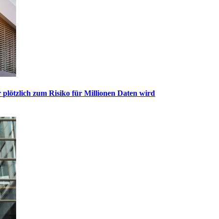
 plötzlich zum Risiko für Millionen Daten wird