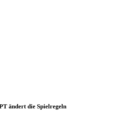
T ändert die Spielregeln