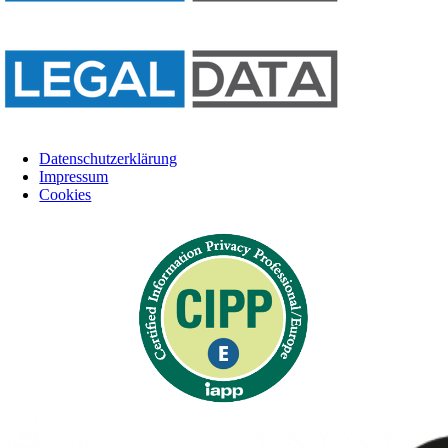
Datenschutzerklärung
Impressum
Cookies