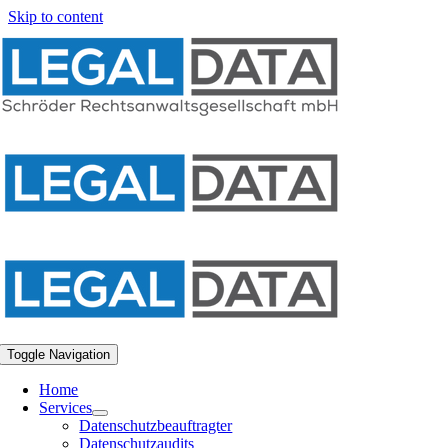
Skip to content
Toggle Navigation
Home
Services
Datenschutzbeauftragter
Datenschutzaudits