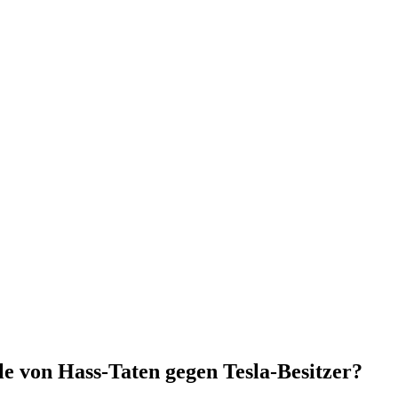
e von Hass-Taten gegen Tesla-Besitzer?