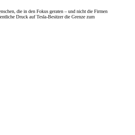
nschen, die in den Fokus geraten – und nicht die Firmen
öffentliche Druck auf Tesla-Besitzer die Grenze zum