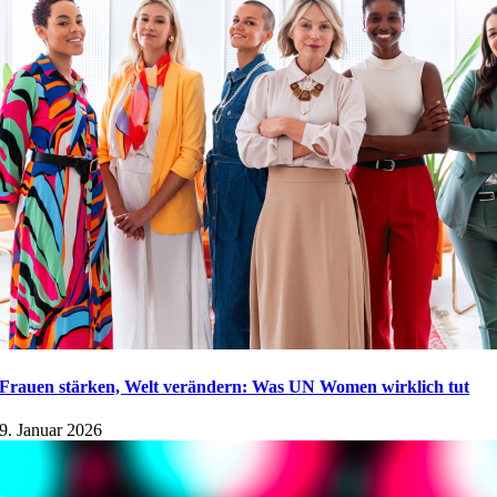
Frauen stärken, Welt verändern: Was UN Women wirklich tut
9. Januar 2026