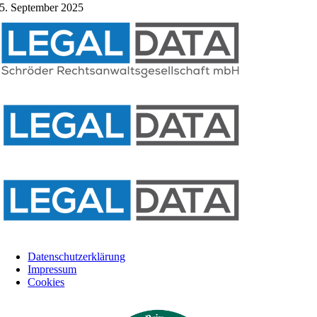
5. September 2025
Datenschutzerklärung
Impressum
Cookies