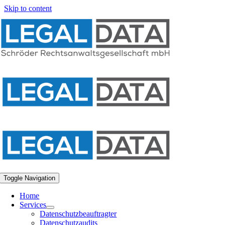
Skip to content
Toggle Navigation
Home
Services
Datenschutzbeauftragter
Datenschutzaudits