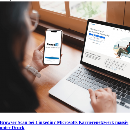
Browser-Scan bei Linkedin? Microsofts Karrierenetzwerk massiv
unter Druck