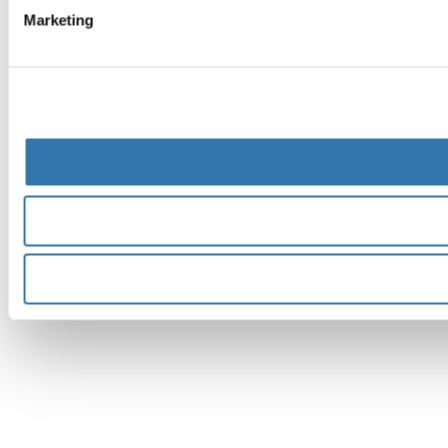
Marketing