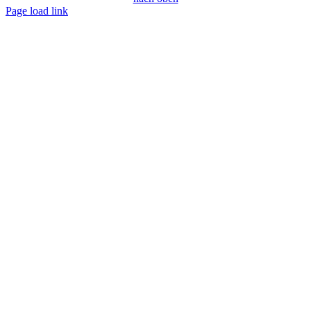
Page load link