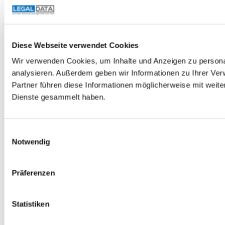
Diese Webseite verwendet Cookies
Wir verwenden Cookies, um Inhalte und Anzeigen zu personal
analysieren. Außerdem geben wir Informationen zu Ihrer Ve
Partner führen diese Informationen möglicherweise mit weit
Dienste gesammelt haben.
Einwilligungsauswahl
Notwendig
Präferenzen
Statistiken