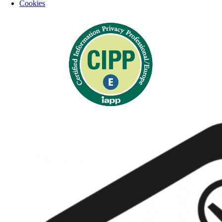
Cookies