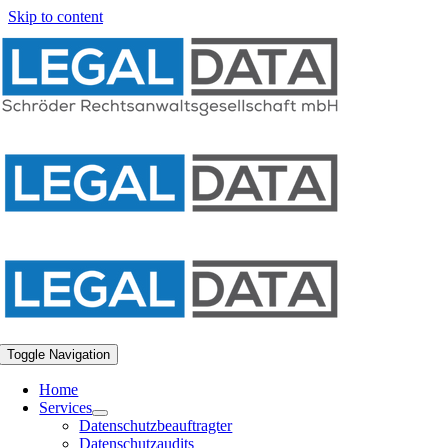
Skip to content
Toggle Navigation
Home
Services
Datenschutzbeauftragter
Datenschutzaudits