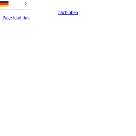
nach oben
Page load link