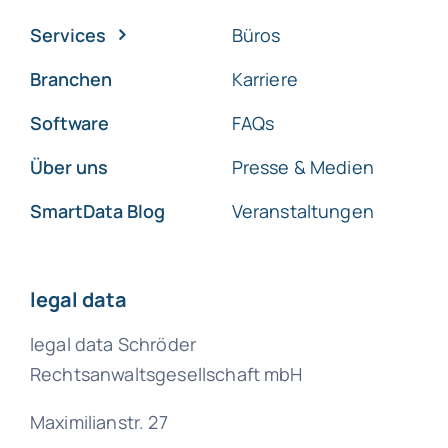
Services
Büros
Branchen
Karriere
Software
FAQs
Über uns
Presse & Medien
SmartData Blog
Veranstaltungen
legal data
legal data Schröder
Rechtsanwaltsgesellschaft mbH
Maximilianstr. 27