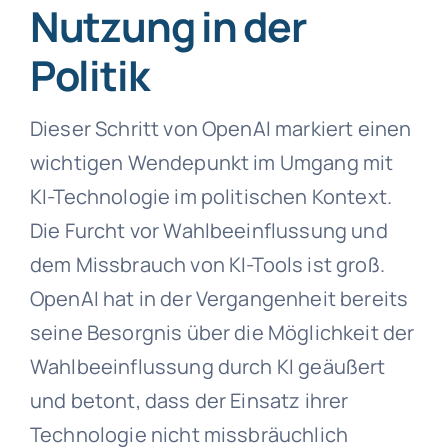
Nutzung in der
Politik
Dieser Schritt von OpenAI markiert einen
wichtigen Wendepunkt im Umgang mit
KI-Technologie im politischen Kontext.
Die Furcht vor Wahlbeeinflussung und
dem Missbrauch von KI-Tools ist groß.
OpenAI hat in der Vergangenheit bereits
seine Besorgnis über die Möglichkeit der
Wahlbeeinflussung durch KI geäußert
und betont, dass der Einsatz ihrer
Technologie nicht missbräuchlich