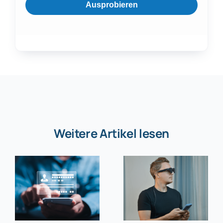
Ausprobieren
Weitere Artikel lesen