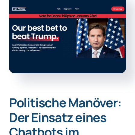
Politische Manöver:
Der Einsatz eines
Chatbots im