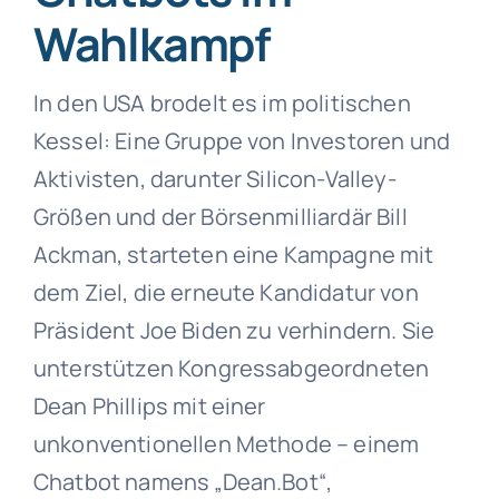
Wahlkampf
In den USA brodelt es im politischen
Kessel: Eine Gruppe von Investoren und
Aktivisten, darunter Silicon-Valley-
Größen und der Börsenmilliardär Bill
Ackman, starteten eine Kampagne mit
dem Ziel, die erneute Kandidatur von
Präsident Joe Biden zu verhindern. Sie
unterstützen Kongressabgeordneten
Dean Phillips mit einer
unkonventionellen Methode – einem
Chatbot namens „Dean.Bot“,