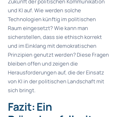
Zukunft der politischen Kommunikation
und KI auf. Wie werden solche
Technologien künftig im politischen
Raum eingesetzt? Wie kann man
sicherstellen, dass sie ethisch korrekt
und im Einklang mit demokratischen
Prinzipien genutzt werden? Diese Fragen
bleiben offen und zeigen die
Herausforderungen auf, die der Einsatz
von KI in der politischen Landschaft mit
sich bringt.
Fazit: Ein