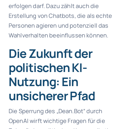
erfolgen darf. Dazu zählt auch die
Erstellung von Chatbots, die als echte
Personen agieren und potenziell das
Wahlverhalten beeinflussen können.
Die Zukunft der
politischen KI-
Nutzung: Ein
unsicherer Pfad
Die Sperrung des „Dean.Bot“ durch
OpenAI wirft wichtige Fragen für die