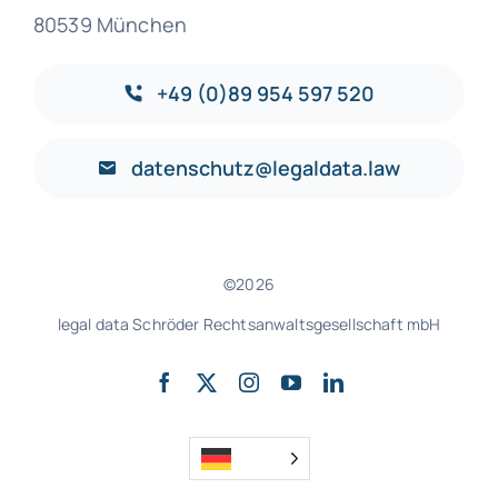
80539 München
+49 (0)89 954 597 520
datenschutz@legaldata.law
©2026
legal data Schröder Rechtsanwaltsgesellschaft mbH