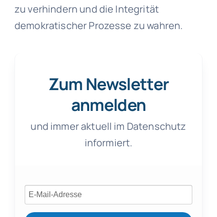
zu verhindern und die Integrität
demokratischer Prozesse zu wahren.
Zum Newsletter
anmelden
und immer aktuell im Datenschutz
informiert.