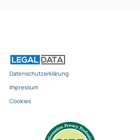
Datenschutzerklärung
Impressum
Cookies