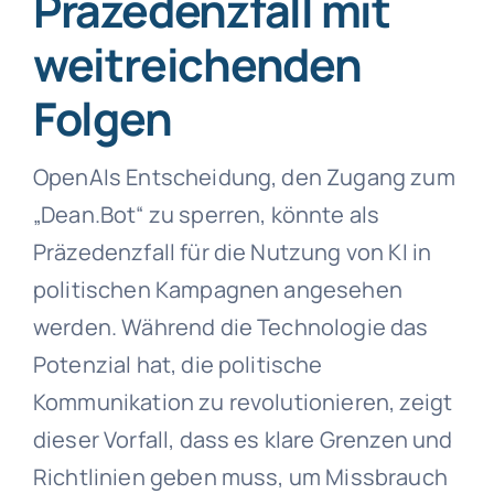
Präzedenzfall mit
weitreichenden
Folgen
OpenAIs Entscheidung, den Zugang zum
„Dean.Bot“ zu sperren, könnte als
Präzedenzfall für die Nutzung von KI in
politischen Kampagnen angesehen
werden. Während die Technologie das
Potenzial hat, die politische
Kommunikation zu revolutionieren, zeigt
dieser Vorfall, dass es klare Grenzen und
Richtlinien geben muss, um Missbrauch