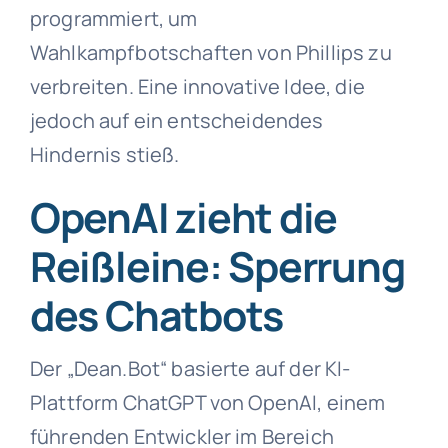
programmiert, um
Wahlkampfbotschaften von Phillips zu
verbreiten. Eine innovative Idee, die
jedoch auf ein entscheidendes
Hindernis stieß.
OpenAI zieht die
Reißleine: Sperrung
des Chatbots
Der „Dean.Bot“ basierte auf der KI-
Plattform ChatGPT von OpenAI, einem
führenden Entwickler im Bereich