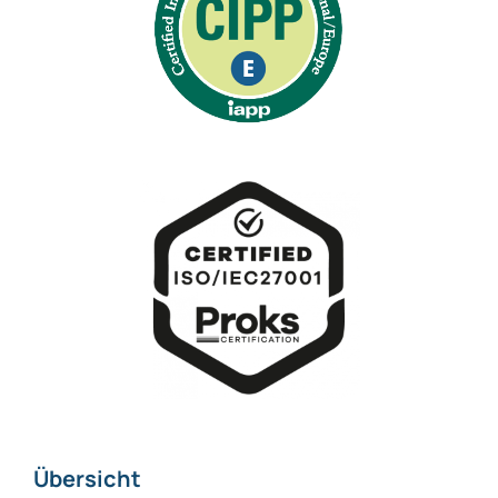
Übersicht