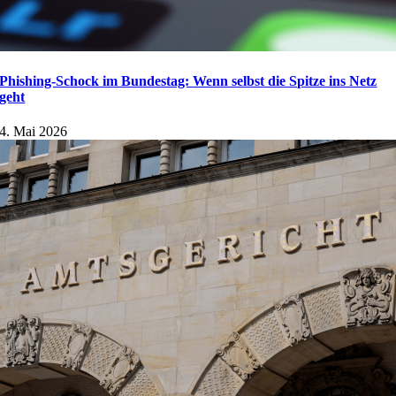
Phishing-Schock im Bundestag: Wenn selbst die Spitze ins Netz
geht
4. Mai 2026