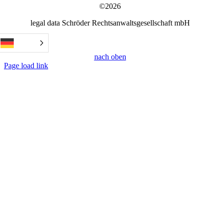
©2026
legal data Schröder Rechtsanwaltsgesellschaft mbH
nach oben
Page load link