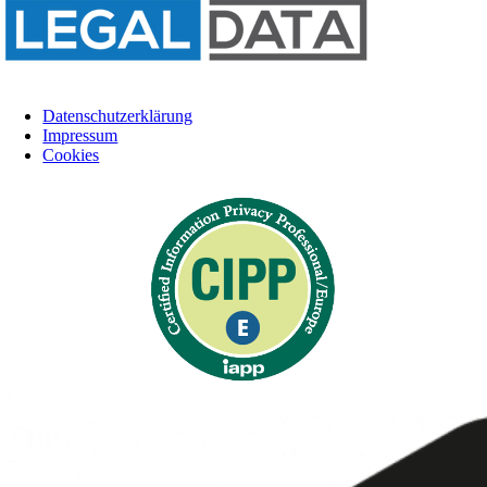
Datenschutzerklärung
Impressum
Cookies