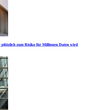
 plötzlich zum Risiko für Millionen Daten wird