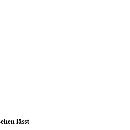
ehen lässt