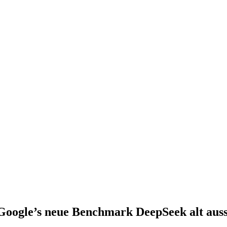
Google’s neue Benchmark DeepSeek alt auss