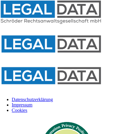
Datenschutzerklärung
Impressum
Cookies