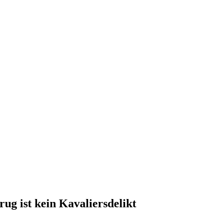
ug ist kein Kavaliersdelikt