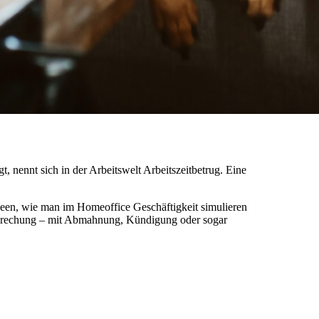
 nennt sich in der Arbeitswelt Arbeitszeitbetrug. Eine
Ideen, wie man im Homeoffice Geschäftigkeit simulieren
chtsprechung – mit Abmahnung, Kündigung oder sogar