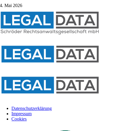
4. Mai 2026
Datenschutzerklärung
Impressum
Cookies