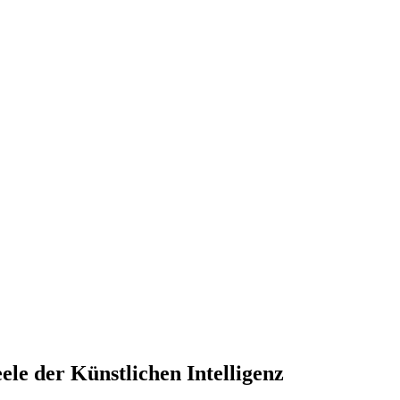
le der Künstlichen Intelligenz