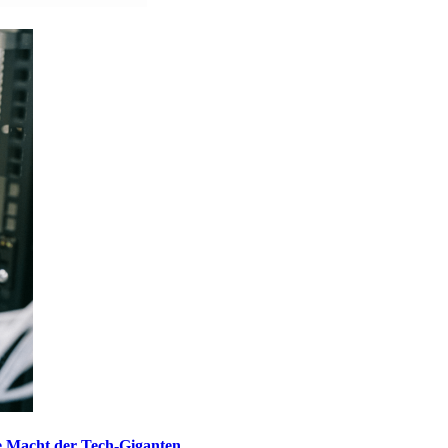
ie Macht der Tech-Giganten