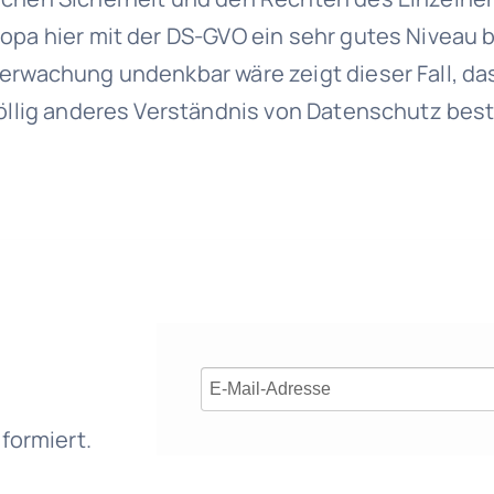
opa hier mit der DS-GVO ein sehr gutes Niveau 
erwachung undenkbar wäre zeigt dieser Fall, da
völlig anderes Verständnis von Datenschutz best
formiert.