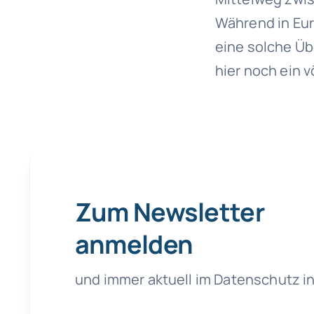
Während in Eur
eine solche Üb
hier noch ein 
Zum Newsletter
anmelden
und immer aktuell im Datenschutz in