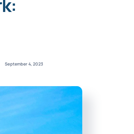
k:
September 4, 2023