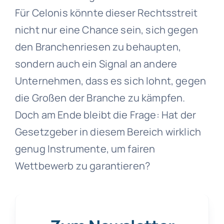
Für Celonis könnte dieser Rechtsstreit
nicht nur eine Chance sein, sich gegen
den Branchenriesen zu behaupten,
sondern auch ein Signal an andere
Unternehmen, dass es sich lohnt, gegen
die Großen der Branche zu kämpfen.
Doch am Ende bleibt die Frage: Hat der
Gesetzgeber in diesem Bereich wirklich
genug Instrumente, um fairen
Wettbewerb zu garantieren?