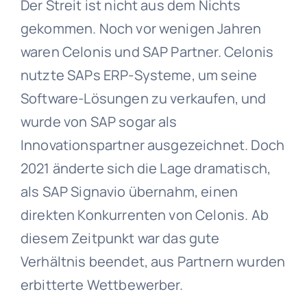
Der Streit ist nicht aus dem Nichts
gekommen. Noch vor wenigen Jahren
waren Celonis und SAP Partner. Celonis
nutzte SAPs ERP-Systeme, um seine
Software-Lösungen zu verkaufen, und
wurde von SAP sogar als
Innovationspartner ausgezeichnet. Doch
2021 änderte sich die Lage dramatisch,
als SAP Signavio übernahm, einen
direkten Konkurrenten von Celonis. Ab
diesem Zeitpunkt war das gute
Verhältnis beendet, aus Partnern wurden
erbitterte Wettbewerber.