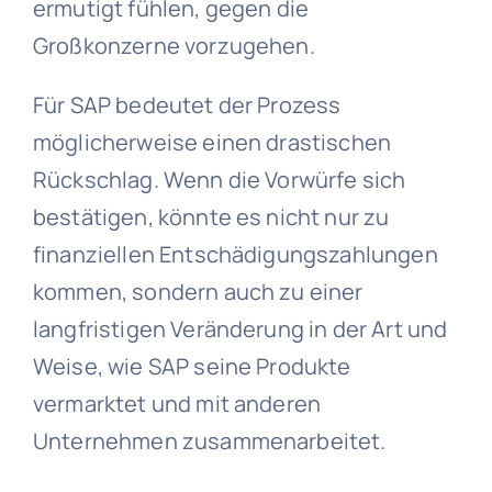
ermutigt fühlen, gegen die
Großkonzerne vorzugehen.
Für SAP bedeutet der Prozess
möglicherweise einen drastischen
Rückschlag. Wenn die Vorwürfe sich
bestätigen, könnte es nicht nur zu
finanziellen Entschädigungszahlungen
kommen, sondern auch zu einer
langfristigen Veränderung in der Art und
Weise, wie SAP seine Produkte
vermarktet und mit anderen
Unternehmen zusammenarbeitet.