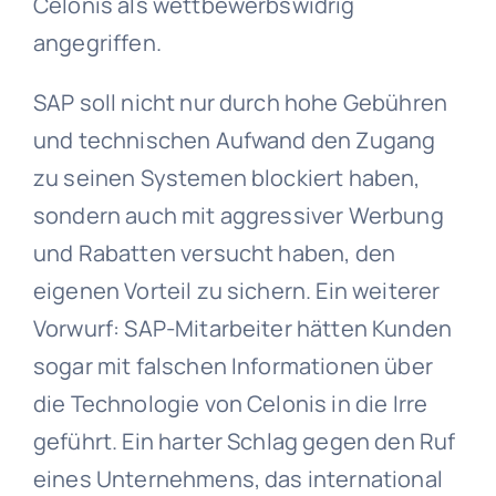
Celonis als wettbewerbswidrig
angegriffen.
SAP soll nicht nur durch hohe Gebühren
und technischen Aufwand den Zugang
zu seinen Systemen blockiert haben,
sondern auch mit aggressiver Werbung
und Rabatten versucht haben, den
eigenen Vorteil zu sichern. Ein weiterer
Vorwurf: SAP-Mitarbeiter hätten Kunden
sogar mit falschen Informationen über
die Technologie von Celonis in die Irre
geführt. Ein harter Schlag gegen den Ruf
eines Unternehmens, das international