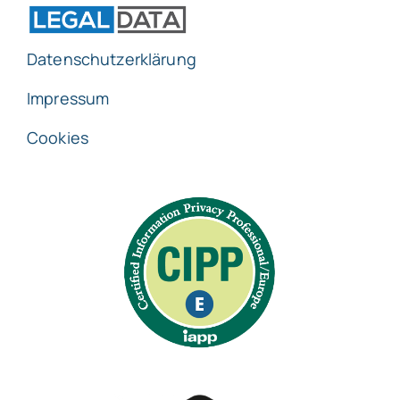
Datenschutzerklärung
Impressum
Cookies