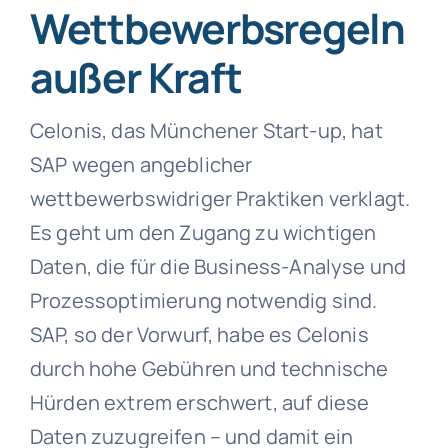
Wettbewerbsregeln
außer Kraft
Celonis, das Münchener Start-up, hat
SAP wegen angeblicher
wettbewerbswidriger Praktiken verklagt.
Es geht um den Zugang zu wichtigen
Daten, die für die Business-Analyse und
Prozessoptimierung notwendig sind.
SAP, so der Vorwurf, habe es Celonis
durch hohe Gebühren und technische
Hürden extrem erschwert, auf diese
Daten zuzugreifen – und damit ein