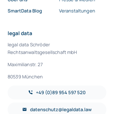
SmartData Blog
Veranstaltungen
legal data
legal data Schröder
Rechtsanwaltsgesellschaft mbH
Maximilianstr. 27
80539 München
+49 (0)89 954 597 520
datenschutz@legaldata.law