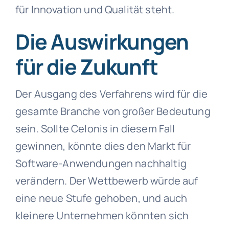
für Innovation und Qualität steht.
Die Auswirkungen
für die Zukunft
Der Ausgang des Verfahrens wird für die
gesamte Branche von großer Bedeutung
sein. Sollte Celonis in diesem Fall
gewinnen, könnte dies den Markt für
Software-Anwendungen nachhaltig
verändern. Der Wettbewerb würde auf
eine neue Stufe gehoben, und auch
kleinere Unternehmen könnten sich