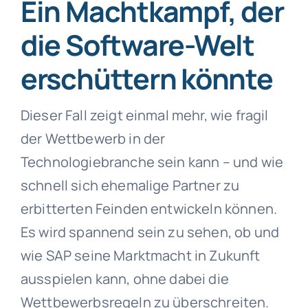
Ein Machtkampf, der
die Software-Welt
erschüttern könnte
Dieser Fall zeigt einmal mehr, wie fragil
der Wettbewerb in der
Technologiebranche sein kann – und wie
schnell sich ehemalige Partner zu
erbitterten Feinden entwickeln können.
Es wird spannend sein zu sehen, ob und
wie SAP seine Marktmacht in Zukunft
ausspielen kann, ohne dabei die
Wettbewerbsregeln zu überschreiten.