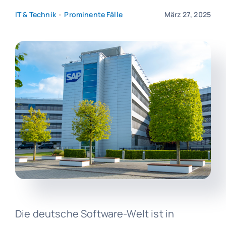
IT & Technik
•
Prominente Fälle
März 27, 2025
Die deutsche Software-Welt ist in