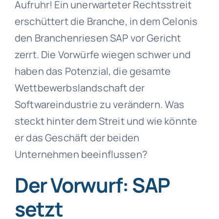
Aufruhr! Ein unerwarteter Rechtsstreit
erschüttert die Branche, in dem Celonis
den Branchenriesen SAP vor Gericht
zerrt. Die Vorwürfe wiegen schwer und
haben das Potenzial, die gesamte
Wettbewerbslandschaft der
Softwareindustrie zu verändern. Was
steckt hinter dem Streit und wie könnte
er das Geschäft der beiden
Unternehmen beeinflussen?
Der Vorwurf: SAP
setzt