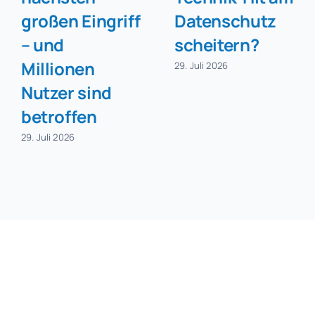
großen Eingriff
Datenschutz
– und
scheitern?
Millionen
29. Juli 2026
Nutzer sind
betroffen
29. Juli 2026