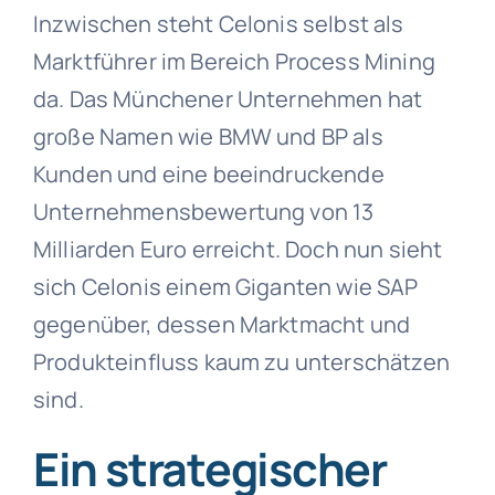
Inzwischen steht Celonis selbst als
Marktführer im Bereich Process Mining
da. Das Münchener Unternehmen hat
große Namen wie BMW und BP als
Kunden und eine beeindruckende
Unternehmensbewertung von 13
Milliarden Euro erreicht. Doch nun sieht
sich Celonis einem Giganten wie SAP
gegenüber, dessen Marktmacht und
Produkteinfluss kaum zu unterschätzen
sind.
Ein strategischer