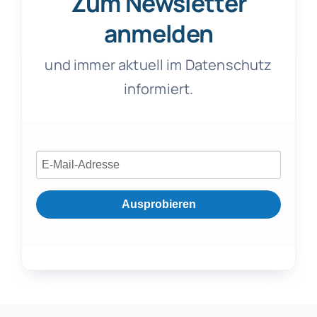
Zum Newsletter
anmelden
und immer aktuell im Datenschutz
informiert.
Ausprobieren