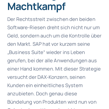
Machtkampf
Der Rechtsstreit zwischen den beiden
Software-Riesen dreht sich nicht nur um
Geld, sondern auch um die Kontrolle über
den Markt. SAP hat vor kurzem seine
„Business Suite“ wieder ins Leben
gerufen, bei der alle Anwendungen aus
einer Hand kommen. Mit dieser Strategie
versucht der DAX-Konzern, seinen
Kunden ein einheitliches System
anzubieten. Doch genau diese
Bündelung von Produkten wird nun von