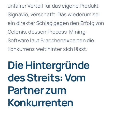
unfairer Vorteil für das eigene Produkt,
Signavio, verschafft. Das wiederum sei
ein direkter Schlag gegen den Erfolg von
Celonis, dessen Process-Mining-
Software laut Branchenexperten die
Konkurrenz weit hinter sich lässt.
Die Hintergründe
des Streits: Vom
Partner zum
Konkurrenten