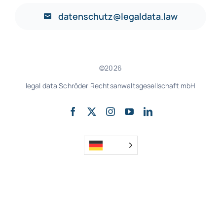
datenschutz@legaldata.law
©2026
legal data Schröder Rechtsanwaltsgesellschaft mbH
nach oben