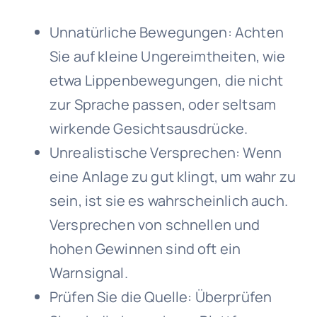
Unnatürliche Bewegungen: Achten
Sie auf kleine Ungereimtheiten, wie
etwa Lippenbewegungen, die nicht
zur Sprache passen, oder seltsam
wirkende Gesichtsausdrücke.
Unrealistische Versprechen: Wenn
eine Anlage zu gut klingt, um wahr zu
sein, ist sie es wahrscheinlich auch.
Versprechen von schnellen und
hohen Gewinnen sind oft ein
Warnsignal.
Prüfen Sie die Quelle: Überprüfen