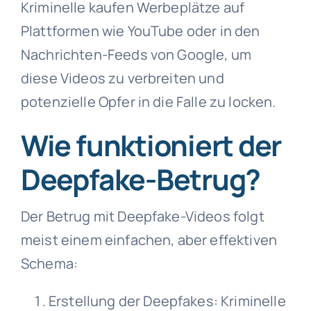
Kriminelle kaufen Werbeplätze auf
Plattformen wie YouTube oder in den
Nachrichten-Feeds von Google, um
diese Videos zu verbreiten und
potenzielle Opfer in die Falle zu locken.
Wie funktioniert der
Deepfake-Betrug?
Der Betrug mit Deepfake-Videos folgt
meist einem einfachen, aber effektiven
Schema:
Erstellung der Deepfakes: Kriminelle