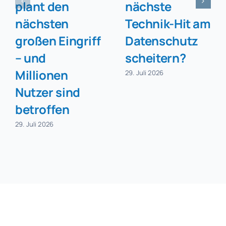
plant den
nächste
nächsten
Technik-Hit am
großen Eingriff
Datenschutz
– und
scheitern?
Millionen
29. Juli 2026
Nutzer sind
betroffen
29. Juli 2026