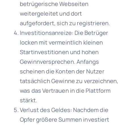
betrügerische Webseiten
weitergeleitet und dort
aufgefordert, sich zu registrieren.
Investitionsanreize: Die Betrüger
locken mit vermeintlich kleinen
Startinvestitionen und hohen
Gewinnversprechen. Anfangs
scheinen die Konten der Nutzer
tatsächlich Gewinne zu verzeichnen,
was das Vertrauen in die Plattform
stärkt.
Verlust des Geldes: Nachdem die
Opfer größere Summen investiert