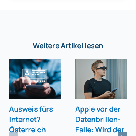
Weitere Artikel lesen
Ausweis fürs
Apple vor der
Internet?
Datenbrillen-
Österreich
Falle: Wird der