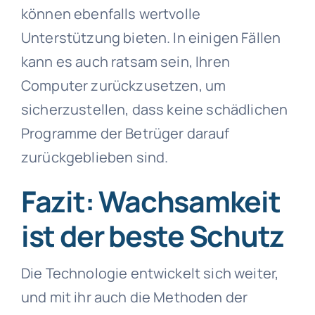
können ebenfalls wertvolle
Unterstützung bieten. In einigen Fällen
kann es auch ratsam sein, Ihren
Computer zurückzusetzen, um
sicherzustellen, dass keine schädlichen
Programme der Betrüger darauf
zurückgeblieben sind.
Fazit: Wachsamkeit
ist der beste Schutz
Die Technologie entwickelt sich weiter,
und mit ihr auch die Methoden der