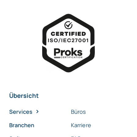
Übersicht
Services
Büros
Branchen
Karriere