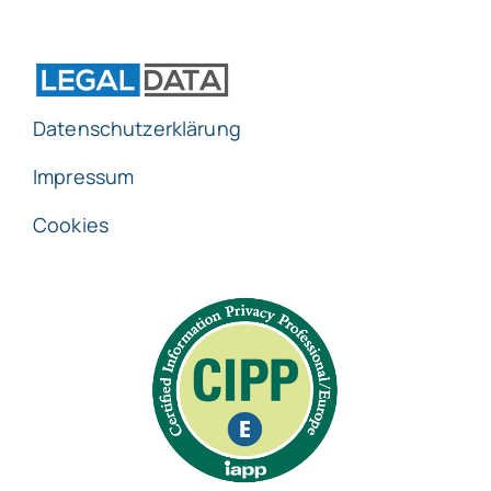
Datenschutzerklärung
Impressum
Cookies