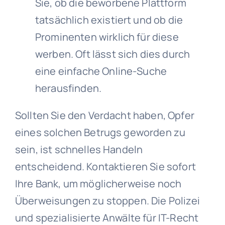
Sie, ob die beworbene Plattform
tatsächlich existiert und ob die
Prominenten wirklich für diese
werben. Oft lässt sich dies durch
eine einfache Online-Suche
herausfinden.
Sollten Sie den Verdacht haben, Opfer
eines solchen Betrugs geworden zu
sein, ist schnelles Handeln
entscheidend. Kontaktieren Sie sofort
Ihre Bank, um möglicherweise noch
Überweisungen zu stoppen. Die Polizei
und spezialisierte Anwälte für IT-Recht