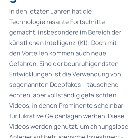
In den letzten Jahren hat die
Technologie rasante Fortschritte
gemacht, insbesondere im Bereich der
künstlichen Intelligenz (KI). Doch mit
den Vorteilen kommen auch neue
Gefahren. Eine der beunruhigendsten
Entwicklungen ist die Verwendung von
sogenannten Deepfakes – täuschend
echten, aber vollständig gefälschten
Videos, in denen Prominente scheinbar
für lukrative Geldanlagen werben. Diese
Videos werden genutzt, um ahnungslose
Anleger auf betrügerische Investment-