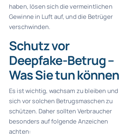
haben, lösen sich die vermeintlichen
Gewinne in Luft auf, und die Betrüger
verschwinden.
Schutz vor
Deepfake-Betrug –
Was Sie tun können
Es ist wichtig, wachsam zu bleiben und
sich vor solchen Betrugsmaschen zu
schützen. Daher sollten Verbraucher
besonders auf folgende Anzeichen
achten: