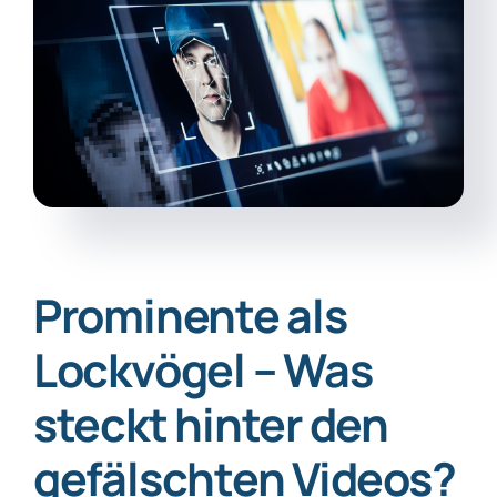
Prominente als
Lockvögel – Was
steckt hinter den
gefälschten Videos?