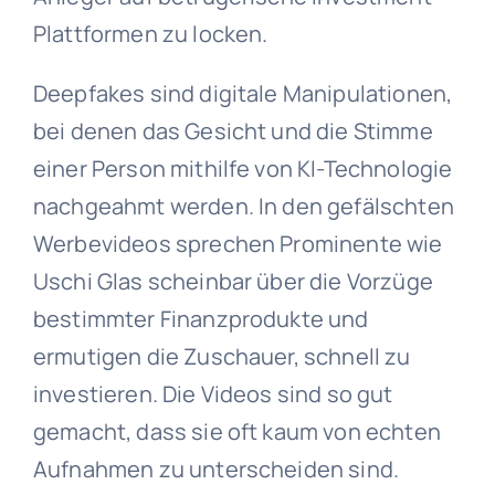
Plattformen zu locken.
Deepfakes sind digitale Manipulationen,
bei denen das Gesicht und die Stimme
einer Person mithilfe von KI-Technologie
nachgeahmt werden. In den gefälschten
Werbevideos sprechen Prominente wie
Uschi Glas scheinbar über die Vorzüge
bestimmter Finanzprodukte und
ermutigen die Zuschauer, schnell zu
investieren. Die Videos sind so gut
gemacht, dass sie oft kaum von echten
Aufnahmen zu unterscheiden sind.