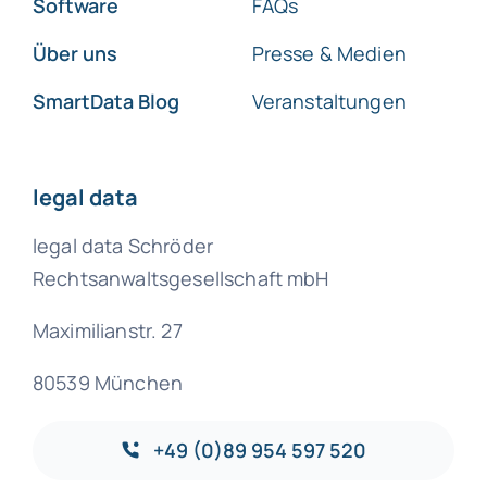
Software
FAQs
Über uns
Presse & Medien
SmartData Blog
Veranstaltungen
legal data
legal data Schröder
Rechtsanwaltsgesellschaft mbH
Maximilianstr. 27
80539 München
+49 (0)89 954 597 520