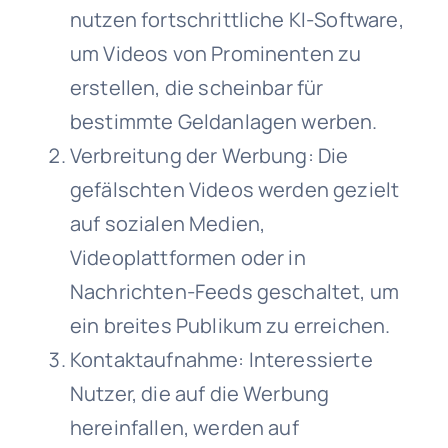
nutzen fortschrittliche KI-Software,
um Videos von Prominenten zu
erstellen, die scheinbar für
bestimmte Geldanlagen werben.
Verbreitung der Werbung: Die
gefälschten Videos werden gezielt
auf sozialen Medien,
Videoplattformen oder in
Nachrichten-Feeds geschaltet, um
ein breites Publikum zu erreichen.
Kontaktaufnahme: Interessierte
Nutzer, die auf die Werbung
hereinfallen, werden auf