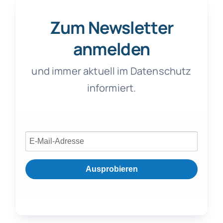
Zum Newsletter
anmelden
und immer aktuell im Datenschutz
informiert.
Ausprobieren