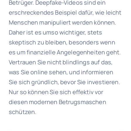
Betrüger. Deepfake-Videos sind ein
erschreckendes Beispiel dafür, wie leicht
Menschen manipuliert werden können.
Daher ist es umso wichtiger, stets
skeptisch zu bleiben, besonders wenn
es um finanzielle Angelegenheiten geht.
Vertrauen Sie nicht blindlings auf das,
was Sie online sehen, und informieren
Sie sich gründlich, bevor Sie investieren.
Nur so können Sie sich effektiv vor
diesen modernen Betrugsmaschen
schützen.