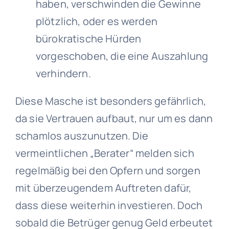
haben, verschwinden die Gewinne
plötzlich, oder es werden
bürokratische Hürden
vorgeschoben, die eine Auszahlung
verhindern.
Diese Masche ist besonders gefährlich,
da sie Vertrauen aufbaut, nur um es dann
schamlos auszunutzen. Die
vermeintlichen „Berater“ melden sich
regelmäßig bei den Opfern und sorgen
mit überzeugendem Auftreten dafür,
dass diese weiterhin investieren. Doch
sobald die Betrüger genug Geld erbeutet