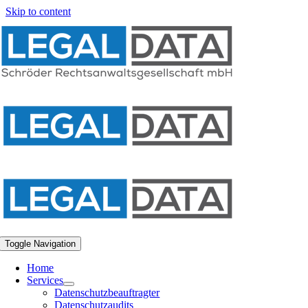
Skip to content
Toggle Navigation
Home
Services
Datenschutzbeauftragter
Datenschutzaudits