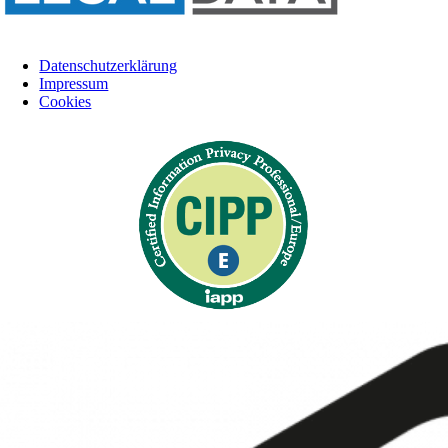
Datenschutzerklärung
Impressum
Cookies