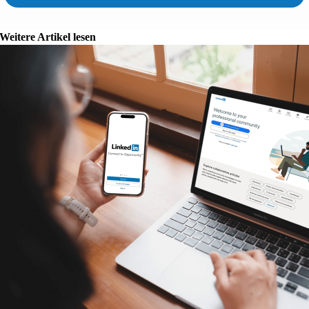
Weitere Artikel lesen