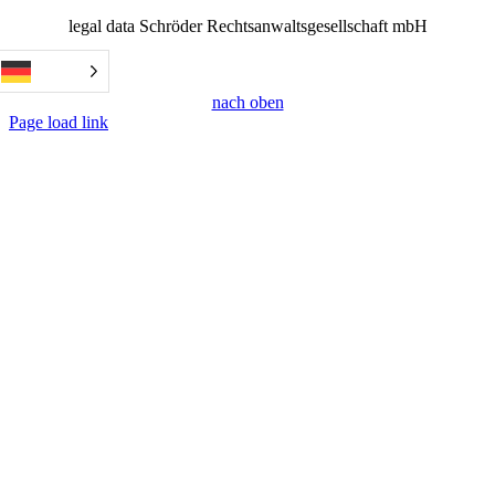
legal data Schröder Rechtsanwaltsgesellschaft mbH
nach oben
Page load link