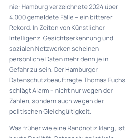
nie: Hamburg verzeichnete 2024 über
4.000 gemeldete Fälle – ein bitterer
Rekord. In Zeiten von Künstlicher
Intelligenz, Gesichtserkennung und
sozialen Netzwerken scheinen
persönliche Daten mehr denn je in
Gefahr zu sein. Der Hamburger
Datenschutzbeauftragte Thomas Fuchs
schlägt Alarm – nicht nur wegen der
Zahlen, sondern auch wegen der
politischen Gleichgültigkeit.
Was früher wie eine Randnotiz klang, ist