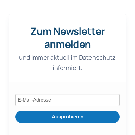
Zum Newsletter
anmelden
und immer aktuell im Datenschutz
informiert.
Ausprobieren