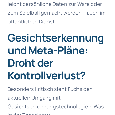
leicht persönliche Daten zur Ware oder
zum Spielball gemacht werden – auch im
öffentlichen Dienst.
Gesichtserkennung
und Meta-Pläne:
Droht der
Kontrollverlust?
Besonders kritisch sieht Fuchs den
aktuellen Umgang mit
Gesichtserkennungstechnologien. Was