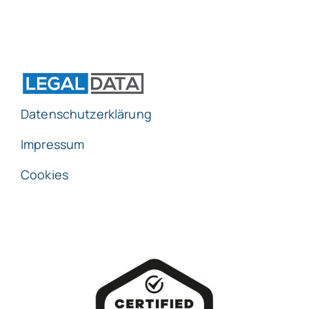
Datenschutzerklärung
Impressum
Cookies