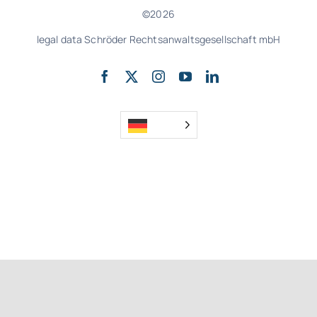
©2026
legal data Schröder Rechtsanwaltsgesellschaft mbH
nach oben