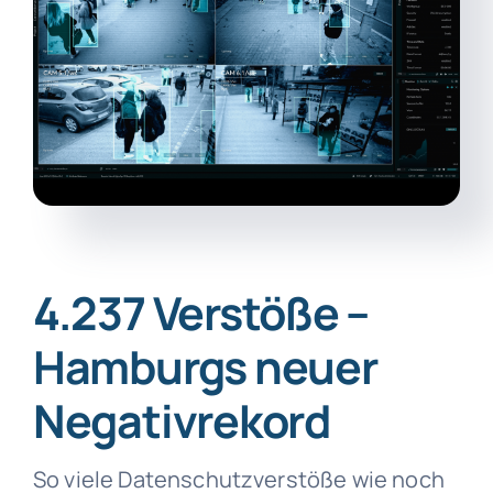
4.237 Verstöße –
Hamburgs neuer
Negativrekord
So viele Datenschutzverstöße wie noch