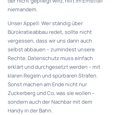
der nicht gepflegt wird, hilft im Ernstfall
niemandem.
Unser Appell: Wer ständig über
Bürokratieabbau redet, sollte nicht
vergessen, dass wir uns dann auch
selbst abbauen – zumindest unsere
Rechte. Datenschutz muss einfach
erklärt und durchgesetzt werden – mit
klaren Regeln und spürbaren Strafen.
Sonst machen am Ende nicht nur
Zuckerberg und Co, was sie wollen –
sondern auch der Nachbar mit dem
Handy in der Bahn.