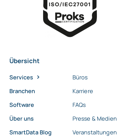
Übersicht
Services
Büros
Branchen
Karriere
Software
FAQs
Über uns
Presse & Medien
SmartData Blog
Veranstaltungen