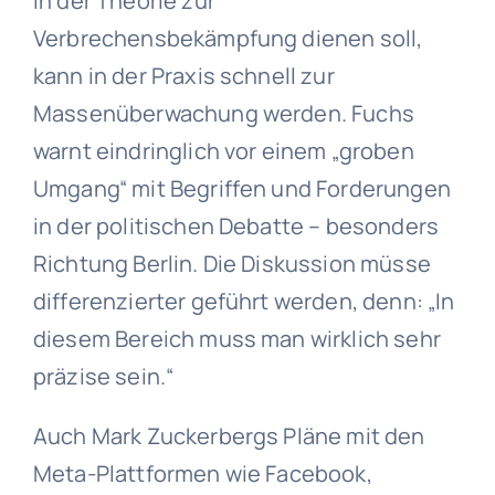
in der Theorie zur
Verbrechensbekämpfung dienen soll,
kann in der Praxis schnell zur
Massenüberwachung werden. Fuchs
warnt eindringlich vor einem „groben
Umgang“ mit Begriffen und Forderungen
in der politischen Debatte – besonders
Richtung Berlin. Die Diskussion müsse
differenzierter geführt werden, denn: „In
diesem Bereich muss man wirklich sehr
präzise sein.“
Auch Mark Zuckerbergs Pläne mit den
Meta-Plattformen wie Facebook,