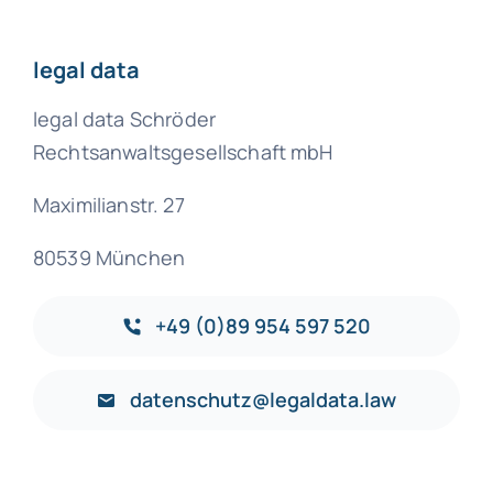
legal data
legal data Schröder
Rechtsanwaltsgesellschaft mbH
Maximilianstr. 27
80539 München
+49 (0)89 954 597 520
datenschutz@legaldata.law