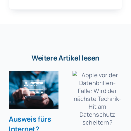
Weitere Artikel lesen
Ausweis fürs
Internet?