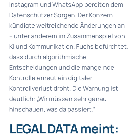
Instagram und WhatsApp bereiten dem
Datenschützer Sorgen. Der Konzern
kündigte weitreichende Änderungen an
– unter anderem im Zusammenspiel von
KI und Kommunikation. Fuchs befürchtet,
dass durch algorithmische
Entscheidungen und die mangelnde
Kontrolle erneut ein digitaler
Kontrollverlust droht. Die Warnung ist
deutlich: „Wir müssen sehr genau
hinschauen, was da passiert.“
LEGAL DATA meint: