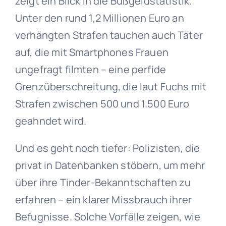
zeigt ein Blick in die Bußgeldstatistik.
Unter den rund 1,2 Millionen Euro an
verhängten Strafen tauchen auch Täter
auf, die mit Smartphones Frauen
ungefragt filmten – eine perfide
Grenzüberschreitung, die laut Fuchs mit
Strafen zwischen 500 und 1.500 Euro
geahndet wird.
Und es geht noch tiefer: Polizisten, die
privat in Datenbanken stöbern, um mehr
über ihre Tinder-Bekanntschaften zu
erfahren – ein klarer Missbrauch ihrer
Befugnisse. Solche Vorfälle zeigen, wie