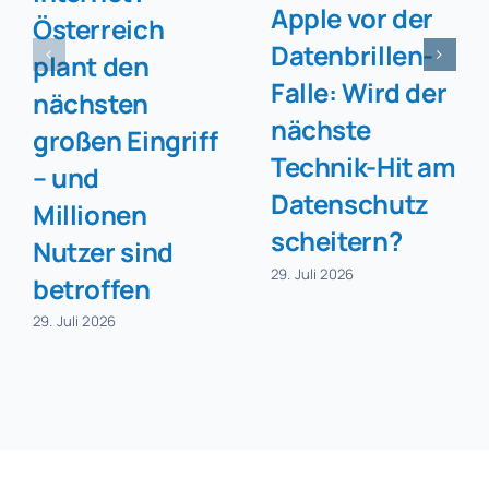
Apple vor der
Österreich
Datenbrillen-
plant den
Falle: Wird der
nächsten
nächste
großen Eingriff
Technik-Hit am
– und
Datenschutz
Millionen
scheitern?
Nutzer sind
29. Juli 2026
betroffen
29. Juli 2026