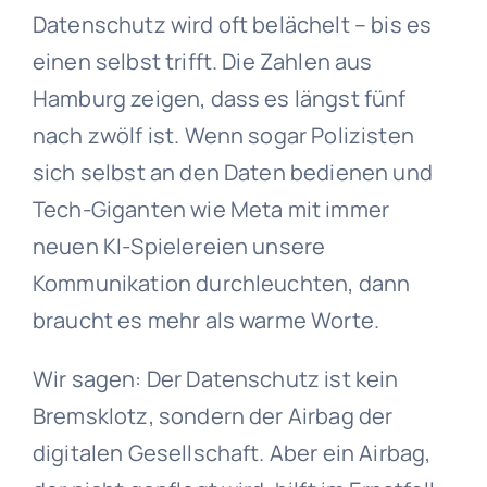
Datenschutz wird oft belächelt – bis es
einen selbst trifft. Die Zahlen aus
Hamburg zeigen, dass es längst fünf
nach zwölf ist. Wenn sogar Polizisten
sich selbst an den Daten bedienen und
Tech-Giganten wie Meta mit immer
neuen KI-Spielereien unsere
Kommunikation durchleuchten, dann
braucht es mehr als warme Worte.
Wir sagen: Der Datenschutz ist kein
Bremsklotz, sondern der Airbag der
digitalen Gesellschaft. Aber ein Airbag,