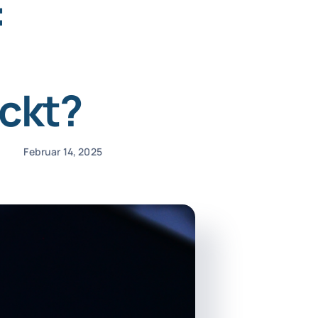
:
ckt?
Februar 14, 2025