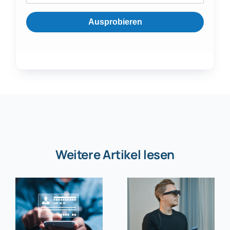
Ausprobieren
Weitere Artikel lesen