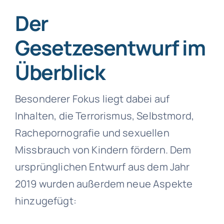
Der
Gesetzesentwurf im
Überblick
Besonderer Fokus liegt dabei auf
Inhalten, die Terrorismus, Selbstmord,
Rachepornografie und sexuellen
Missbrauch von Kindern fördern. Dem
ursprünglichen Entwurf aus dem Jahr
2019 wurden außerdem neue Aspekte
hinzugefügt: