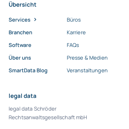
Übersicht
Services
Büros
Branchen
Karriere
Software
FAQs
Über uns
Presse & Medien
SmartData Blog
Veranstaltungen
legal data
legal data Schröder
Rechtsanwaltsgesellschaft mbH