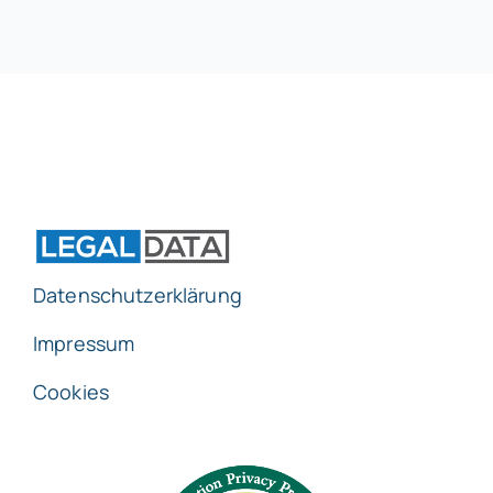
Datenschutzerklärung
Impressum
Cookies