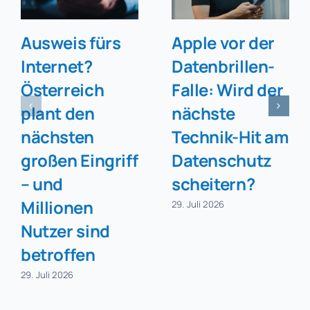
Ausweis fürs
Apple vor der
Internet?
Datenbrillen-
Österreich
Falle: Wird der
plant den
nächste
nächsten
Technik-Hit am
großen Eingriff
Datenschutz
– und
scheitern?
Millionen
29. Juli 2026
Nutzer sind
betroffen
29. Juli 2026