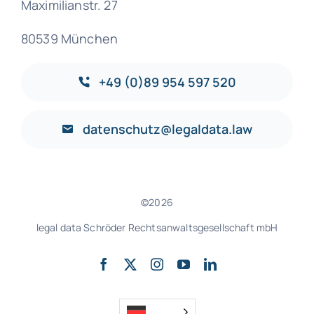
Maximilianstr. 27
80539 München
+49 (0)89 954 597 520
datenschutz@legaldata.law
©2026
legal data Schröder Rechtsanwaltsgesellschaft mbH