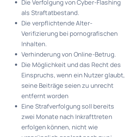
Die Verfolgung von Cyber-Flashing
als Straftatbestand.
Die verpflichtende Alter-
Verifizierung bei pornografischen
Inhalten.
Verhinderung von Online-Betrug.
Die Möglichkeit und das Recht des
Einspruchs, wenn ein Nutzer glaubt,
seine Beiträge seien zu unrecht
entfernt worden
Eine Strafverfolgung soll bereits
zwei Monate nach Inkrafttreten
erfolgen können, nicht wie