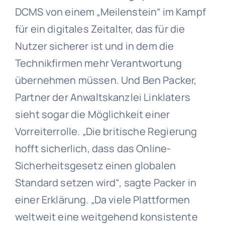
DCMS von einem „Meilenstein“ im Kampf
für ein digitales Zeitalter, das für die
Nutzer sicherer ist und in dem die
Technikfirmen mehr Verantwortung
übernehmen müssen. Und Ben Packer,
Partner der Anwaltskanzlei Linklaters
sieht sogar die Möglichkeit einer
Vorreiterrolle. „Die britische Regierung
hofft sicherlich, dass das Online-
Sicherheitsgesetz einen globalen
Standard setzen wird“, sagte Packer in
einer Erklärung. „Da viele Plattformen
weltweit eine weitgehend konsistente