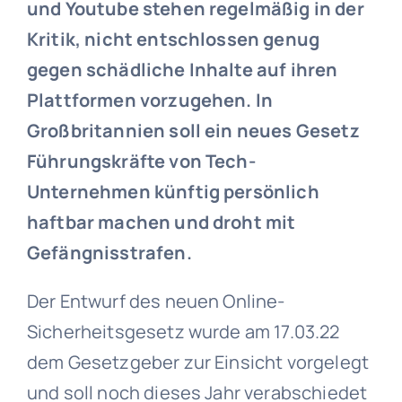
und Youtube stehen regelmäßig in der
Kritik, nicht entschlossen genug
gegen schädliche Inhalte auf ihren
Plattformen vorzugehen. In
Großbritannien soll ein neues Gesetz
Führungskräfte von Tech-
Unternehmen künftig persönlich
haftbar machen und droht mit
Gefängnisstrafen.
Der Entwurf des neuen Online-
Sicherheitsgesetz wurde am 17.03.22
dem Gesetzgeber zur Einsicht vorgelegt
und soll noch dieses Jahr verabschiedet