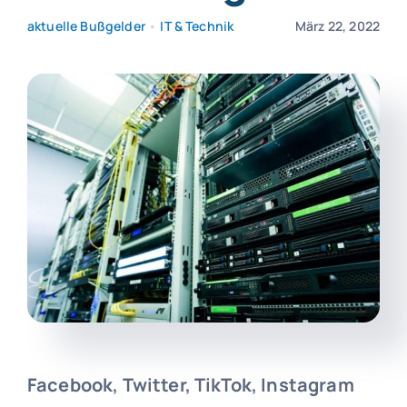
aktuelle Bußgelder
•
IT & Technik
März 22, 2022
Facebook, Twitter, TikTok, Instagram