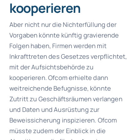
kooperieren
Aber nicht nur die Nichterfüllung der
Vorgaben könnte künftig gravierende
Folgen haben, Firmen werden mit
Inkrafttreten des Gesetzes verpflichtet,
mit der Aufsichtsbehörde zu
kooperieren. Ofcom erhielte dann
weitreichende Befugnisse, könnte
Zutritt zu Geschäftsräumen verlangen
und Daten und Ausrüstung zur
Beweissicherung inspizieren. Ofcom
müsste zudem der Einblick in die