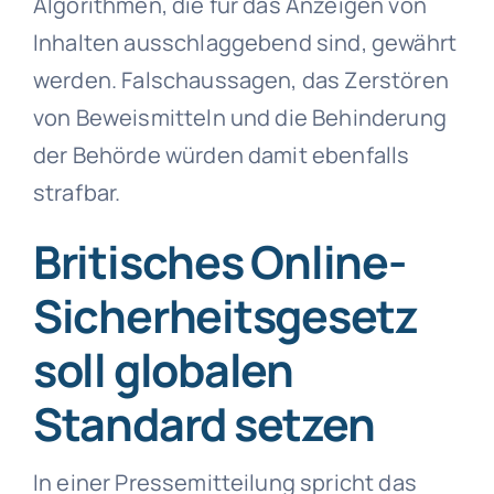
Algorithmen, die für das Anzeigen von
Inhalten ausschlaggebend sind, gewährt
werden. Falschaussagen, das Zerstören
von Beweismitteln und die Behinderung
der Behörde würden damit ebenfalls
strafbar.
Britisches Online-
Sicherheitsgesetz
soll globalen
Standard setzen
In einer Pressemitteilung spricht das