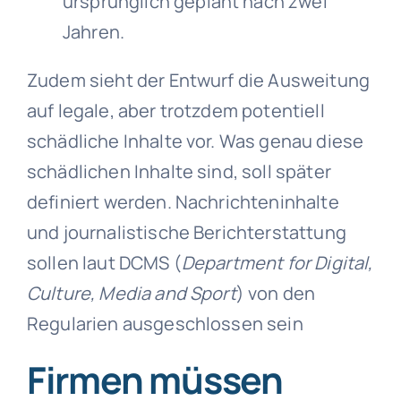
ursprünglich geplant nach zwei
Jahren.
Zudem sieht der Entwurf die Ausweitung
auf legale, aber trotzdem potentiell
schädliche Inhalte vor. Was genau diese
schädlichen Inhalte sind, soll später
definiert werden. Nachrichteninhalte
und journalistische Berichterstattung
sollen laut DCMS (
Department for Digital,
Culture, Media and Sport
) von den
Regularien ausgeschlossen sein
Firmen müssen