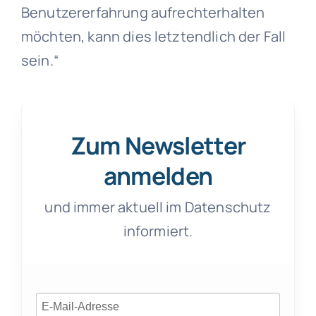
Benutzererfahrung aufrechterhalten
möchten, kann dies letztendlich der Fall
sein.“
Zum Newsletter
anmelden
und immer aktuell im Datenschutz
informiert.