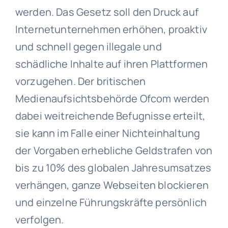
werden. Das Gesetz soll den Druck auf
Internetunternehmen erhöhen, proaktiv
und schnell gegen illegale und
schädliche Inhalte auf ihren Plattformen
vorzugehen. Der britischen
Medienaufsichtsbehörde Ofcom werden
dabei weitreichende Befugnisse erteilt,
sie kann im Falle einer Nichteinhaltung
der Vorgaben erhebliche Geldstrafen von
bis zu 10% des globalen Jahresumsatzes
verhängen, ganze Webseiten blockieren
und einzelne Führungskräfte persönlich
verfolgen.