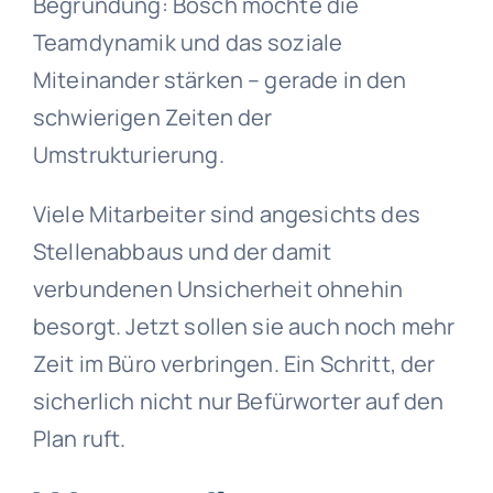
Begründung: Bosch möchte die
Teamdynamik und das soziale
Miteinander stärken – gerade in den
schwierigen Zeiten der
Umstrukturierung.
Viele Mitarbeiter sind angesichts des
Stellenabbaus und der damit
verbundenen Unsicherheit ohnehin
besorgt. Jetzt sollen sie auch noch mehr
Zeit im Büro verbringen. Ein Schritt, der
sicherlich nicht nur Befürworter auf den
Plan ruft.