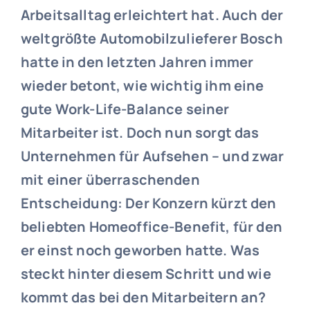
Arbeitsalltag erleichtert hat. Auch der
weltgrößte Automobilzulieferer Bosch
hatte in den letzten Jahren immer
wieder betont, wie wichtig ihm eine
gute Work-Life-Balance seiner
Mitarbeiter ist. Doch nun sorgt das
Unternehmen für Aufsehen – und zwar
mit einer überraschenden
Entscheidung: Der Konzern kürzt den
beliebten Homeoffice-Benefit, für den
er einst noch geworben hatte. Was
steckt hinter diesem Schritt und wie
kommt das bei den Mitarbeitern an?