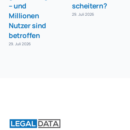
– und
scheitern?
Millionen
29. Juli 2026
Nutzer sind
betroffen
29. Juli 2026