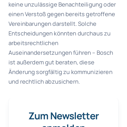
keine unzulässige Benachteiligung oder
einen Verstoß gegen bereits getroffene
Vereinbarungen darstellt. Solche
Entscheidungen könnten durchaus zu
arbeitsrechtlichen
Auseinandersetzungen führen – Bosch
ist außerdem gut beraten, diese
Änderung sorgfältig zu kommunizieren
und rechtlich abzusichern.
Zum Newsletter