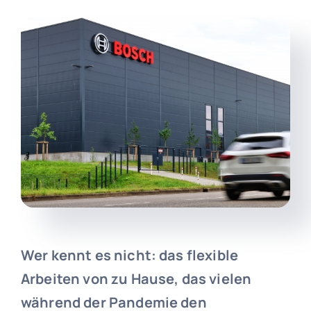
Wer kennt es nicht: das flexible
Arbeiten von zu Hause, das vielen
während der Pandemie den