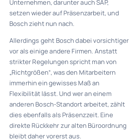
Unternehmen, darunter auch SAP,
setzen wieder auf Präsenzarbeit, und
Bosch zieht nun nach.
Allerdings geht Bosch dabei vorsichtiger
vor als einige andere Firmen. Anstatt
strikter Regelungen spricht man von
„Richtgrößen“, was den Mitarbeitern
immerhin ein gewisses Maß an
Flexibilität lässt. Und wer an einem
anderen Bosch-Standort arbeitet, zählt
dies ebenfalls als Präsenzzeit. Eine
direkte Rückkehr zur alten Büroordnung
bleibt daher vorerst aus.