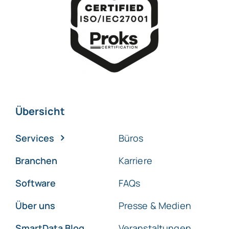
Übersicht
Services
Büros
Branchen
Karriere
Software
FAQs
Über uns
Presse & Medien
SmartData Blog
Veranstaltungen