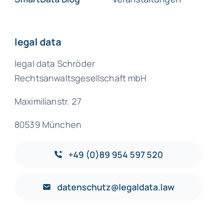
legal data
legal data Schröder
Rechtsanwaltsgesellschaft mbH
Maximilianstr. 27
80539 München
+49 (0)89 954 597 520
datenschutz@legaldata.law