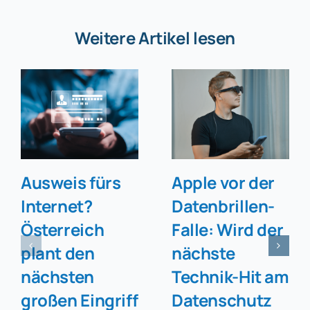
Weitere Artikel lesen
Ausweis fürs
Apple vor der
Internet?
Datenbrillen-
Österreich
Falle: Wird der
plant den
nächste
nächsten
Technik-Hit am
großen Eingriff
Datenschutz