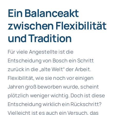
Ein Balanceakt
zwischen Flexibilität
und Tradition
Für viele Angestellte ist die
Entscheidung von Bosch ein Schritt
zurück in die „alte Welt“ der Arbeit.
Flexibilität, wie sie noch vor einigen
Jahren groß beworben wurde, scheint
plötzlich weniger wichtig. Doch ist diese
Entscheidung wirklich ein Rückschritt?
Vielleicht ist es auch ein Versuch, das