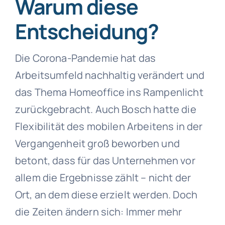
Warum diese
Entscheidung?
Die Corona-Pandemie hat das
Arbeitsumfeld nachhaltig verändert und
das Thema Homeoffice ins Rampenlicht
zurückgebracht. Auch Bosch hatte die
Flexibilität des mobilen Arbeitens in der
Vergangenheit groß beworben und
betont, dass für das Unternehmen vor
allem die Ergebnisse zählt – nicht der
Ort, an dem diese erzielt werden. Doch
die Zeiten ändern sich: Immer mehr