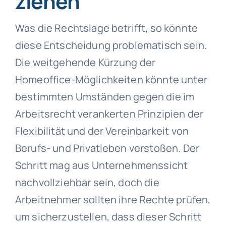
ziehen
Was die Rechtslage betrifft, so könnte
diese Entscheidung problematisch sein.
Die weitgehende Kürzung der
Homeoffice-Möglichkeiten könnte unter
bestimmten Umständen gegen die im
Arbeitsrecht verankerten Prinzipien der
Flexibilität und der Vereinbarkeit von
Berufs- und Privatleben verstoßen. Der
Schritt mag aus Unternehmenssicht
nachvollziehbar sein, doch die
Arbeitnehmer sollten ihre Rechte prüfen,
um sicherzustellen, dass dieser Schritt