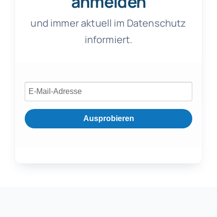
anmelden
und immer aktuell im Datenschutz
informiert.
Ausprobieren