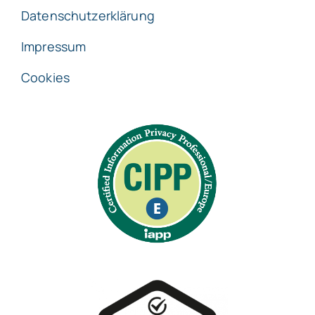
Datenschutzerklärung
Impressum
Cookies