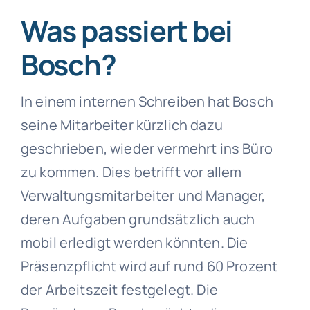
Was passiert bei
Bosch?
In einem internen Schreiben hat Bosch
seine Mitarbeiter kürzlich dazu
geschrieben, wieder vermehrt ins Büro
zu kommen. Dies betrifft vor allem
Verwaltungsmitarbeiter und Manager,
deren Aufgaben grundsätzlich auch
mobil erledigt werden könnten. Die
Präsenzpflicht wird auf rund 60 Prozent
der Arbeitszeit festgelegt. Die