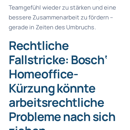
Teamgefühl wieder zu stärken und eine
bessere Zusammenarbeit zu fördern –
gerade in Zeiten des Umbruchs.
Rechtliche
Fallstricke: Bosch‘
Homeoffice-
Kürzung könnte
arbeitsrechtliche
Probleme nach sich