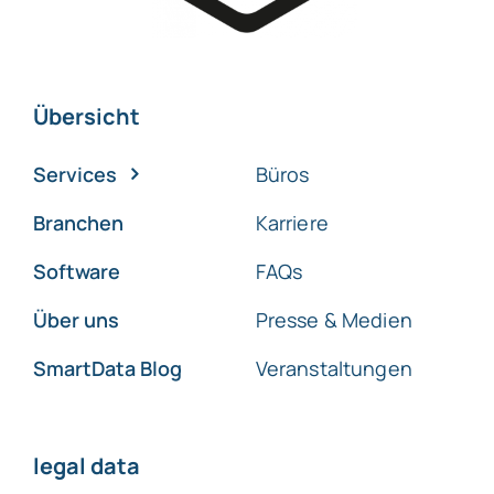
Übersicht
Services
Büros
Branchen
Karriere
Software
FAQs
Über uns
Presse & Medien
SmartData Blog
Veranstaltungen
legal data