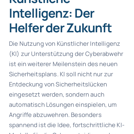
Intelligenz: Der
Helfer der Zukunft
Die Nutzung von Künstlicher Intelligenz
(KI) zur Unterstützung der Cyberabwehr
ist ein weiterer Meilenstein des neuen
Sicherheitsplans. KI soll nicht nur zur
Entdeckung von Sicherheitslücken
eingesetzt werden, sondern auch
automatisch Lösungen einspielen, um
Angriffe abzuwehren. Besonders
spannend ist die Idee, fortschrittliche KI-