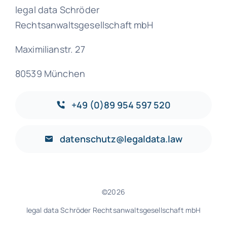
legal data Schröder
Rechtsanwaltsgesellschaft mbH
Maximilianstr. 27
80539 München
+49 (0)89 954 597 520
datenschutz@legaldata.law
©2026
legal data Schröder Rechtsanwaltsgesellschaft mbH