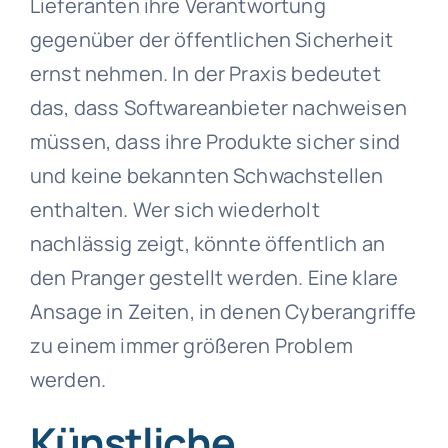
Lieferanten ihre Verantwortung
gegenüber der öffentlichen Sicherheit
ernst nehmen. In der Praxis bedeutet
das, dass Softwareanbieter nachweisen
müssen, dass ihre Produkte sicher sind
und keine bekannten Schwachstellen
enthalten. Wer sich wiederholt
nachlässig zeigt, könnte öffentlich an
den Pranger gestellt werden. Eine klare
Ansage in Zeiten, in denen Cyberangriffe
zu einem immer größeren Problem
werden.
Künstliche