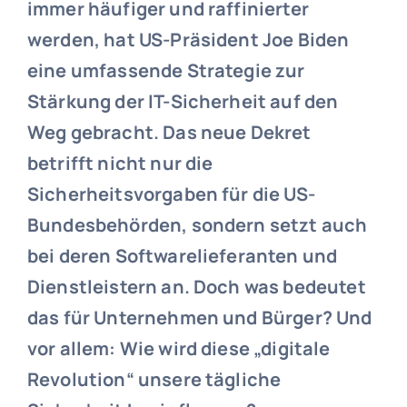
immer häufiger und raffinierter
werden, hat US-Präsident Joe Biden
eine umfassende Strategie zur
Stärkung der IT-Sicherheit auf den
Weg gebracht. Das neue Dekret
betrifft nicht nur die
Sicherheitsvorgaben für die US-
Bundesbehörden, sondern setzt auch
bei deren Softwarelieferanten und
Dienstleistern an. Doch was bedeutet
das für Unternehmen und Bürger? Und
vor allem: Wie wird diese „digitale
Revolution“ unsere tägliche