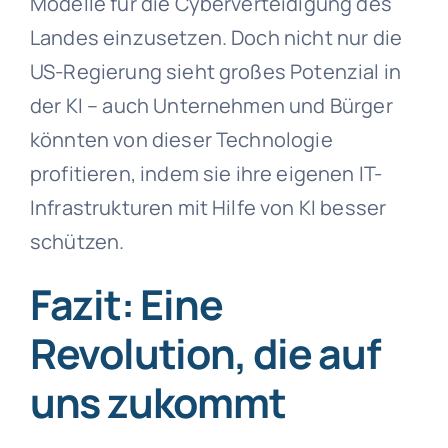
Modelle für die Cyberverteidigung des
Landes einzusetzen. Doch nicht nur die
US-Regierung sieht großes Potenzial in
der KI – auch Unternehmen und Bürger
könnten von dieser Technologie
profitieren, indem sie ihre eigenen IT-
Infrastrukturen mit Hilfe von KI besser
schützen.
Fazit: Eine
Revolution, die auf
uns zukommt