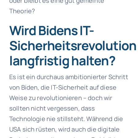
oder bleibt es eine gut gemeinte
Theorie?
Wird Bidens IT-
Sicherheitsrevolution
langfristig halten?
Es ist ein durchaus ambitionierter Schritt
von Biden, die IT-Sicherheit auf diese
Weise zu revolutionieren – doch wir
sollten nicht vergessen, dass
Technologie nie stillsteht. Während die
USA sich rüsten, wird auch die digitale