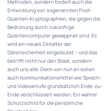
Methoden, sondern fordert auch die
Entwicklung von sogenannten Post-
Quanten-Kryptographien, die gegen die
Bedrohung durch zukünftige
Quantencomputer gewappnet sind. Es
wird ein neues Zeitalter der
Datensicherheit eingeläutet – und das
betrifft nicht nur den Staat, sondern
auch uns alle. Denn von nun an sollen
auch Kommunikationsmittel wie Sprach-
und Videoanrufe grundsätzlich Ende-zu-
Ende verschlüsselt werden. Ein wahrer
Schutzschild für die persönliche