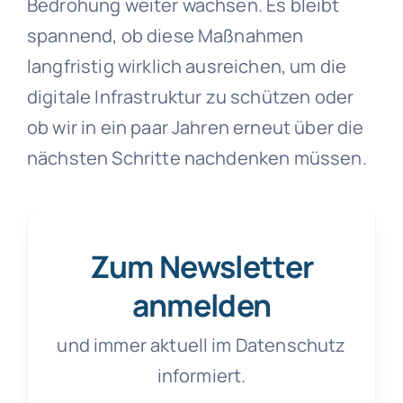
Bedrohung weiter wachsen. Es bleibt
spannend, ob diese Maßnahmen
langfristig wirklich ausreichen, um die
digitale Infrastruktur zu schützen oder
ob wir in ein paar Jahren erneut über die
nächsten Schritte nachdenken müssen.
Zum Newsletter
anmelden
und immer aktuell im Datenschutz
informiert.