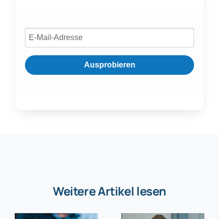
Ausprobieren
Weitere Artikel lesen