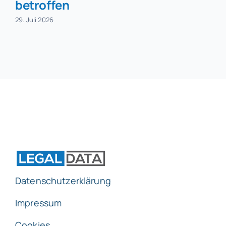
betroffen
29. Juli 2026
Datenschutzerklärung
Impressum
Cookies