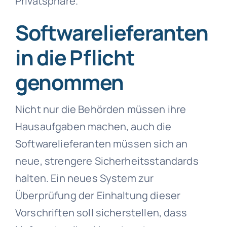
Privatsphäre.
Softwarelieferanten
in die Pflicht
genommen
Nicht nur die Behörden müssen ihre
Hausaufgaben machen, auch die
Softwarelieferanten müssen sich an
neue, strengere Sicherheitsstandards
halten. Ein neues System zur
Überprüfung der Einhaltung dieser
Vorschriften soll sicherstellen, dass