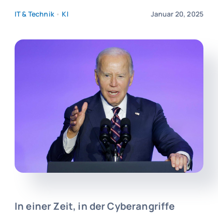
IT & Technik
•
KI
Januar 20, 2025
In einer Zeit, in der Cyberangriffe