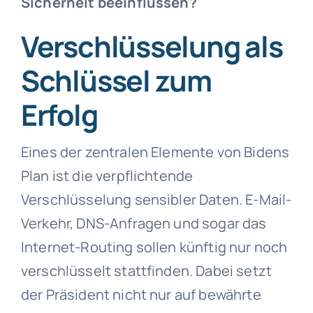
Sicherheit beeinflussen?
Verschlüsselung als
Schlüssel zum
Erfolg
Eines der zentralen Elemente von Bidens
Plan ist die verpflichtende
Verschlüsselung sensibler Daten. E-Mail-
Verkehr, DNS-Anfragen und sogar das
Internet-Routing sollen künftig nur noch
verschlüsselt stattfinden. Dabei setzt
der Präsident nicht nur auf bewährte