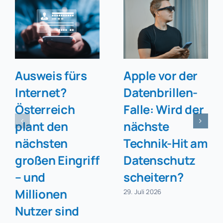
Ausweis fürs
Apple vor der
Internet?
Datenbrillen-
Österreich
Falle: Wird der
plant den
nächste
nächsten
Technik-Hit am
großen Eingriff
Datenschutz
– und
scheitern?
Millionen
29. Juli 2026
Nutzer sind