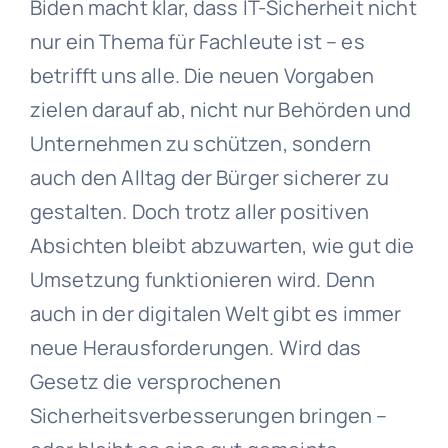
Biden macht klar, dass IT-Sicherheit nicht
nur ein Thema für Fachleute ist – es
betrifft uns alle. Die neuen Vorgaben
zielen darauf ab, nicht nur Behörden und
Unternehmen zu schützen, sondern
auch den Alltag der Bürger sicherer zu
gestalten. Doch trotz aller positiven
Absichten bleibt abzuwarten, wie gut die
Umsetzung funktionieren wird. Denn
auch in der digitalen Welt gibt es immer
neue Herausforderungen. Wird das
Gesetz die versprochenen
Sicherheitsverbesserungen bringen –