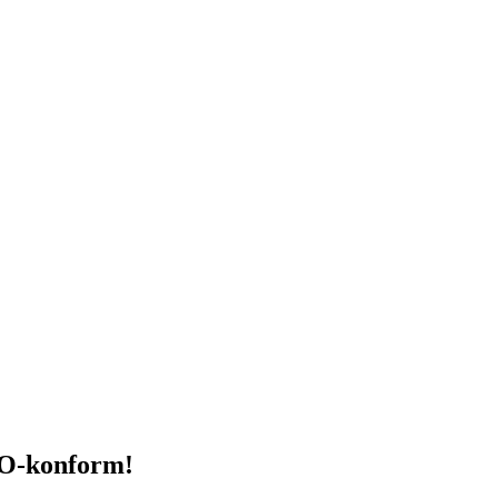
VO-konform!