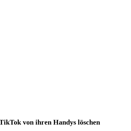
TikTok von ihren Handys löschen