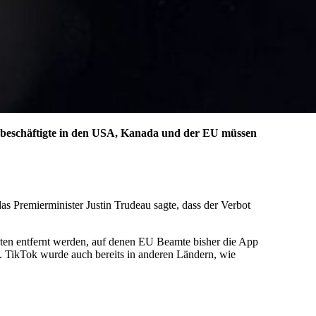
gsbeschäftigte in den USA, Kanada und der EU müssen
s Premierminister Justin Trudeau sagte, dass der Verbot
ten entfernt werden, auf denen EU Beamte bisher die App
. TikTok wurde auch bereits in anderen Ländern, wie