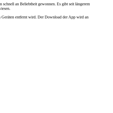
schnell an Beliebtheit gewonnen. Es gibt seit längerem
wiesen.
n Geräten entfernt wird. Der Download der App wird an