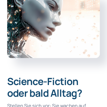
Science-Fiction
oder bald Alltag?
Stellen Sie sich vor: Sie wachen auf,