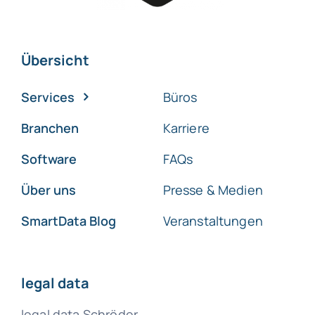
Übersicht
Services
Büros
Branchen
Karriere
Software
FAQs
Über uns
Presse & Medien
SmartData Blog
Veranstaltungen
legal data
legal data Schröder