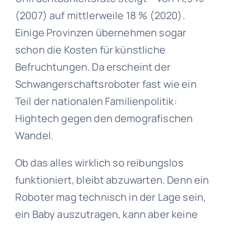
(2007) auf mittlerweile 18 % (2020).
Einige Provinzen übernehmen sogar
schon die Kosten für künstliche
Befruchtungen. Da erscheint der
Schwangerschaftsroboter fast wie ein
Teil der nationalen Familienpolitik:
Hightech gegen den demografischen
Wandel.
Ob das alles wirklich so reibungslos
funktioniert, bleibt abzuwarten. Denn ein
Roboter mag technisch in der Lage sein,
ein Baby auszutragen, kann aber keine