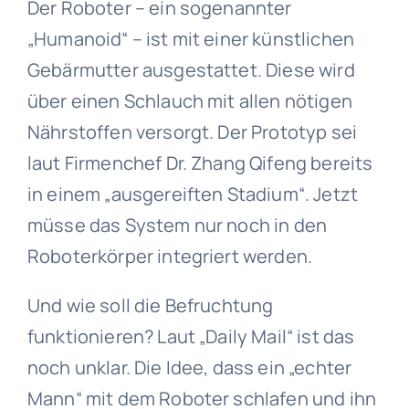
Der Roboter – ein sogenannter
„Humanoid“ – ist mit einer künstlichen
Gebärmutter ausgestattet. Diese wird
über einen Schlauch mit allen nötigen
Nährstoffen versorgt. Der Prototyp sei
laut Firmenchef Dr. Zhang Qifeng bereits
in einem „ausgereiften Stadium“. Jetzt
müsse das System nur noch in den
Roboterkörper integriert werden.
Und wie soll die Befruchtung
funktionieren? Laut „Daily Mail“ ist das
noch unklar. Die Idee, dass ein „echter
Mann“ mit dem Roboter schlafen und ihn