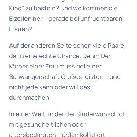
Kind“ zu basteln? Und wo kommen die
Eizellen her – gerade bei unfruchtbaren
Frauen?
Auf der anderen Seite sehen viele Paare
darin eine echte Chance. Denn: Der
Körper einer Frau muss bei einer
Schwangerschaft Großes leisten – und
nicht jede kann oder will das
durchmachen.
In einer Welt, in der der Kinderwunsch oft
mit gesundheitlichen oder
altersbedingten Hürden kollidiert,