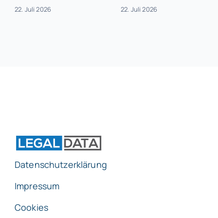
22. Juli 2026
22. Juli 2026
Datenschutzerklärung
Impressum
Cookies