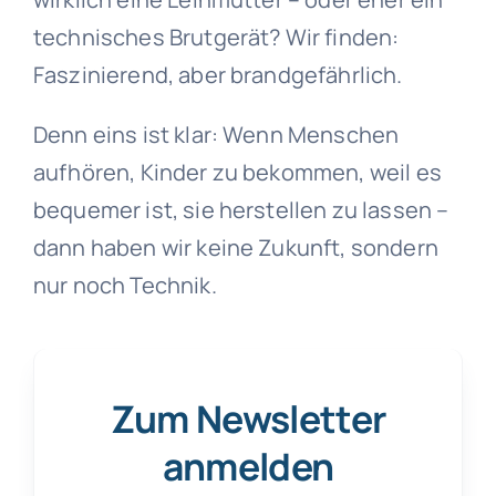
technisches Brutgerät? Wir finden:
Faszinierend, aber brandgefährlich.
Denn eins ist klar: Wenn Menschen
aufhören, Kinder zu bekommen, weil es
bequemer ist, sie herstellen zu lassen –
dann haben wir keine Zukunft, sondern
nur noch Technik.
Zum Newsletter
anmelden