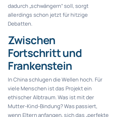
dadurch „schwängern“ soll, sorgt
allerdings schon jetzt für hitzige
Debatten.
Zwischen
Fortschritt und
Frankenstein
In China schlugen die Wellen hoch. Für
viele Menschen ist das Projekt ein
ethischer Albtraum. Was ist mit der
Mutter-Kind-Bindung? Was passiert,
wenn Eltern anfangen, sich das „perfekte