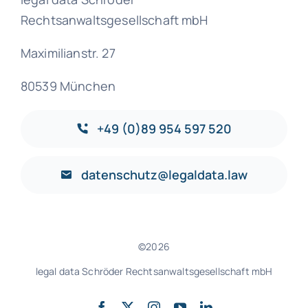
Rechtsanwaltsgesellschaft mbH
Maximilianstr. 27
80539 München
+49 (0)89 954 597 520
datenschutz@legaldata.law
©2026
legal data Schröder Rechtsanwaltsgesellschaft mbH