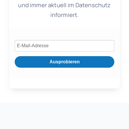
und immer aktuell im Datenschutz
informiert.
Ausprobieren