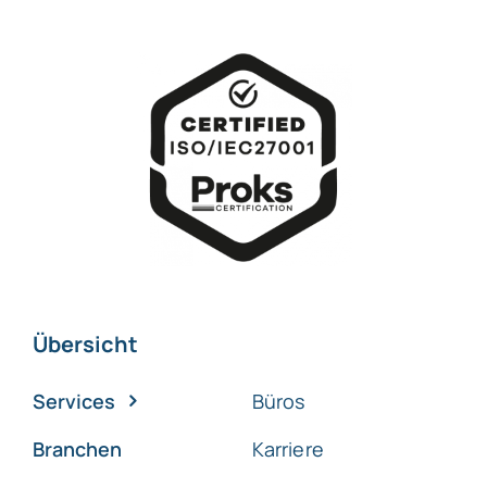
Übersicht
Services
Büros
Branchen
Karriere