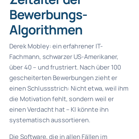
Bewerbungs-
Algorithmen
Derek Mobley: ein erfahrener IT-
Fachmann, schwarzer US-Amerikaner,
über 40 – und frustriert. Nach über 100
gescheiterten Bewerbungen zieht er
einen Schlussstrich: Nicht etwa, weil ihm
die Motivation fehlt, sondern weil er
einen Verdacht hat – KI könnte ihn
systematisch aussortieren.
Die Software, die in allen Fällen im