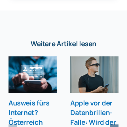
Weitere Artikel lesen
Ausweis fürs
Apple vor der
Internet?
Datenbrillen-
Österreich
Falle: Wird der