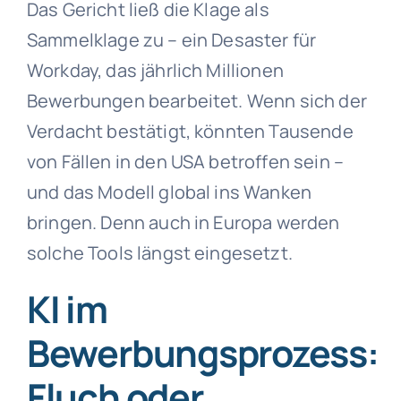
Das Gericht ließ die Klage als
Sammelklage zu – ein Desaster für
Workday, das jährlich Millionen
Bewerbungen bearbeitet. Wenn sich der
Verdacht bestätigt, könnten Tausende
von Fällen in den USA betroffen sein –
und das Modell global ins Wanken
bringen. Denn auch in Europa werden
solche Tools längst eingesetzt.
KI im
Bewerbungsprozess:
Fluch oder