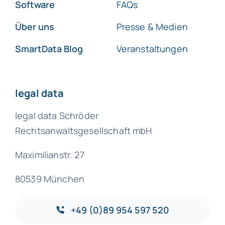
Software
FAQs
Über uns
Presse & Medien
SmartData Blog
Veranstaltungen
legal data
legal data Schröder
Rechtsanwaltsgesellschaft mbH
Maximilianstr. 27
80539 München
+49 (0)89 954 597 520