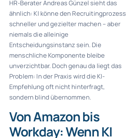
HR-Berater Andreas Günzel sieht das
ähnlich: KI könne den Recruitingprozess
schneller und gezielter machen – aber
niemals die alleinige
Entscheidungsinstanz sein. Die
menschliche Komponente bleibe
unverzichtbar. Doch genau da liegt das
Problem: In der Praxis wird die KI-
Empfehlung oft nicht hinterfragt,
sondern blind übernommen.
Von Amazon bis
Workday: Wenn KI