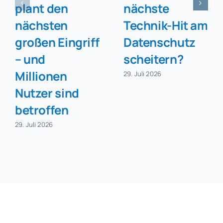
plant den
nächste
nächsten
Technik-Hit am
großen Eingriff
Datenschutz
– und
scheitern?
Millionen
29. Juli 2026
Nutzer sind
betroffen
29. Juli 2026