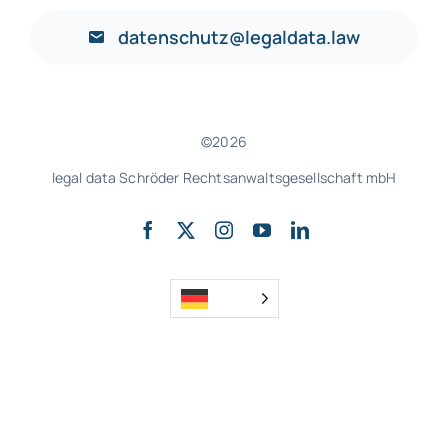
datenschutz@legaldata.law
©2026
legal data Schröder Rechtsanwaltsgesellschaft mbH
nach oben