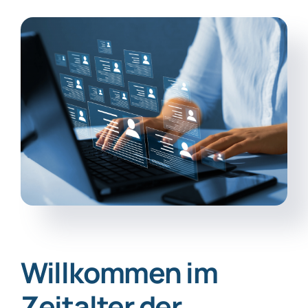
Willkommen im
Zeitalter der