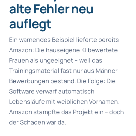
alte Fehler neu
auflegt
Ein warnendes Beispiel lieferte bereits
Amazon: Die hauseigene KI bewertete
Frauen als ungeeignet – weil das
Trainingsmaterial fast nur aus Männer-
Bewerbungen bestand. Die Folge: Die
Software verwarf automatisch
Lebensläufe mit weiblichen Vornamen.
Amazon stampfte das Projekt ein – doch
der Schaden war da.