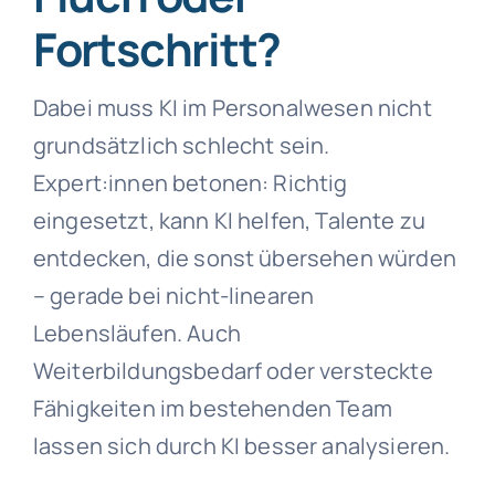
Fortschritt?
Dabei muss KI im Personalwesen nicht
grundsätzlich schlecht sein.
Expert:innen betonen: Richtig
eingesetzt, kann KI helfen, Talente zu
entdecken, die sonst übersehen würden
– gerade bei nicht-linearen
Lebensläufen. Auch
Weiterbildungsbedarf oder versteckte
Fähigkeiten im bestehenden Team
lassen sich durch KI besser analysieren.