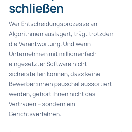
schließen
Wer Entscheidungsprozesse an
Algorithmen auslagert, trägt trotzdem
die Verantwortung. Und wenn
Unternehmen mit millionenfach
eingesetzter Software nicht
sicherstellen können, dass keine
Bewerber:innen pauschal aussortiert
werden, gehört ihnen nicht das
Vertrauen – sondern ein
Gerichtsverfahren.