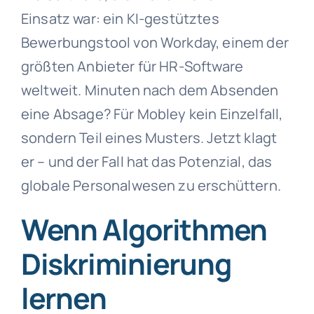
Einsatz war: ein KI-gestütztes
Bewerbungstool von Workday, einem der
größten Anbieter für HR-Software
weltweit. Minuten nach dem Absenden
eine Absage? Für Mobley kein Einzelfall,
sondern Teil eines Musters. Jetzt klagt
er – und der Fall hat das Potenzial, das
globale Personalwesen zu erschüttern.
Wenn Algorithmen
Diskriminierung
lernen