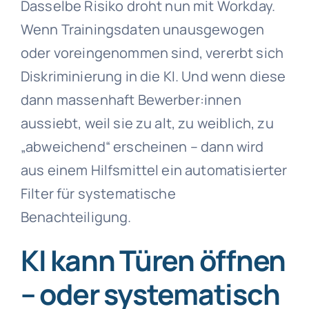
Dasselbe Risiko droht nun mit Workday.
Wenn Trainingsdaten unausgewogen
oder voreingenommen sind, vererbt sich
Diskriminierung in die KI. Und wenn diese
dann massenhaft Bewerber:innen
aussiebt, weil sie zu alt, zu weiblich, zu
„abweichend“ erscheinen – dann wird
aus einem Hilfsmittel ein automatisierter
Filter für systematische
Benachteiligung.
KI kann Türen öffnen
– oder systematisch