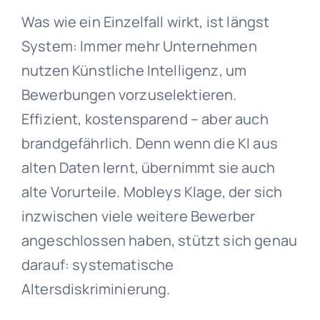
Was wie ein Einzelfall wirkt, ist längst
System: Immer mehr Unternehmen
nutzen Künstliche Intelligenz, um
Bewerbungen vorzuselektieren.
Effizient, kostensparend – aber auch
brandgefährlich. Denn wenn die KI aus
alten Daten lernt, übernimmt sie auch
alte Vorurteile. Mobleys Klage, der sich
inzwischen viele weitere Bewerber
angeschlossen haben, stützt sich genau
darauf: systematische
Altersdiskriminierung.