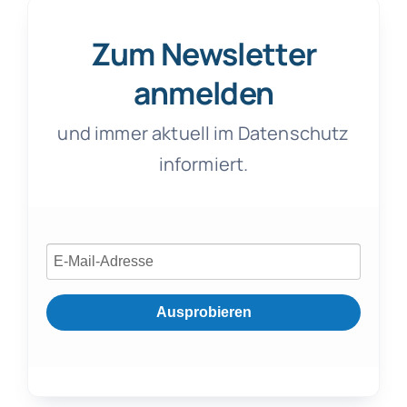
Zum Newsletter
anmelden
und immer aktuell im Datenschutz
informiert.
Ausprobieren