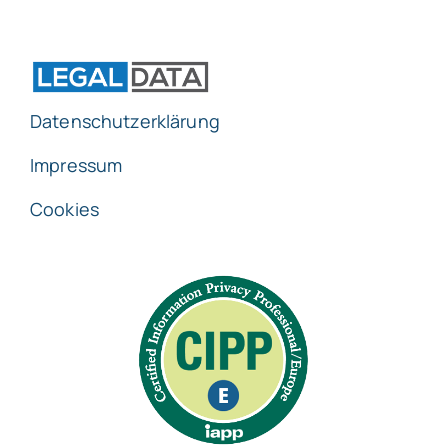
Datenschutzerklärung
Impressum
Cookies