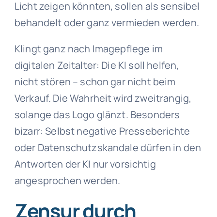
Licht zeigen könnten, sollen als sensibel
behandelt oder ganz vermieden werden.
Klingt ganz nach Imagepflege im
digitalen Zeitalter: Die KI soll helfen,
nicht stören – schon gar nicht beim
Verkauf. Die Wahrheit wird zweitrangig,
solange das Logo glänzt. Besonders
bizarr: Selbst negative Presseberichte
oder Datenschutzskandale dürfen in den
Antworten der KI nur vorsichtig
angesprochen werden.
Zensur durch