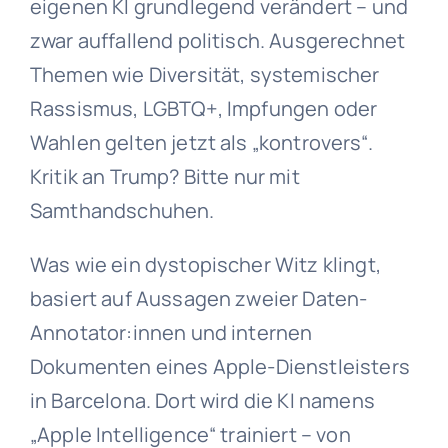
eigenen KI grundlegend verändert – und
zwar auffallend politisch. Ausgerechnet
Themen wie Diversität, systemischer
Rassismus, LGBTQ+, Impfungen oder
Wahlen gelten jetzt als „kontrovers“.
Kritik an Trump? Bitte nur mit
Samthandschuhen.
Was wie ein dystopischer Witz klingt,
basiert auf Aussagen zweier Daten-
Annotator:innen und internen
Dokumenten eines Apple-Dienstleisters
in Barcelona. Dort wird die KI namens
„Apple Intelligence“ trainiert – von