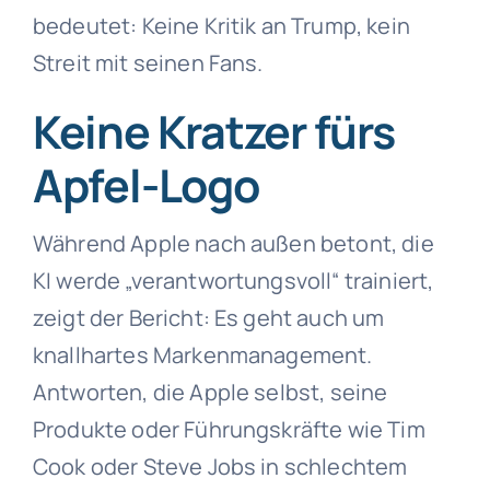
bedeutet: Keine Kritik an Trump, kein
Streit mit seinen Fans.
Keine Kratzer fürs
Apfel-Logo
Während Apple nach außen betont, die
KI werde „verantwortungsvoll“ trainiert,
zeigt der Bericht: Es geht auch um
knallhartes Markenmanagement.
Antworten, die Apple selbst, seine
Produkte oder Führungskräfte wie Tim
Cook oder Steve Jobs in schlechtem