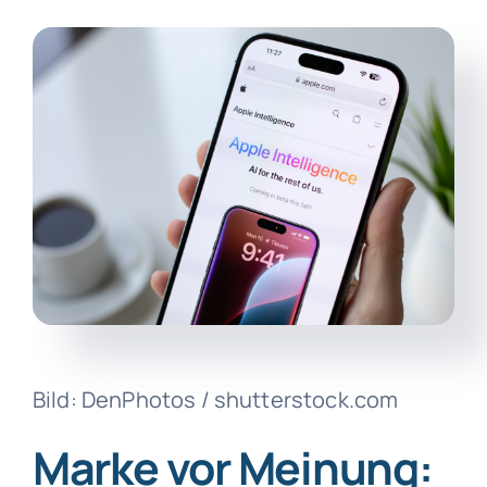
Bild: DenPhotos / shutterstock.com
Marke vor Meinung: