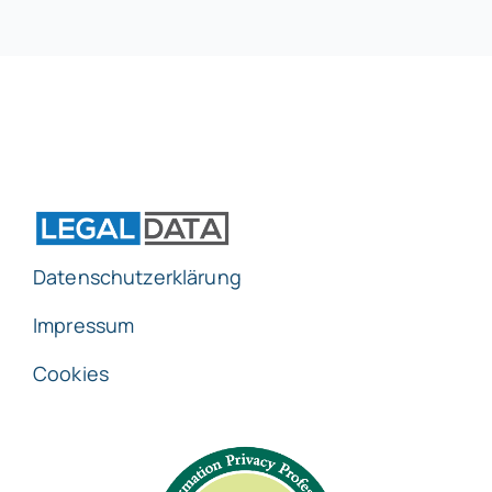
Datenschutzerklärung
Impressum
Cookies