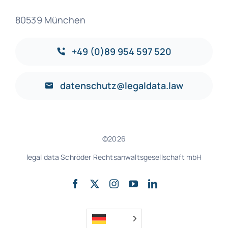
80539 München
+49 (0)89 954 597 520
datenschutz@legaldata.law
©2026
legal data Schröder Rechtsanwaltsgesellschaft mbH