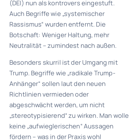
(DEI) nun als kontrovers eingestuft.
Auch Begriffe wie „systemischer
Rassismus“ wurden entfernt. Die
Botschaft: Weniger Haltung, mehr
Neutralität – zumindest nach außen.
Besonders skurril ist der Umgang mit
Trump. Begriffe wie „radikale Trump-
Anhänger“ sollen laut den neuen
Richtlinien vermieden oder
abgeschwächt werden, um nicht
„stereotypisierend“ zu wirken. Man wolle
keine „aufwieglerischen“ Aussagen
fördern – was in der Praxis wohl