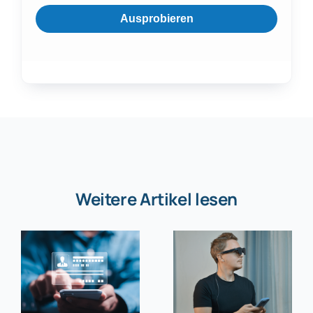
Ausprobieren
Weitere Artikel lesen