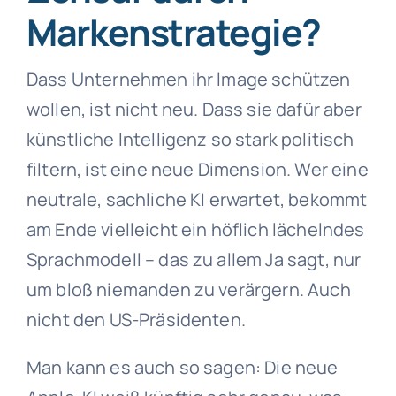
Markenstrategie?
Dass Unternehmen ihr Image schützen
wollen, ist nicht neu. Dass sie dafür aber
künstliche Intelligenz so stark politisch
filtern, ist eine neue Dimension. Wer eine
neutrale, sachliche KI erwartet, bekommt
am Ende vielleicht ein höflich lächelndes
Sprachmodell – das zu allem Ja sagt, nur
um bloß niemanden zu verärgern. Auch
nicht den US-Präsidenten.
Man kann es auch so sagen: Die neue