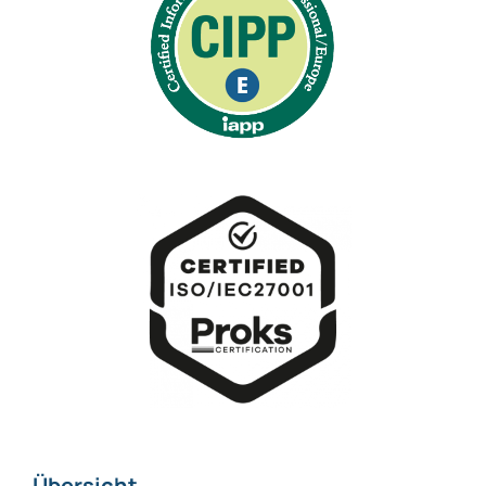
Übersicht