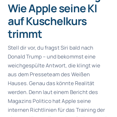
Wie Apple seine KI
auf Kuschelkurs
trimmt
Stell dir vor, du fragst Siri bald nach
Donald Trump – und bekommst eine
weichgespülte Antwort, die klingt wie
aus dem Presseteam des Weißen
Hauses. Genau das könnte Realität
werden. Denn laut einem Bericht des
Magazins Politico hat Apple seine
internen Richtlinien für das Training der