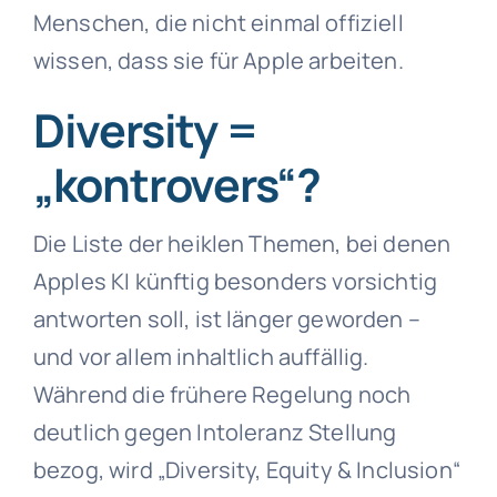
Menschen, die nicht einmal offiziell
wissen, dass sie für Apple arbeiten.
Diversity =
„kontrovers“?
Die Liste der heiklen Themen, bei denen
Apples KI künftig besonders vorsichtig
antworten soll, ist länger geworden –
und vor allem inhaltlich auffällig.
Während die frühere Regelung noch
deutlich gegen Intoleranz Stellung
bezog, wird „Diversity, Equity & Inclusion“