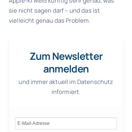
Apple-KI weiß künftig sehr genau, was
sie nicht sagen darf – und das ist
vielleicht genau das Problem.
Zum Newsletter
anmelden
und immer aktuell im Datenschutz
informiert.