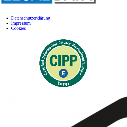
Datenschutzerklärung
Impressum
Cookies