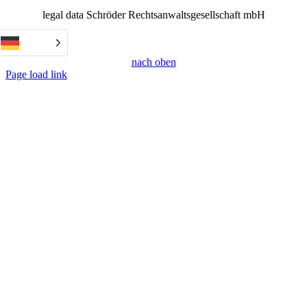
legal data Schröder Rechtsanwaltsgesellschaft mbH
nach oben
Page load link