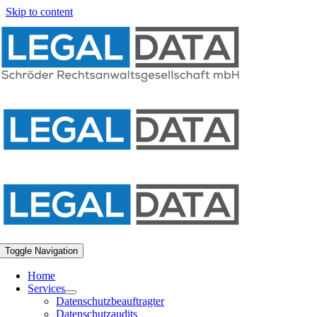
Skip to content
Toggle Navigation
Home
Services
Datenschutzbeauftragter
Datenschutzaudits