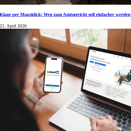
Klage per Mausklick: Weg zum Amtsgericht soll einfacher werden
21. April 2026