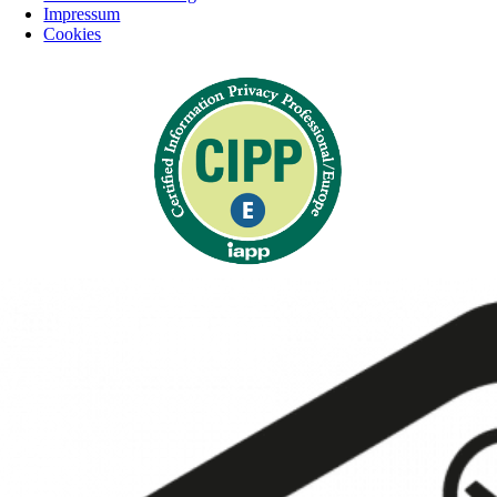
Impressum
Cookies