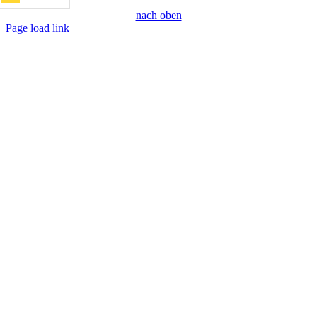
nach oben
Page load link