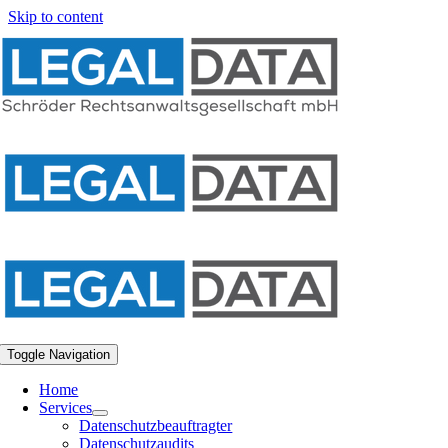
Skip to content
Toggle Navigation
Home
Services
Datenschutzbeauftragter
Datenschutzaudits