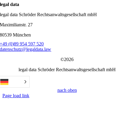
legal data
legal data Schröder Rechtsanwaltsgesellschaft mbH
Maximilianstr. 27
80539 München
+49 (0)89 954 597 520
datenschutz@legaldata.law
©2026
legal data Schröder Rechtsanwaltsgesellschaft mbH
nach oben
Page load link