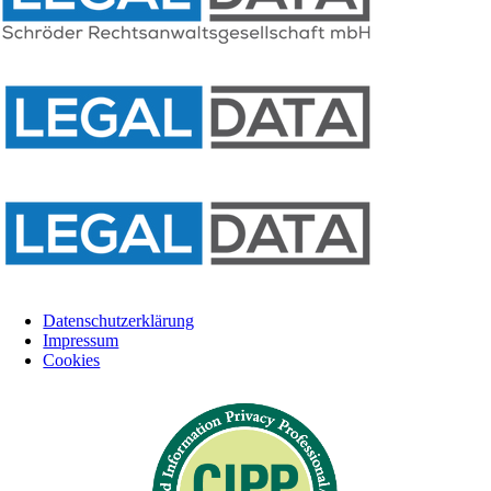
Datenschutzerklärung
Impressum
Cookies