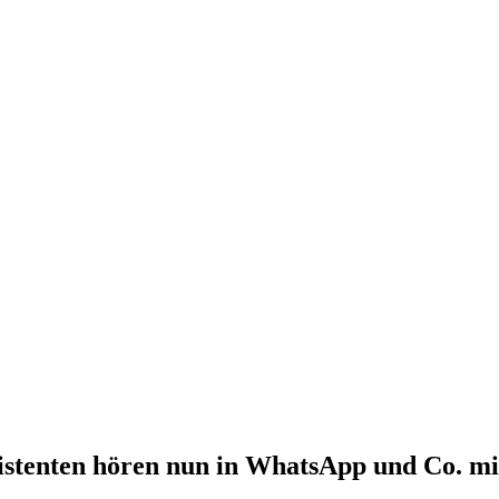
istenten hören nun in WhatsApp und Co. mi