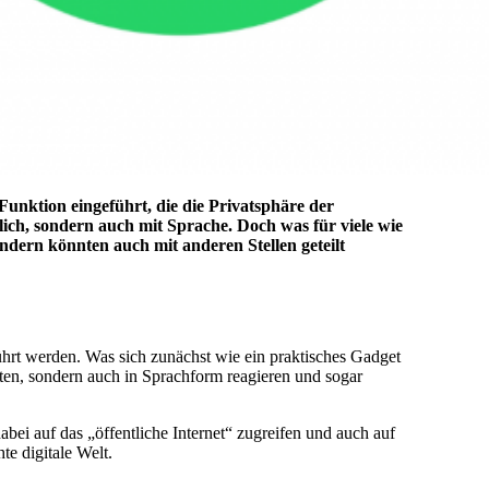
nktion eingeführt, die die Privatsphäre der
lich, sondern auch mit Sprache. Doch was für viele wie
ondern könnten auch mit anderen Stellen geteilt
hrt werden. Was sich zunächst wie ein praktisches Gadget
ten, sondern auch in Sprachform reagieren und sogar
ei auf das „öffentliche Internet“ zugreifen und auch auf
te digitale Welt.