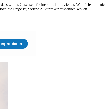
, dass wir als Gesellschaft eine klare Linie ziehen. Wir dürfen uns nic
doch die Frage ist, welche Zukunft wir tatsächlich wollen.
usprobieren