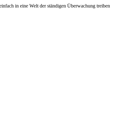
ht einfach in eine Welt der ständigen Überwachung treiben