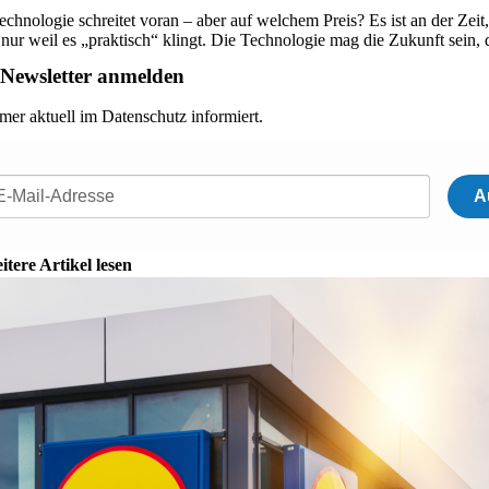
echnologie schreitet voran – aber auf welchem Preis? Es ist an der Zeit
 nur weil es „praktisch“ klingt. Die Technologie mag die Zukunft sein, 
Newsletter anmelden
mer aktuell im Datenschutz informiert.
A
itere Artikel lesen