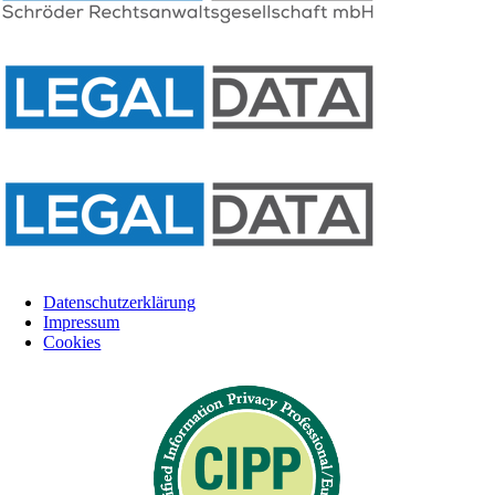
Datenschutzerklärung
Impressum
Cookies