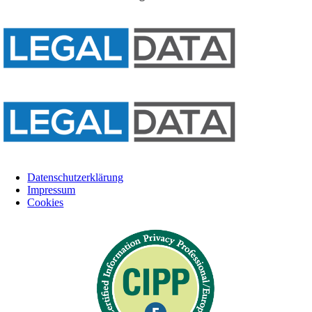
Datenschutzerklärung
Impressum
Cookies