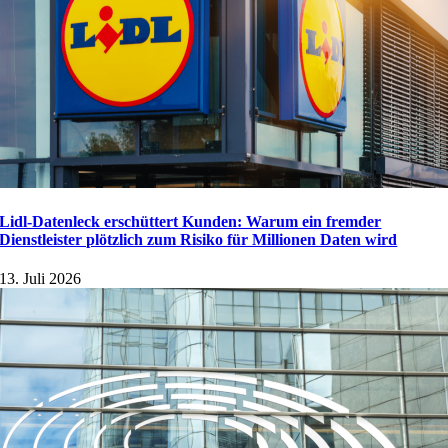
Lidl-Datenleck erschüttert Kunden: Warum ein fremder
Dienstleister plötzlich zum Risiko für Millionen Daten wird
13. Juli 2026