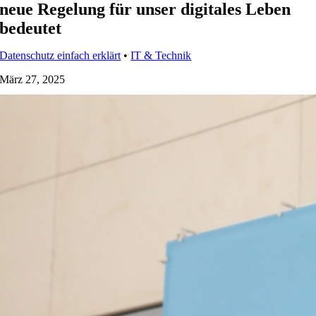
neue Regelung für unser digitales Leben
bedeutet
Datenschutz einfach erklärt
•
IT & Technik
März 27, 2025