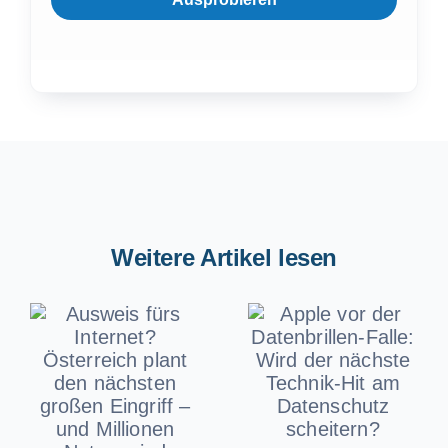
Weitere Artikel lesen