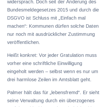
widersprach. Doch seit der Änderung des
Bundesmeldegesetzes 2015 und durch die
DSGVO ist Schluss mit „Einfach mal
machen“: Kommunen dürfen solche Daten
nur noch mit ausdrücklicher Zustimmung
veröffentlichen.
Heißt konkret: Vor jeder Gratulation muss
vorher eine schriftliche Einwilligung
eingeholt werden – selbst wenn es nur um
drei harmlose Zeilen im Amtsblatt geht.
Palmer hält das für „lebensfremd“. Er sieht
seine Verwaltung durch ein überzogenes