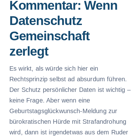
Kommentar: Wenn
Datenschutz
Gemeinschaft
zerlegt
Es wirkt, als würde sich hier ein
Rechtsprinzip selbst ad absurdum führen.
Der Schutz persönlicher Daten ist wichtig –
keine Frage. Aber wenn eine
Geburtstagsglückwunsch-Meldung zur
bürokratischen Hürde mit Strafandrohung
wird, dann ist irgendetwas aus dem Ruder