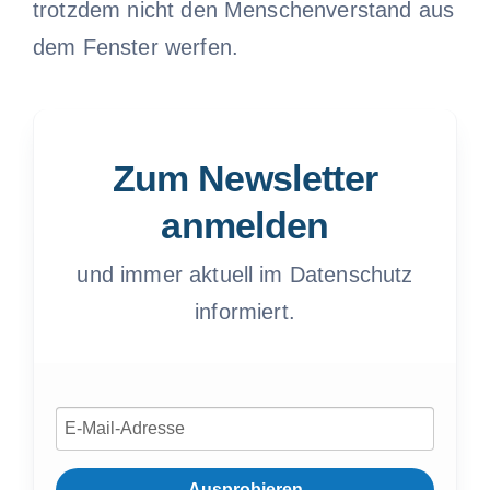
trotzdem nicht den Menschenverstand aus
dem Fenster werfen.
Zum Newsletter
anmelden
und immer aktuell im Datenschutz
informiert.
Ausprobieren