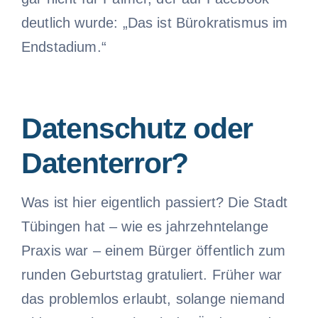
deutlich wurde: „Das ist Bürokratismus im
Endstadium.“
Datenschutz oder
Datenterror?
Was ist hier eigentlich passiert? Die Stadt
Tübingen hat – wie es jahrzehntelange
Praxis war – einem Bürger öffentlich zum
runden Geburtstag gratuliert. Früher war
das problemlos erlaubt, solange niemand