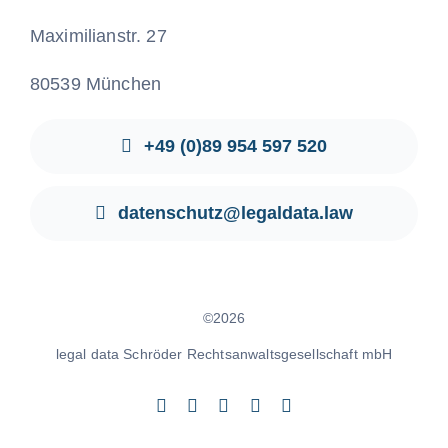
Maximilianstr. 27
80539 München
+49 (0)89 954 597 520
datenschutz@legaldata.law
©2026
legal data Schröder Rechtsanwaltsgesellschaft mbH