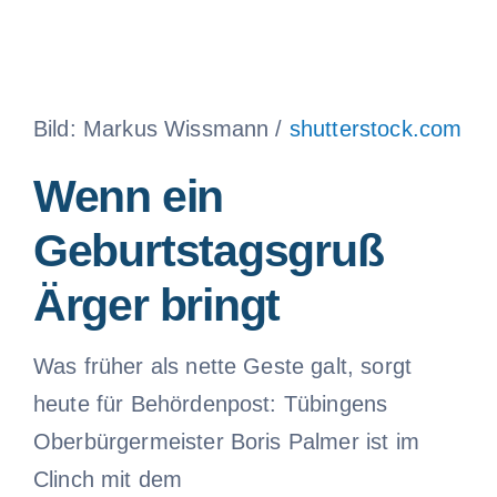
Bild: Markus Wissmann /
shutterstock.com
Wenn ein
Geburtstagsgruß
Ärger bringt
Was früher als nette Geste galt, sorgt
heute für Behördenpost: Tübingens
Oberbürgermeister Boris Palmer ist im
Clinch mit dem