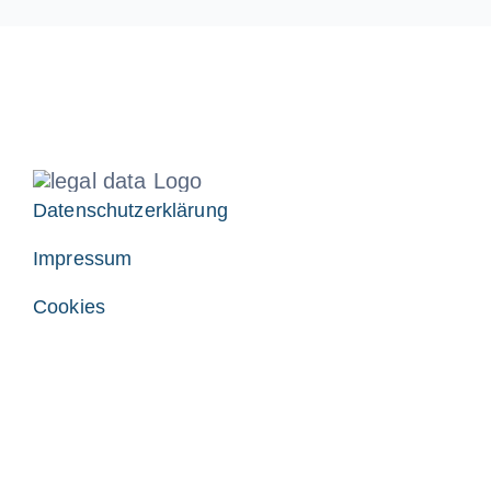
Datenschutzerklärung
Impressum
Cookies