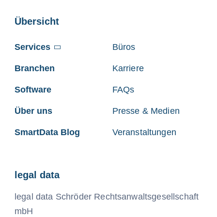
Übersicht
Services
Büros
Branchen
Karriere
Software
FAQs
Über uns
Presse & Medien
SmartData Blog
Veranstaltungen
legal data
legal data Schröder Rechtsanwaltsgesellschaft
mbH