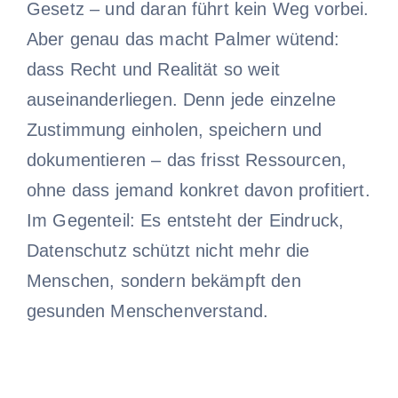
Gesetz – und daran führt kein Weg vorbei.
Aber genau das macht Palmer wütend:
dass Recht und Realität so weit
auseinanderliegen. Denn jede einzelne
Zustimmung einholen, speichern und
dokumentieren – das frisst Ressourcen,
ohne dass jemand konkret davon profitiert.
Im Gegenteil: Es entsteht der Eindruck,
Datenschutz schützt nicht mehr die
Menschen, sondern bekämpft den
gesunden Menschenverstand.