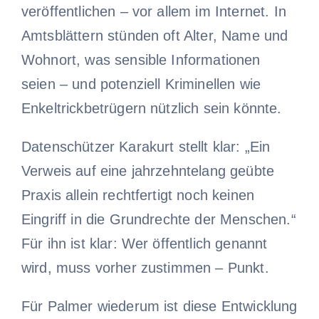
veröffentlichen – vor allem im Internet. In
Amtsblättern stünden oft Alter, Name und
Wohnort, was sensible Informationen
seien – und potenziell Kriminellen wie
Enkeltrickbetrügern nützlich sein könnte.
Datenschützer Karakurt stellt klar: „Ein
Verweis auf eine jahrzehntelang geübte
Praxis allein rechtfertigt noch keinen
Eingriff in die Grundrechte der Menschen.“
Für ihn ist klar: Wer öffentlich genannt
wird, muss vorher zustimmen – Punkt.
Für Palmer wiederum ist diese Entwicklung