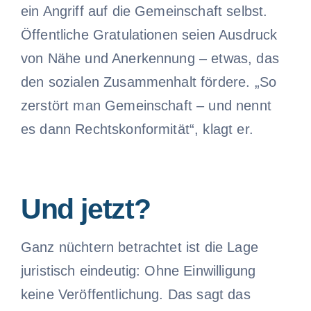
ein Angriff auf die Gemeinschaft selbst.
Öffentliche Gratulationen seien Ausdruck
von Nähe und Anerkennung – etwas, das
den sozialen Zusammenhalt fördere. „So
zerstört man Gemeinschaft – und nennt
es dann Rechtskonformität“, klagt er.
Und jetzt?
Ganz nüchtern betrachtet ist die Lage
juristisch eindeutig: Ohne Einwilligung
keine Veröffentlichung. Das sagt das