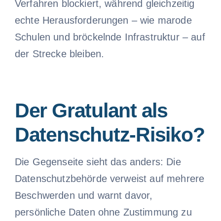
Verfahren blockiert, während gleichzeitig
echte Herausforderungen – wie marode
Schulen und bröckelnde Infrastruktur – auf
der Strecke bleiben.
Der Gratulant als
Datenschutz-Risiko?
Die Gegenseite sieht das anders: Die
Datenschutzbehörde verweist auf mehrere
Beschwerden und warnt davor,
persönliche Daten ohne Zustimmung zu