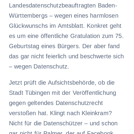
Landesdatenschutzbeauftragten Baden-
Württembergs – wegen eines harmlosen
Glückwunschs im Amtsblatt. Konkret geht
es um eine öffentliche Gratulation zum 75.
Geburtstag eines Bürgers. Der aber fand
das gar nicht feierlich und beschwerte sich
– wegen Datenschutz.
Jetzt prüft die Aufsichtsbehörde, ob die
Stadt Tübingen mit der Veröffentlichung
gegen geltendes Datenschutzrecht
verstoßen hat. Klingt nach Kleinkram?
Nicht für die Datenschützer – und schon
gar nicht für Palmer, der auf Facebook