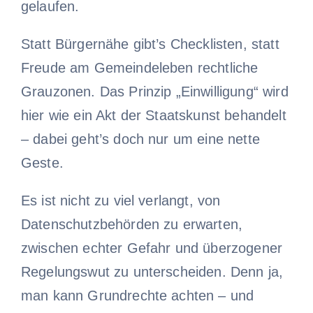
gelaufen.
Statt Bürgernähe gibt’s Checklisten, statt
Freude am Gemeindeleben rechtliche
Grauzonen. Das Prinzip „Einwilligung“ wird
hier wie ein Akt der Staatskunst behandelt
– dabei geht’s doch nur um eine nette
Geste.
Es ist nicht zu viel verlangt, von
Datenschutzbehörden zu erwarten,
zwischen echter Gefahr und überzogener
Regelungswut zu unterscheiden. Denn ja,
man kann Grundrechte achten – und