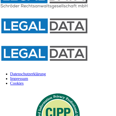
Datenschutzerklärung
Impressum
Cookies