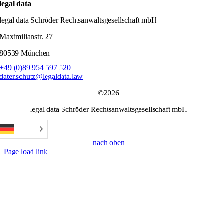
legal data
legal data Schröder Rechtsanwaltsgesellschaft mbH
Maximilianstr. 27
80539 München
+49 (0)89 954 597 520
datenschutz@legaldata.law
©2026
legal data Schröder Rechtsanwaltsgesellschaft mbH
nach oben
Page load link