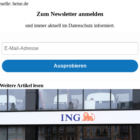
uelle: heise.de
Zum Newsletter anmelden
und immer aktuell im Datenschutz informiert.
Ausprobieren
Weitere Artikel lesen