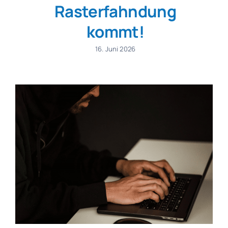
Rasterfahndung
kommt!
16. Juni 2026