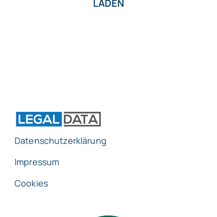
LADEN
Datenschutzerklärung
Impressum
Cookies