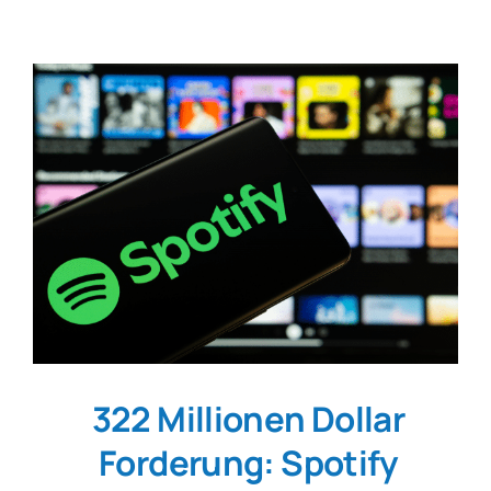
322 Millionen Dollar
Forderung: Spotify