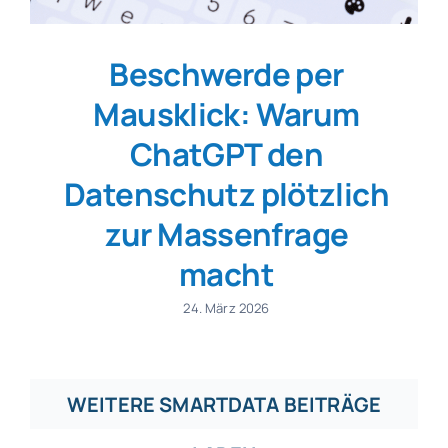
Beschwerde per
Mausklick: Warum
ChatGPT den
Datenschutz plötzlich
zur Massenfrage
macht
24. März 2026
WEITERE SMARTDATA BEITRÄGE