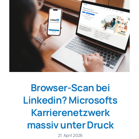
Browser-Scan bei
Linkedin? Microsofts
Karrierenetzwerk
massiv unter Druck
21. April 2026