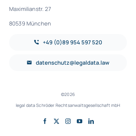
Maximilianstr. 27
80539 München
+49 (0)89 954 597 520
datenschutz@legaldata.law
©2026
legal data Schröder Rechtsanwaltsgesellschaft mbH