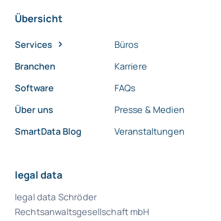
Übersicht
Services
Büros
Branchen
Karriere
Software
FAQs
Über uns
Presse & Medien
SmartData Blog
Veranstaltungen
legal data
legal data Schröder
Rechtsanwaltsgesellschaft mbH