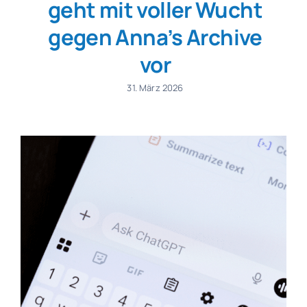
geht mit voller Wucht
gegen Anna’s Archive
vor
31. März 2026