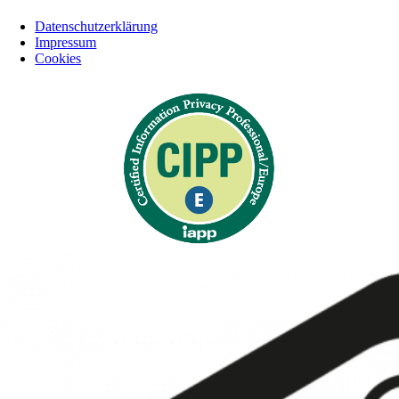
Datenschutzerklärung
Impressum
Cookies