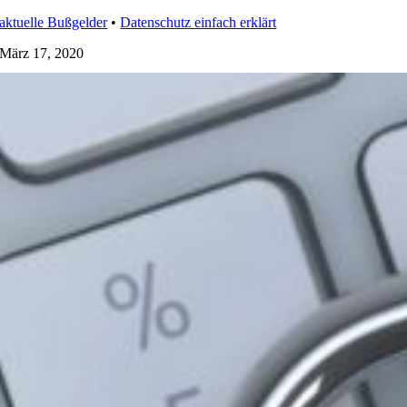
aktuelle Bußgelder
•
Datenschutz einfach erklärt
März 17, 2020