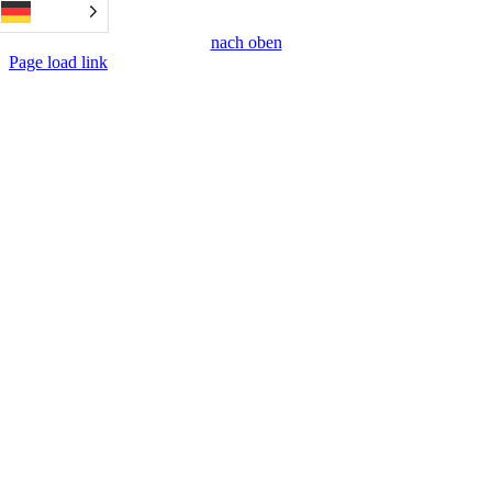
nach oben
Page load link