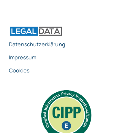
Datenschutzerklärung
Impressum
Cookies