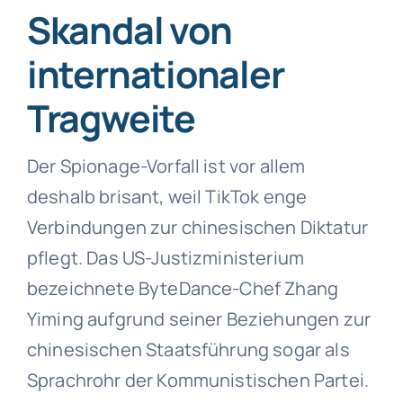
Skandal von
internationaler
Tragweite
Der Spionage-Vorfall ist vor allem
deshalb brisant, weil TikTok enge
Verbindungen zur chinesischen Diktatur
pflegt. Das US-Justizministerium
bezeichnete ByteDance-Chef Zhang
Yiming aufgrund seiner Beziehungen zur
chinesischen Staatsführung sogar als
Sprachrohr der Kommunistischen Partei.