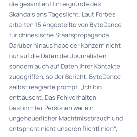
die gesamten Hintergründe des
Skandals ans Tageslicht. Laut Forbes
arbeiten 15 Angestellte von ByteDance
für chinesische Staatspropaganda.
Darüber hinaus habe der Konzern nicht
nur auf die Daten der Journalisten,
sondern auch auf Daten ihrer Kontakte
zugegriffen, so der Bericht. ByteDance
selbst reagierte prompt. „Ich bin
enttäuscht. Das Fehlverhalten
bestimmter Personen war ein
ungeheuerlicher Machtmissbrauch und
entspricht nicht unseren Richtlinien“,