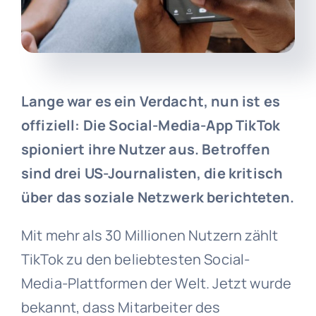
Lange war es ein Verdacht, nun ist es
offiziell: Die Social-Media-App TikTok
spioniert ihre Nutzer aus. Betroffen
sind drei US-Journalisten, die kritisch
über das soziale Netzwerk berichteten.
Mit mehr als 30 Millionen Nutzern zählt
TikTok zu den beliebtesten Social-
Media-Plattformen der Welt. Jetzt wurde
bekannt, dass Mitarbeiter des