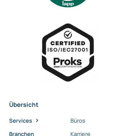
Übersicht
Services
Büros
Branchen
Karriere