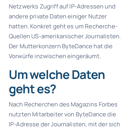
Netzwerks Zugriff auf IP-Adressen und
andere private Daten einiger Nutzer
hatten. Konkret geht es um Recherche-
Quellen US-amerikanischer Journalisten.
Der Mutterkonzern ByteDance hat die
Vorwürfe inzwischen eingeräumt.
Um welche Daten
geht es?
Nach Recherchen des Magazins Forbes
nutzten Mitarbeiter von ByteDance die
IP-Adresse der Journalisten, mit der sich