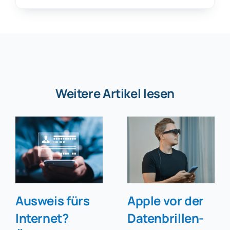
Weitere Artikel lesen
Ausweis fürs
Apple vor der
Internet?
Datenbrillen-