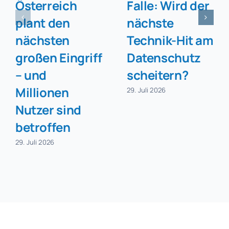
Österreich
Falle: Wird der
plant den
nächste
nächsten
Technik-Hit am
großen Eingriff
Datenschutz
– und
scheitern?
Millionen
29. Juli 2026
Nutzer sind
betroffen
29. Juli 2026