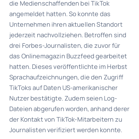
die Medienschaffenden bei TikTok
angemeldet hatten. So konnte das
Unternehmen ihren aktuellen Standort
jederzeit nachvollziehen. Betroffen sind
drei Forbes-Journalisten, die zuvor für
das Onlinemagazin Buzzfeed gearbeitet
hatten. Dieses veröffentlichte im Herbst
Sprachaufzeichnungen, die den Zugriff
TikToks auf Daten US-amerikanischer
Nutzer bestätigte. Zudem seien Log-
Dateien abgerufen worden, anhand derer
der Kontakt von TikTok-Mitarbeitern zu
Journalisten verifiziert werden konnte.