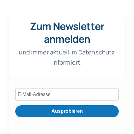
Zum Newsletter
anmelden
und immer aktuell im Datenschutz
informiert.
Ausprobieren