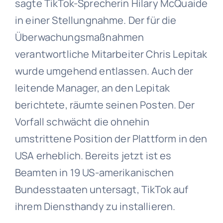
sagte TikTok-Sprecherin Hilary McQuaide
in einer Stellungnahme. Der für die
Überwachungsmaßnahmen
verantwortliche Mitarbeiter Chris Lepitak
wurde umgehend entlassen. Auch der
leitende Manager, an den Lepitak
berichtete, räumte seinen Posten. Der
Vorfall schwächt die ohnehin
umstrittene Position der Plattform in den
USA erheblich. Bereits jetzt ist es
Beamten in 19 US-amerikanischen
Bundesstaaten untersagt, TikTok auf
ihrem Diensthandy zu installieren.