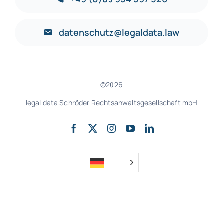
datenschutz@legaldata.law
©2026
legal data Schröder Rechtsanwaltsgesellschaft mbH
nach oben