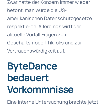
Zwar hatte der Konzern immer wieder
betont, man würde die US-
amerikanischen Datenschutzgesetze
respektieren. Allerdings wirft der
aktuelle Vorfall Fragen zum
Geschäftsmodell TikToks und zur
Vertrauenswürdigkeit auf.
ByteDance
bedauert
Vorkommnisse
Eine interne Untersuchung brachte jetzt