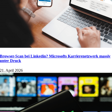
Browser-Scan bei Linkedin? Microsofts Karrierenetzwerk massiv
unter Druck
21. April 2026