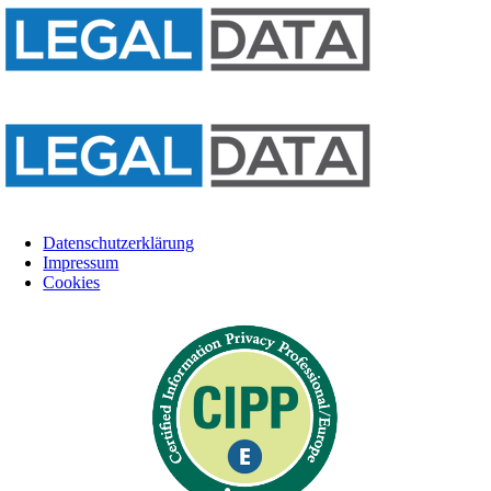
Datenschutzerklärung
Impressum
Cookies