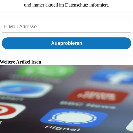
und immer aktuell im Datenschutz informiert.
Ausprobieren
Weitere Artikel lesen