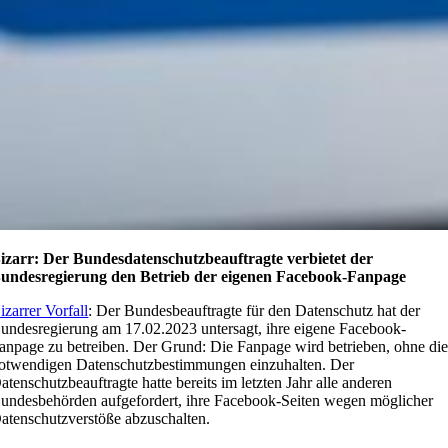
izarr: Der Bundesdatenschutzbeauftragte verbietet der
undesregierung den Betrieb der eigenen Facebook-Fanpage
izarrer Vorfall
: Der Bundesbeauftragte für den Datenschutz hat der
undesregierung am 17.02.2023 untersagt, ihre eigene Facebook-
anpage zu betreiben. Der Grund: Die Fanpage wird betrieben, ohne di
otwendigen Datenschutzbestimmungen einzuhalten. Der
atenschutzbeauftragte hatte bereits im letzten Jahr alle anderen
undesbehörden aufgefordert, ihre Facebook-Seiten wegen möglicher
atenschutzverstöße abzuschalten.