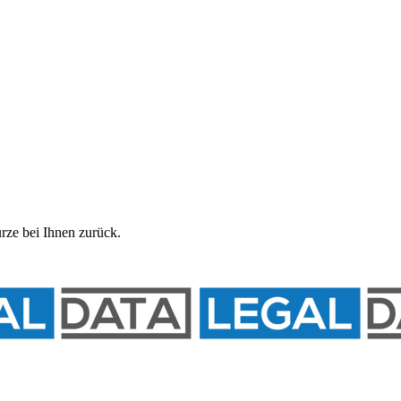
rze bei Ihnen zurück.