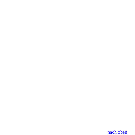
nach oben