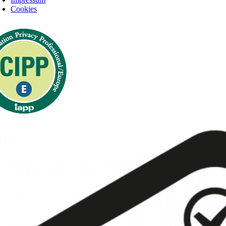
Cookies